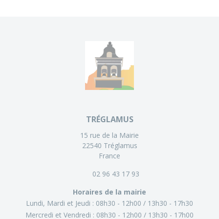
TRÉGLAMUS
15 rue de la Mairie
22540 Tréglamus
France
02 96 43 17 93
Horaires de la mairie
Lundi, Mardi et Jeudi :
08h30 - 12h00
13h30 - 17h30
Mercredi et Vendredi :
08h30 - 12h00
13h30 - 17h00