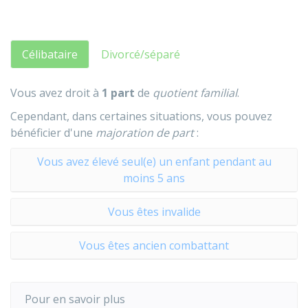
Célibataire
Divorcé/séparé
Vous avez droit à
1 part
de
quotient familial
.
Cependant, dans certaines situations, vous pouvez
bénéficier d'une
majoration de part
:
Vous avez élevé seul(e) un enfant pendant au
moins 5 ans
Vous êtes invalide
Vous êtes ancien combattant
Pour en savoir plus