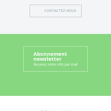
CONTACTEZ-NOUS
Abonnement
newsletter
Recevez notre info par mail