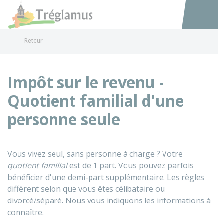
Tréglamus
Accéder au
Retour
Impôt sur le revenu -
Quotient familial d'une
personne seule
Vous vivez seul, sans personne à charge ? Votre
quotient familial
est de 1 part. Vous pouvez parfois
bénéficier d'une demi-part supplémentaire. Les règles
diffèrent selon que vous êtes célibataire ou
divorcé/séparé. Nous vous indiquons les informations à
connaître.