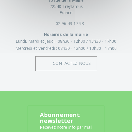
15 rue de la Mairie
22540 Tréglamus
France
02 96 43 17 93
Horaires de la mairie
Lundi, Mardi et Jeudi :
08h30 - 12h00
13h30 - 17h30
Mercredi et Vendredi :
08h30 - 12h00
13h30 - 17h00
CONTACTEZ-NOUS
Abonnement
newsletter
Recevez notre info par mail