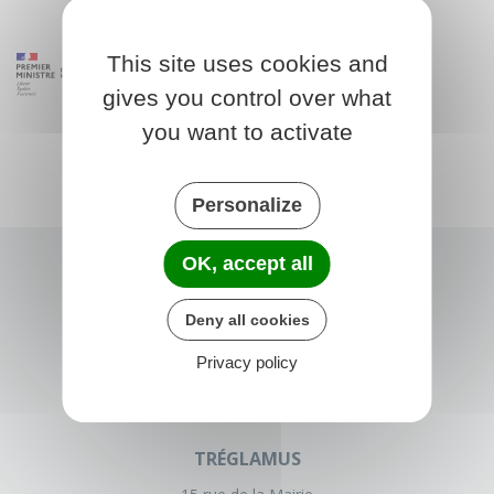
This site uses cookies and
gives you control over what
you want to activate
Personalize
OK, accept all
Deny all cookies
Privacy policy
TRÉGLAMUS