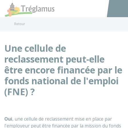
Tréglamus
Accéder au
Retour
Une cellule de
reclassement peut-elle
être encore financée par le
fonds national de l'emploi
(FNE) ?
Oui
, une cellule de reclassement mise en place par
l'employeur peut être financée par la mission du fonds