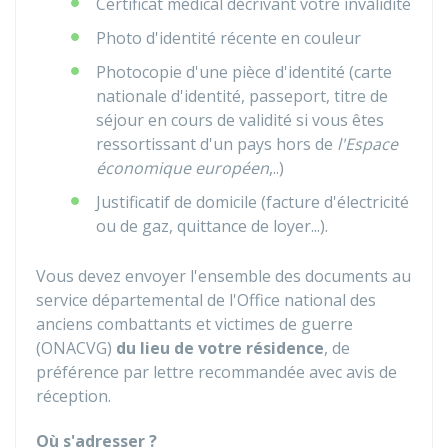
Certificat médical décrivant votre invalidité
Photo d'identité récente en couleur
Photocopie d'une pièce d'identité (carte
nationale d'identité, passeport, titre de
séjour en cours de validité si vous êtes
ressortissant d'un pays hors de
l'Espace
économique européen
,..)
Justificatif de domicile (facture d'électricité
ou de gaz, quittance de loyer...).
Vous devez envoyer l'ensemble des documents au
service départemental de l'Office national des
anciens combattants et victimes de guerre
(ONACVG)
du lieu de votre résidence
, de
préférence par lettre recommandée avec avis de
réception.
Où s'adresser ?