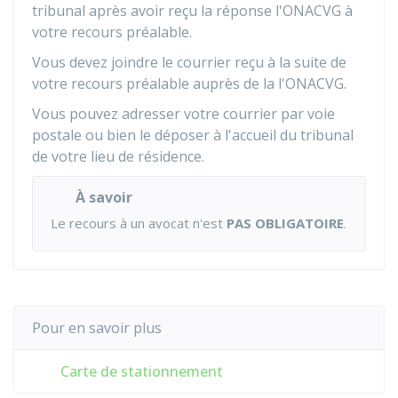
tribunal après avoir reçu la réponse l'ONACVG à
votre recours préalable.
Vous devez joindre le courrier reçu à la suite de
votre recours préalable auprès de la l'ONACVG.
Vous pouvez adresser votre courrier par voie
postale ou bien le déposer à l'accueil du tribunal
de votre lieu de résidence.
À savoir
Le recours à un avocat n'est
PAS OBLIGATOIRE
.
Pour en savoir plus
Carte de stationnement