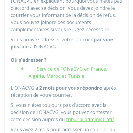
l'ONACVG en expliquant pourquoi vous n'êtes pas
d'accord avec sa décision. Vous devez joindre le
courrier vous informant de la décision de refus.
Vous pouvez joindre des documents
complémentaires si vous le jugez nécessaire.
Vous pouvez adresser votre courrier
par voie
postale
à l'ONACVG.
Où s'adresser ?
Service de l'ONaCVG en France,
Algérie, Maroc et Tunisie
L'ONACVG a
2 mois pour vous répondre
après
réception de votre courrier.
Si vous n'êtes toujours pas d'accord avec la
décision de l'ONACVG, vous pouvez contester
cette décision auprès du
tribunal administratif
.
Vous avez 2 mois pour adresser un courrier au