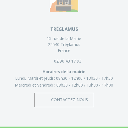
TRÉGLAMUS
15 rue de la Mairie
22540 Tréglamus
France
02 96 43 17 93
Horaires de la mairie
Lundi, Mardi et Jeudi :
08h30 - 12h00
13h30 - 17h30
Mercredi et Vendredi :
08h30 - 12h00
13h30 - 17h00
CONTACTEZ-NOUS