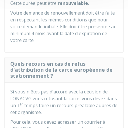
Cette durée peut être
renouvelable
.
Votre demande de renouvellement doit être faite
en respectant les mêmes conditions que pour
votre demande initiale. Elle doit être présentée au
minimum 4 mois avant la date d'expiration de
votre carte.
Quels recours en cas de refus
d'attribution de la carte européenne de
stationnement ?
Si vous n'êtes pas d'accord avec la décision de
l'ONACVG vous refusant la carte, vous devez dans
er
un 1
temps faire un recours préalable auprès de
cet organisme.
Pour cela, vous devez adresser un courrier à