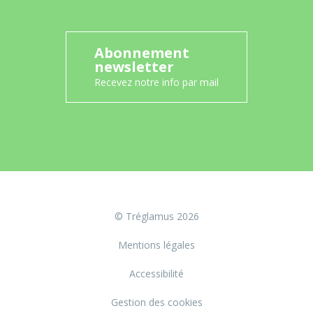
Abonnement
newsletter
Recevez notre info par mail
© Tréglamus 2026
Mentions légales
Accessibilité
Gestion des cookies