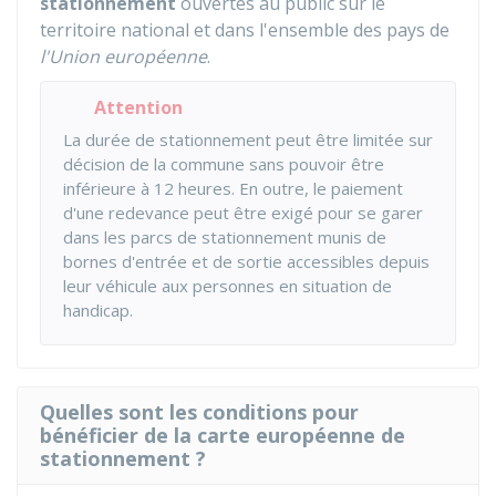
stationnement
ouvertes au public sur le
territoire national et dans l'ensemble des pays de
l'Union européenne
.
Attention
La durée de stationnement peut être limitée sur
décision de la commune sans pouvoir être
inférieure à 12 heures. En outre, le paiement
d'une redevance peut être exigé pour se garer
dans les parcs de stationnement munis de
bornes d'entrée et de sortie accessibles depuis
leur véhicule aux personnes en situation de
handicap.
Quelles sont les conditions pour
bénéficier de la carte européenne de
stationnement ?