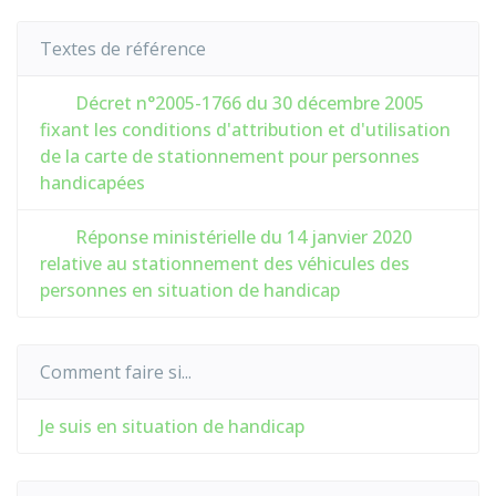
Textes de référence
Décret n°2005-1766 du 30 décembre 2005
fixant les conditions d'attribution et d'utilisation
de la carte de stationnement pour personnes
handicapées
Réponse ministérielle du 14 janvier 2020
relative au stationnement des véhicules des
personnes en situation de handicap
Comment faire si...
Je suis en situation de handicap