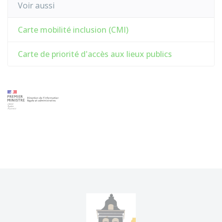
Voir aussi
Carte mobilité inclusion (CMI)
Carte de priorité d'accès aux lieux publics