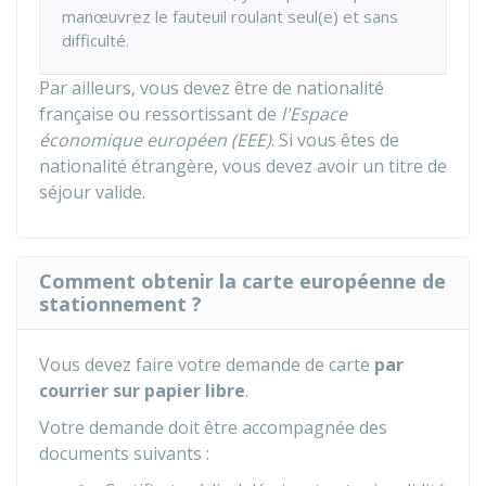
manœuvrez le fauteuil roulant seul(e) et sans
difficulté.
Par ailleurs, vous devez être de nationalité
française ou ressortissant de
l'Espace
économique européen (EEE)
. Si vous êtes de
nationalité étrangère, vous devez avoir un titre de
séjour valide.
Comment obtenir la carte européenne de
stationnement ?
Vous devez faire votre demande de carte
par
courrier sur papier libre
.
Votre demande doit être accompagnée des
documents suivants :