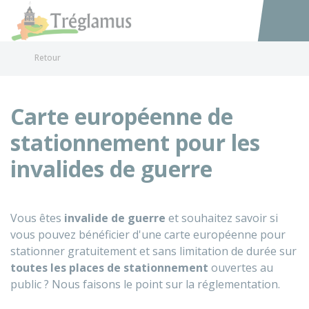
Tréglamus
Accéder au
Retour
Carte européenne de
stationnement pour les
invalides de guerre
Vous êtes
invalide de guerre
et souhaitez savoir si
vous pouvez bénéficier d'une carte européenne pour
stationner gratuitement et sans limitation de durée sur
toutes les places de stationnement
ouvertes au
public ? Nous faisons le point sur la réglementation.