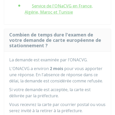
Service de l'ONaCVG en France,
Algérie, Maroc et Tunisie
Combien de temps dure l'examen de
votre demande de carte européenne de
stationnement ?
La demande est examinée par l'ONACVG.
L'ONACVG a environ
2 mois
pour vous apporter
une réponse. En l'absence de réponse dans ce
délai, la demande est considérée comme refusée.
Si votre demande est acceptée, la carte est
délivrée par la préfecture.
Vous recevrez la carte par courrier postal ou vous
serez invité à la retirer à la préfecture.