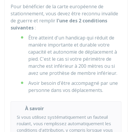
Pour bénéficier de la carte européenne de
stationnement, vous devez être reconnu invalide
de guerre et remplir
l'une des 2 conditions
suivantes
:
Être atteint d'un handicap qui réduit de
manière importante et durable votre
capacité et autonomie de déplacement à
pied. C'est le cas si votre périmètre de
marche est inférieur à 200 mètres ou si
avez une prothèse de membre inférieur.
Avoir besoin d'être accompagné par une
personne dans vos déplacements.
À savoir
Si vous utilisez systématiquement un fauteuil
roulant, vous remplissez automatiquement les
conditions d'attribution, y compris lorsque vous