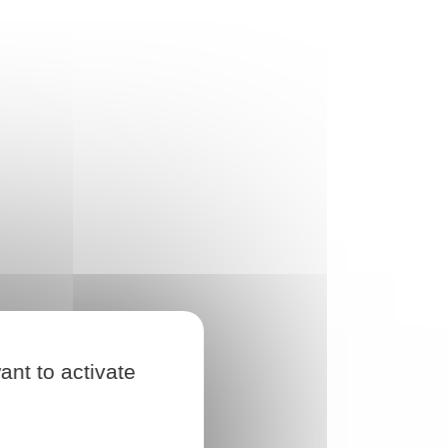
ant to activate