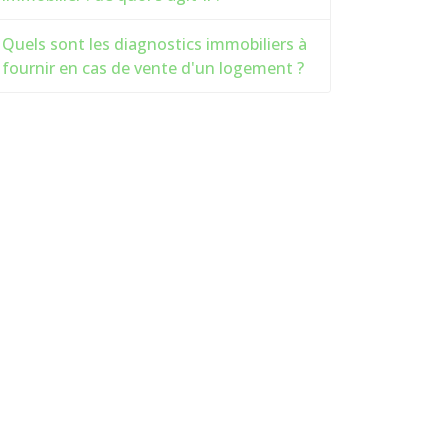
Quels sont les diagnostics immobiliers à
fournir en cas de vente d'un logement ?