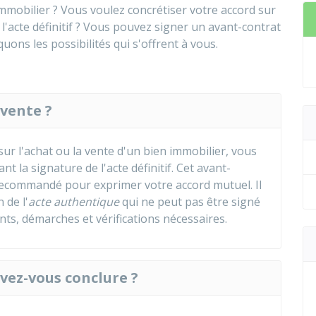
mobilier ? Vous voulez concrétiser votre accord sur
l'acte définitif ? Vous pouvez signer un avant-contrat
uons les possibilités qui s'offrent à vous.
vente ?
ur l'achat ou la vente d'un bien immobilier, vous
 la signature de l'acte définitif. Cet avant-
t recommandé pour exprimer votre accord mutuel. Il
 de l'
acte authentique
qui ne peut pas être signé
, démarches et vérifications nécessaires.
vez-vous conclure ?