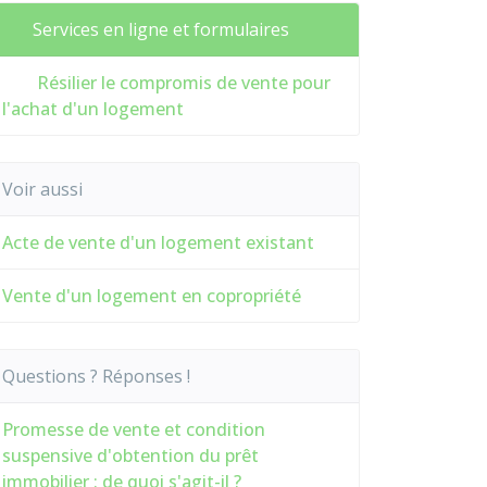
Services en ligne et formulaires
Résilier le compromis de vente pour
l'achat d'un logement
Voir aussi
Acte de vente d'un logement existant
Vente d'un logement en copropriété
Questions ? Réponses !
Promesse de vente et condition
suspensive d'obtention du prêt
immobilier : de quoi s'agit-il ?