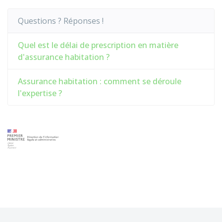
Questions ? Réponses !
Quel est le délai de prescription en matière
d'assurance habitation ?
Assurance habitation : comment se déroule
l'expertise ?