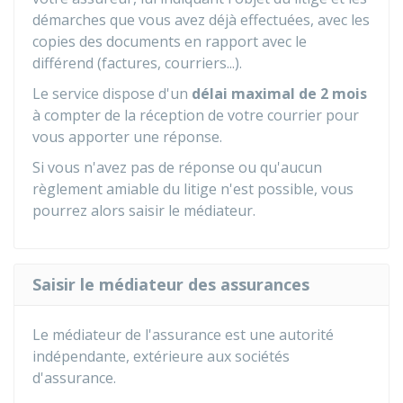
démarches que vous avez déjà effectuées, avec les
copies des documents en rapport avec le
différend (factures, courriers...).
Le service dispose d'un
délai maximal de 2 mois
à compter de la réception de votre courrier pour
vous apporter une réponse.
Si vous n'avez pas de réponse ou qu'aucun
règlement amiable du litige n'est possible, vous
pourrez alors saisir le médiateur.
Saisir le médiateur des assurances
Le médiateur de l'assurance est une autorité
indépendante, extérieure aux sociétés
d'assurance.