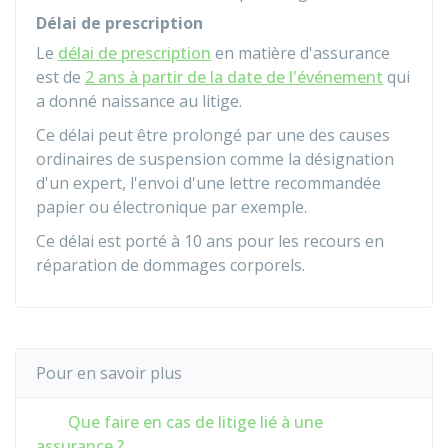
Délai de prescription
Le
délai de prescription
en matière d'assurance
est de
2 ans à partir de la date de l'événement
qui
a donné naissance au litige.
Ce délai peut être prolongé par une des causes
ordinaires de suspension comme la désignation
d'un expert, l'envoi d'une lettre recommandée
papier ou électronique par exemple.
Ce délai est porté à 10 ans pour les recours en
réparation de dommages corporels.
Pour en savoir plus
Que faire en cas de litige lié à une
assurance ?