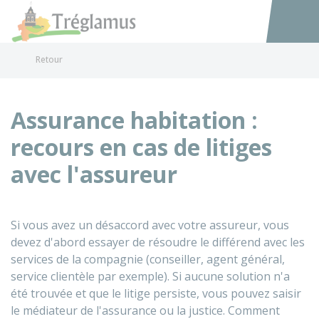
Tréglamus
Accéder au
Retour
Assurance habitation :
recours en cas de litiges
avec l'assureur
Si vous avez un désaccord avec votre assureur, vous
devez d'abord essayer de résoudre le différend avec les
services de la compagnie (conseiller, agent général,
service clientèle par exemple). Si aucune solution n'a
été trouvée et que le litige persiste, vous pouvez saisir
le médiateur de l'assurance ou la justice. Comment