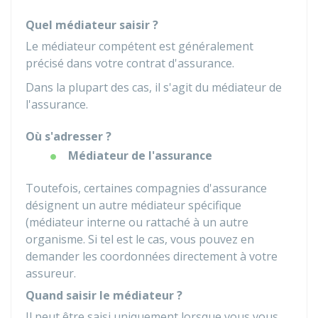
Quel médiateur saisir ?
Le médiateur compétent est généralement
précisé dans votre contrat d'assurance.
Dans la plupart des cas, il s'agit du médiateur de
l'assurance.
Où s'adresser ?
Médiateur de l'assurance
Toutefois, certaines compagnies d'assurance
désignent un autre médiateur spécifique
(médiateur interne ou rattaché à un autre
organisme. Si tel est le cas, vous pouvez en
demander les coordonnées directement à votre
assureur.
Quand saisir le médiateur ?
Il peut être saisi uniquement lorsque vous vous