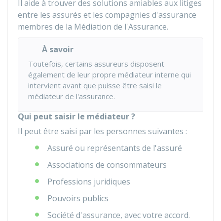
Il aide à trouver des solutions amiables aux litiges
entre les assurés et les compagnies d'assurance
membres de la Médiation de l'Assurance.
À savoir
Toutefois, certains assureurs disposent
également de leur propre médiateur interne qui
intervient avant que puisse être saisi le
médiateur de l'assurance.
Qui peut saisir le médiateur ?
Il peut être saisi par les personnes suivantes :
Assuré ou représentants de l'assuré
Associations de consommateurs
Professions juridiques
Pouvoirs publics
Société d'assurance, avec votre accord.