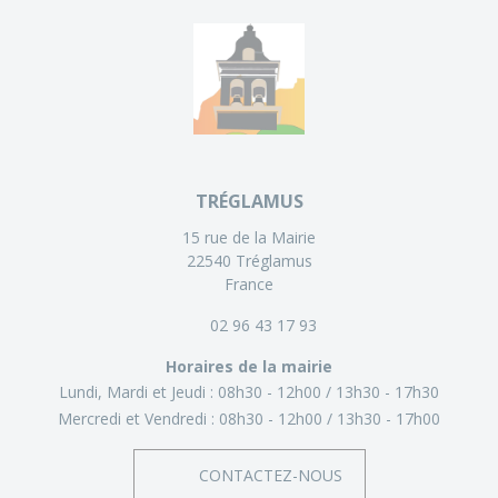
TRÉGLAMUS
15 rue de la Mairie
22540 Tréglamus
France
02 96 43 17 93
Horaires de la mairie
Lundi, Mardi et Jeudi :
08h30 - 12h00
13h30 - 17h30
Mercredi et Vendredi :
08h30 - 12h00
13h30 - 17h00
CONTACTEZ-NOUS