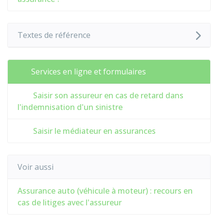
Textes de référence
Services en ligne et formulaires
Saisir son assureur en cas de retard dans
l'indemnisation d'un sinistre
Saisir le médiateur en assurances
Voir aussi
Assurance auto (véhicule à moteur) : recours en
cas de litiges avec l'assureur