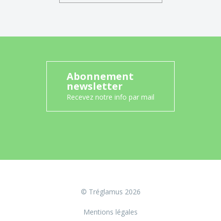
Abonnement
newsletter
Recevez notre info par mail
© Tréglamus 2026
Mentions légales