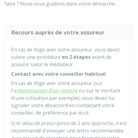
faire ? Nous vous guidons dans votre démarche.
Recours auprès de votre assureur
En cas de litige avec votre assureur, vous devez
suivre une procédure
en 2 étapes
avant de
pouvoir saisir le médiateur.
Contact avec votre conseiller habituel
En cas de litige avec votre assureur (sur
l'
indemnisation d'un sinistre
ou sur le montant
d'une cotisation par exemple), vous devez lui
signaler votre désaccord en contactant votre
conseiller, de préférence par écrit.
Si le
délai de prescription
de 2 ans approche, il est
recommandé d'envoyer une lettre recommandée