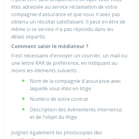
êtes adressée au service réclamation de votre
compagnie d'assurance et que vous n'avez pas
obtenu un résultat satisfaisant. Il peut en être de
même si ce service n'a pas répondu dans les
délais impartis.
Comment saisir le médiateur ?
Il est nécessaire d'envoyer un courrier, un mail ou
une lettre
RAR
de préférence, en indiquant au
moins les éléments suivants :
Nom de la compagnie d'assurance avec
laquelle vous êtes en litige
Numéro de votre contrat
Description des événements intervenus
et de l'objet du litige.
Joignez également les photocopies des