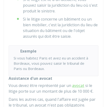
pouvez saisir la juridiction du lieu où s'est
produit le sinistre.
Si le litige concerne un bâtiment ou un
bien mobilier, c'est la juridiction du lieu de
situation du bâtiment ou de l'objet
assurés qui doit être saisie.
Exemple
Si vous habitez Paris et avez eu un accident à
Bordeaux, vous pouvez saisir le tribunal de
Paris ou Bordeaux.
Assistance d'un avocat
Vous devez être représenté par un
avocat
si le
litige porte sur un montant de plus de
10 000 €
.
Dans les autres cas, quand l'affaire est jugée par
le tribunal, un avocat n'est pas obligatoire.