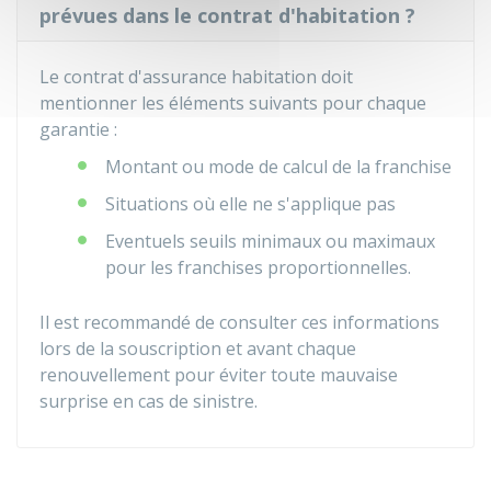
prévues dans le contrat d'habitation ?
Le contrat d'assurance habitation doit
mentionner les éléments suivants pour chaque
garantie :
Montant ou mode de calcul de la franchise
Situations où elle ne s'applique pas
Eventuels seuils minimaux ou maximaux
pour les franchises proportionnelles.
Il est recommandé de consulter ces informations
lors de la souscription et avant chaque
renouvellement pour éviter toute mauvaise
surprise en cas de sinistre.