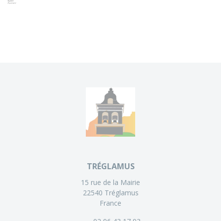
TRÉGLAMUS
15 rue de la Mairie
22540 Tréglamus
France