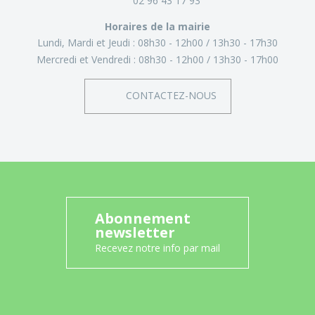
02 96 43 17 93
Horaires de la mairie
Lundi, Mardi et Jeudi :
08h30 - 12h00
13h30 - 17h30
Mercredi et Vendredi :
08h30 - 12h00
13h30 - 17h00
CONTACTEZ-NOUS
Abonnement
newsletter
Recevez notre info par mail