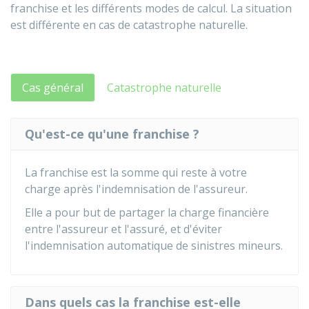
franchise et les différents modes de calcul. La situation
est différente en cas de catastrophe naturelle.
Cas général
Catastrophe naturelle
Qu'est-ce qu'une franchise ?
La franchise est la somme qui reste à votre
charge après l'indemnisation de l'assureur.
Elle a pour but de partager la charge financière
entre l'assureur et l'assuré, et d'éviter
l'indemnisation automatique de sinistres mineurs.
Dans quels cas la franchise est-elle