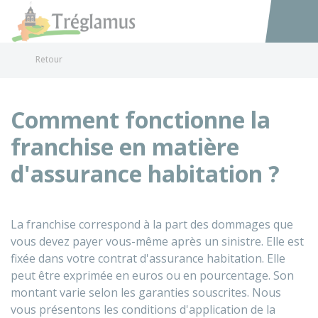
Tréglamus
Accéder au
Retour
Comment fonctionne la
franchise en matière
d'assurance habitation ?
La franchise correspond à la part des dommages que
vous devez payer vous-même après un sinistre. Elle est
fixée dans votre contrat d'assurance habitation. Elle
peut être exprimée en euros ou en pourcentage. Son
montant varie selon les garanties souscrites. Nous
vous présentons les conditions d'application de la