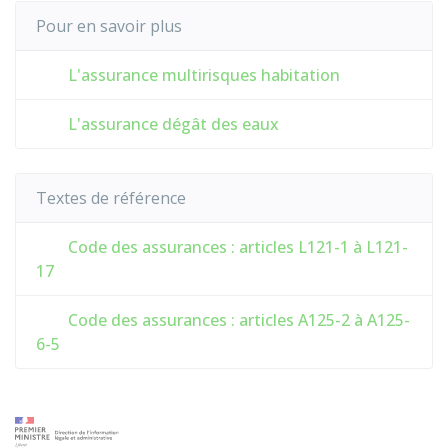
Pour en savoir plus
L'assurance multirisques habitation
L'assurance dégât des eaux
Textes de référence
Code des assurances : articles L121-1 à L121-
17
Code des assurances : articles A125-2 à A125-
6-5