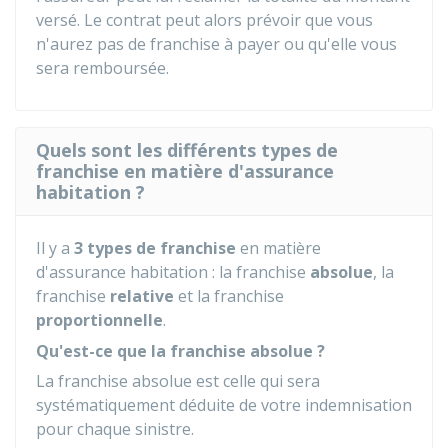
versé. Le contrat peut alors prévoir que vous
n'aurez pas de franchise à payer ou qu'elle vous
sera remboursée.
Quels sont les différents types de
franchise en matière d'assurance
habitation ?
Il y a
3 types de franchise
en matière
d'assurance habitation : la franchise
absolue
, la
franchise
relative
et la franchise
proportionnelle
.
Qu'est-ce que la franchise absolue ?
La franchise absolue est celle qui sera
systématiquement déduite de votre indemnisation
pour chaque sinistre.