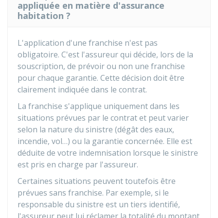
appliquée en matière d'assurance
habitation ?
L'application d'une franchise n'est pas
obligatoire. C'est l'assureur qui décide, lors de la
souscription, de prévoir ou non une franchise
pour chaque garantie. Cette décision doit être
clairement indiquée dans le contrat.
La franchise s'applique uniquement dans les
situations prévues par le contrat et peut varier
selon la nature du sinistre (dégât des eaux,
incendie, vol…) ou la garantie concernée. Elle est
déduite de votre indemnisation lorsque le sinistre
est pris en charge par l'assureur.
Certaines situations peuvent toutefois être
prévues sans franchise. Par exemple, si le
responsable du sinistre est un tiers identifié,
l'assureur peut lui réclamer la totalité du montant