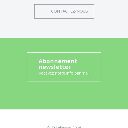
CONTACTEZ-NOUS
Abonnement
newsletter
Recevez notre info par mail
© Tréglamus 2026