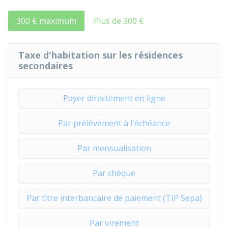
300 € maximum
Plus de 300 €
Taxe d'habitation sur les résidences
secondaires
Payer directement en ligne
Par prélèvement à l'échéance
Par mensualisation
Par chèque
Par titre interbancaire de paiement (TIP Sepa)
Par virement