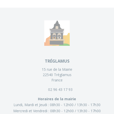
TRÉGLAMUS
15 rue de la Mairie
22540 Tréglamus
France
02 96 43 17 93
Horaires de la mairie
Lundi, Mardi et Jeudi :
08h30 - 12h00
13h30 - 17h30
Mercredi et Vendredi :
08h30 - 12h00
13h30 - 17h00