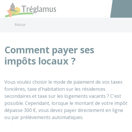
Tréglamus
Accéder au
Retour
Comment payer ses
impôts locaux ?
Vous voulez choisir le mode de paiement de vos taxes
foncières, taxe d'habitation sur les résidences
secondaires et taxe sur les logements vacants ? C'est
possible. Cependant, lorsque le montant de votre impôt
dépasse
300 €
, vous devez payer directement en ligne
ou par prélèvements automatiques.