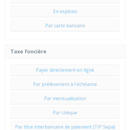
En espèces
Par carte bancaire
Taxe foncière
Payer directement en ligne
Par prélèvement à l'échéance
Par mensualisation
Par chèque
Par titre interbancaire de paiement (TIP Sepa)