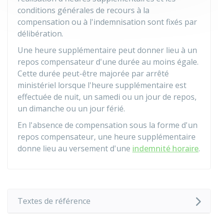
conditions générales de recours à la
compensation ou à l'indemnisation sont fixés par
délibération.
Une heure supplémentaire peut donner lieu à un
repos compensateur d'une durée au moins égale.
Cette durée peut-être majorée par arrêté
ministériel lorsque l'heure supplémentaire est
effectuée de nuit, un samedi ou un jour de repos,
un dimanche ou un jour férié.
En l'absence de compensation sous la forme d'un
repos compensateur, une heure supplémentaire
donne lieu au versement d'une
indemnité horaire
.
Textes de référence