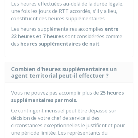
Les heures effectuées au-delà de la durée légale,
une fois les jours de RTT accordés, s'il y a lieu,
constituent des heures supplémentaires.
Les heures supplémentaires accomplies
entre
22 heures et 7 heures
sont considérées comme
des
heures supplémentaires de nuit
.
Combien d'heures supplémentaires un
agent territorial peut-il effectuer ?
Vous ne pouvez pas accomplir plus de
25 heures
supplémentaires par mois
.
Ce contingent mensuel peut être dépassé sur
décision de votre chef de service si des
circonstances exceptionnelles le justifient et pour
une période limitée. Les représentants du