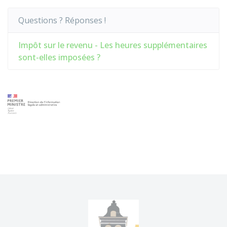
Questions ? Réponses !
Impôt sur le revenu - Les heures supplémentaires
sont-elles imposées ?