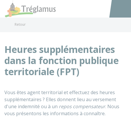
Tréglamus
Accéder au
Retour
Heures supplémentaires
dans la fonction publique
territoriale (FPT)
Vous êtes agent territorial et effectuez des heures
supplémentaires ? Elles donnent lieu au versement
d'une indemnité ou à un
repos compensateur
. Nous
vous présentons les informations à connaître.