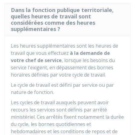
Dans la fonction publique territoriale,
quelles heures de travail sont
considérées comme des heures
supplémentaires ?
Les heures supplémentaires sont les heures de
travail que vous effectuez
à la demande de
votre chef de service
, lorsque les besoins du
service l'exigent, en dépassement des bornes
horaires définies par votre cycle de travail.
Le cycle de travail est défini par service ou par
nature de fonction.
Les cycles de travail auxquels peuvent avoir
recours les services sont définis par arrêté
ministériel. Ces arrêtés fixent notamment la durée
du cycle, les bornes quotidiennes et
hebdomadaires et les conditions de repos et de