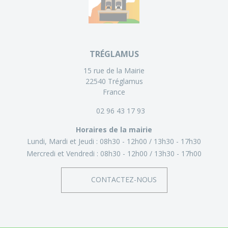
TRÉGLAMUS
15 rue de la Mairie
22540 Tréglamus
France
02 96 43 17 93
Horaires de la mairie
Lundi, Mardi et Jeudi :
08h30 - 12h00
13h30 - 17h30
Mercredi et Vendredi :
08h30 - 12h00
13h30 - 17h00
CONTACTEZ-NOUS