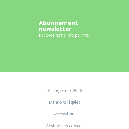
Abonnement
newsletter
Recevez notre info par mail
© Tréglamus 2026
Mentions légales
Accessibilité
Gestion des cookies