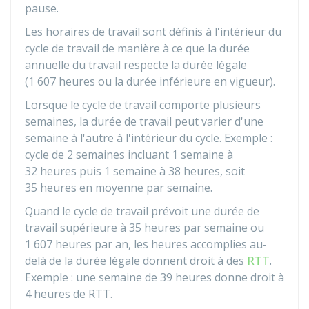
pause.
Les horaires de travail sont définis à l'intérieur du
cycle de travail de manière à ce que la durée
annuelle du travail respecte la durée légale
(1 607 heures ou la durée inférieure en vigueur).
Lorsque le cycle de travail comporte plusieurs
semaines, la durée de travail peut varier d'une
semaine à l'autre à l'intérieur du cycle. Exemple :
cycle de 2 semaines incluant 1 semaine à
32 heures puis 1 semaine à 38 heures, soit
35 heures en moyenne par semaine.
Quand le cycle de travail prévoit une durée de
travail supérieure à 35 heures par semaine ou
1 607 heures par an, les heures accomplies au-
delà de la durée légale donnent droit à des
RTT
.
Exemple : une semaine de 39 heures donne droit à
4 heures de RTT.