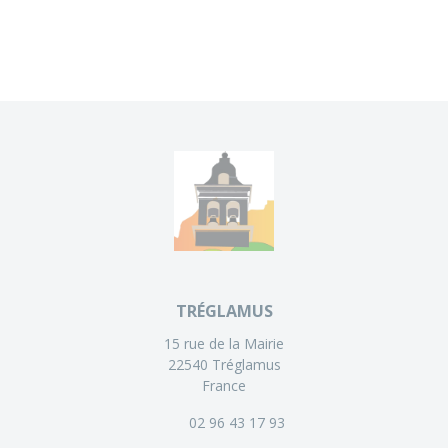
TRÉGLAMUS
15 rue de la Mairie
22540 Tréglamus
France
02 96 43 17 93