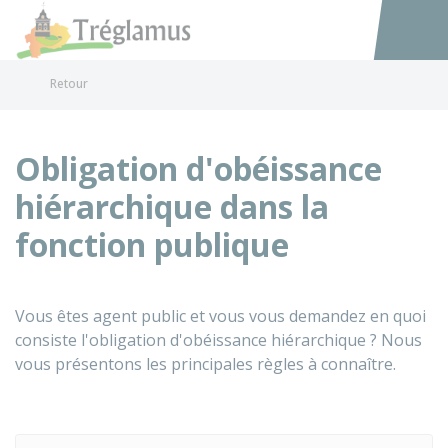
Tréglamus
Accéder au
Retour
Obligation d'obéissance
hiérarchique dans la
fonction publique
Vous êtes agent public et vous vous demandez en quoi
consiste l'obligation d'obéissance hiérarchique ? Nous
vous présentons les principales règles à connaître.