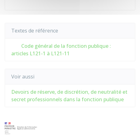
Textes de référence
Code général de la fonction publique :
articles L121-1 à L121-11
Voir aussi
Devoirs de réserve, de discrétion, de neutralité et
secret professionnels dans la fonction publique