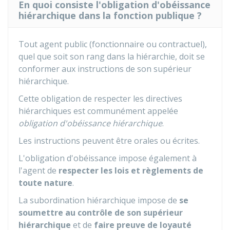
En quoi consiste l'obligation d'obéissance
hiérarchique dans la fonction publique ?
Tout agent public (fonctionnaire ou contractuel),
quel que soit son rang dans la hiérarchie, doit se
conformer aux instructions de son supérieur
hiérarchique.
Cette obligation de respecter les directives
hiérarchiques est communément appelée
obligation d'obéissance hiérarchique
.
Les instructions peuvent être orales ou écrites.
L'obligation d'obéissance impose également à
l'agent de
respecter les lois et règlements de
toute nature
.
La subordination hiérarchique impose de
se
soumettre au contrôle de son supérieur
hiérarchique
et de
faire preuve de loyauté