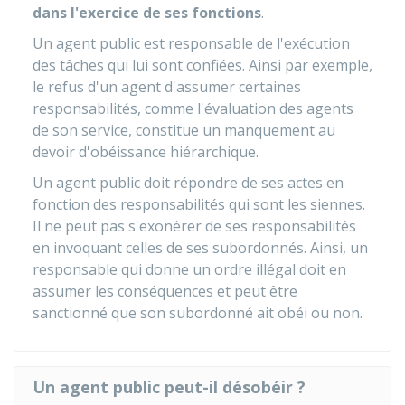
dans l'exercice de ses fonctions
.
Un agent public est responsable de l'exécution
des tâches qui lui sont confiées. Ainsi par exemple,
le refus d'un agent d'assumer certaines
responsabilités, comme l'évaluation des agents
de son service, constitue un manquement au
devoir d'obéissance hiérarchique.
Un agent public doit répondre de ses actes en
fonction des responsabilités qui sont les siennes.
Il ne peut pas s'exonérer de ses responsabilités
en invoquant celles de ses subordonnés. Ainsi, un
responsable qui donne un ordre illégal doit en
assumer les conséquences et peut être
sanctionné que son subordonné ait obéi ou non.
Un agent public peut-il désobéir ?