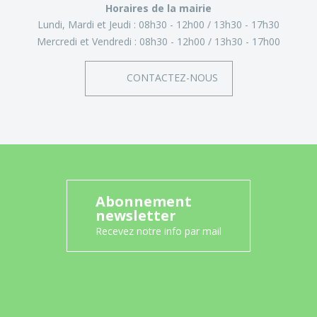
Horaires de la mairie
Lundi, Mardi et Jeudi :
08h30 - 12h00
13h30 - 17h30
Mercredi et Vendredi :
08h30 - 12h00
13h30 - 17h00
CONTACTEZ-NOUS
Abonnement
newsletter
Recevez notre info par mail