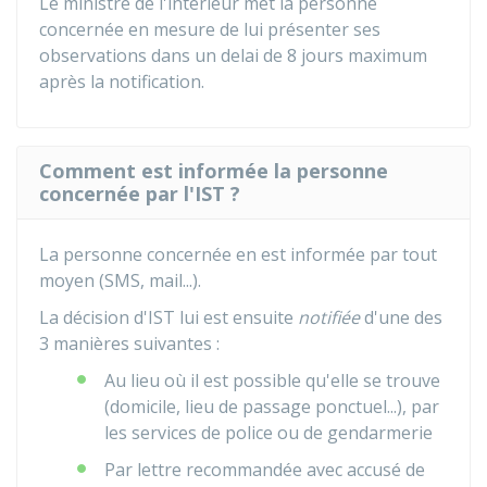
Le ministre de l'intérieur met la personne
concernée en mesure de lui présenter ses
observations dans un delai de 8 jours maximum
après la notification.
Comment est informée la personne
concernée par l'IST ?
La personne concernée en est informée par tout
moyen (SMS, mail...).
La décision d'IST lui est ensuite
notifiée
d'une des
3 manières suivantes :
Au lieu où il est possible qu'elle se trouve
(domicile, lieu de passage ponctuel...), par
les services de police ou de gendarmerie
Par lettre recommandée avec accusé de