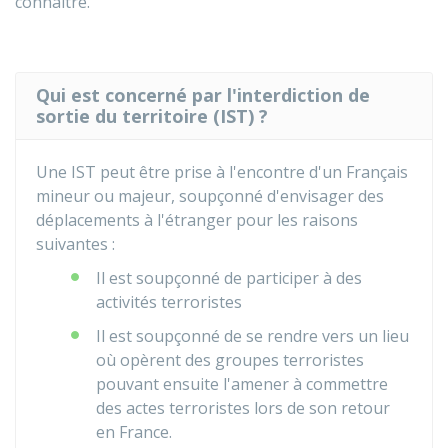
connaître.
Qui est concerné par l'interdiction de
sortie du territoire (IST) ?
Une IST peut être prise à l'encontre d'un Français
mineur ou majeur, soupçonné d'envisager des
déplacements à l'étranger pour les raisons
suivantes :
Il est soupçonné de participer à des
activités terroristes
Il est soupçonné de se rendre vers un lieu
où opèrent des groupes terroristes
pouvant ensuite l'amener à commettre
des actes terroristes lors de son retour
en France.