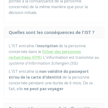
portée à la connaissance de la personne
concernée) de la même manière que pour la
décision initiale.
Quelles sont les conséquences de l'IST ?
L'IST entraîne l'
inscription
de la personne
concernée dans le
fichier des personnes
recherchées (FPR)
. L'information est transmise au
système d'information Schengen (SIS)
.
L'IST entraîne la
non validité du passeport
et/ou de la carte d'identité
de la personne
concernée pendant une durée de 6 mois. De ce
fait, elle
ne peut pas voyager
.