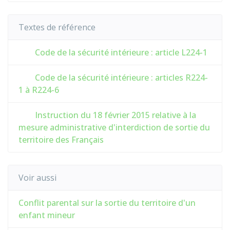
Textes de référence
Code de la sécurité intérieure : article L224-1
Code de la sécurité intérieure : articles R224-
1 à R224-6
Instruction du 18 février 2015 relative à la
mesure administrative d'interdiction de sortie du
territoire des Français
Voir aussi
Conflit parental sur la sortie du territoire d'un
enfant mineur