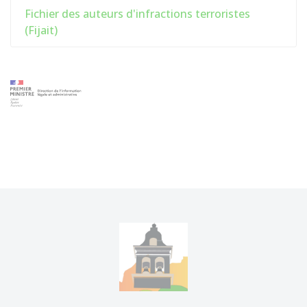
Fichier des auteurs d'infractions terroristes
(Fijait)