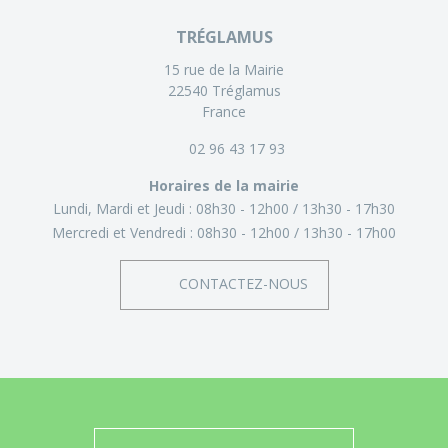
TRÉGLAMUS
15 rue de la Mairie
22540 Tréglamus
France
02 96 43 17 93
Horaires de la mairie
Lundi, Mardi et Jeudi :
08h30 - 12h00
13h30 - 17h30
Mercredi et Vendredi :
08h30 - 12h00
13h30 - 17h00
CONTACTEZ-NOUS