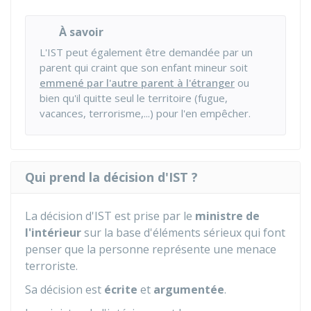
À savoir
L'IST peut également être demandée par un
parent qui craint que son enfant mineur soit
emmené par l'autre parent à l'étranger
ou
bien qu'il quitte seul le territoire (
fugue,
vacances, terrorisme,...) pour l'en empêcher.
Qui prend la décision d'IST ?
La décision d'IST est prise par le
ministre de
l'intérieur
sur la base d'éléments sérieux qui font
penser que la personne représente une menace
terroriste.
Sa décision est
écrite
et
argumentée
.