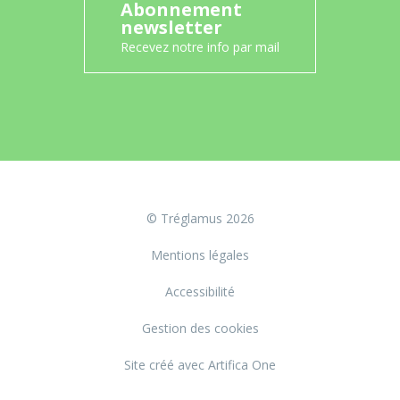
Abonnement
newsletter
Recevez notre info par mail
© Tréglamus 2026
Mentions légales
Accessibilité
Gestion des cookies
Site créé avec Artifica One