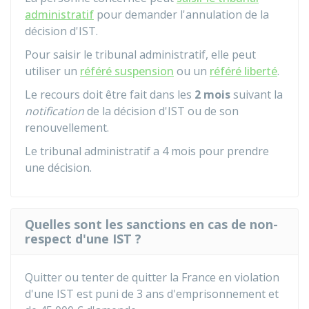
administratif
pour demander l'annulation de la
décision d'IST.
Pour saisir le tribunal administratif, elle peut
utiliser un
référé suspension
ou un
référé liberté
.
Le recours doit être fait dans les
2 mois
suivant la
notification
de la décision d'IST ou de son
renouvellement.
Le tribunal administratif a 4 mois pour prendre
une décision.
Quelles sont les sanctions en cas de non-
respect d'une IST ?
Quitter ou tenter de quitter la France en violation
d'une IST est puni de 3 ans d'emprisonnement et