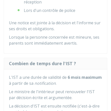
réception
Lors d'un contrôle de police
Une notice est jointe à la décision et l'informe sur
ses droits et obligations.
Lorsque la personne concernée est mineure, ses
parents sont immédiatement avertis.
Combien de temps dure l'IST ?
L'IST a une durée de validité de
6 mois maximum
à partir de sa
notification
.
Le ministre de l'intérieur peut renouveler l'IST
par décision écrite et argumentée.
La décision d'IST est ensuite notifiée (c'est-à-dire