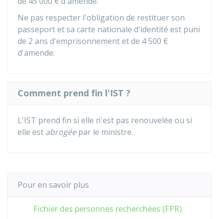
de
45 000 €
d'amende.
Ne pas respecter l'obligation de restituer son
passeport et sa carte nationale d'identité est puni
de 2 ans d'emprisonnement et de
4 500 €
d'amende.
Comment prend fin l'IST ?
L'IST prend fin si elle n'est pas renouvelée ou si
elle est
abrogée
par le ministre.
Pour en savoir plus
Fichier des personnes recherchées (FPR)