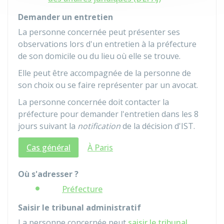
Demander un entretien
La personne concernée peut présenter ses
observations lors d'un entretien à la préfecture
de son domicile ou du lieu où elle se trouve.
Elle peut être accompagnée de la personne de
son choix ou se faire représenter par un avocat.
La personne concernée doit contacter la
préfecture pour demander l'entretien dans les 8
jours suivant la
notification
de la décision d'IST.
Cas général
À Paris
Où s'adresser ?
Préfecture
Saisir le tribunal administratif
La personne concernée peut
saisir le tribunal