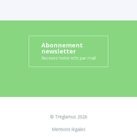
Abonnement
newsletter
Recevez notre info par mail
© Tréglamus 2026
Mentions légales