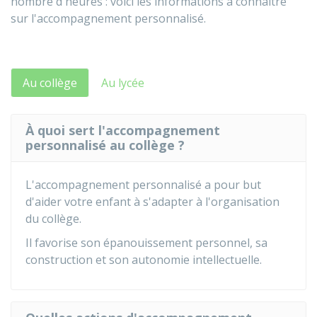
nombre d'heures : voici les informations à connaître
sur l'accompagnement personnalisé.
Au collège
Au lycée
À quoi sert l'accompagnement
personnalisé au collège ?
L'accompagnement personnalisé a pour but
d'aider votre enfant à s'adapter à l'organisation
du collège.
Il favorise son épanouissement personnel, sa
construction et son autonomie intellectuelle.