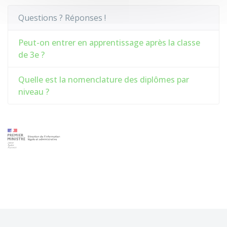
Questions ? Réponses !
Peut-on entrer en apprentissage après la classe
de 3e ?
Quelle est la nomenclature des diplômes par
niveau ?