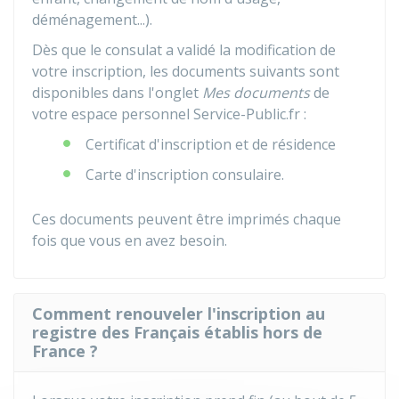
déménagement...).
Dès que le consulat a validé la modification de
votre inscription, les documents suivants sont
disponibles dans l'onglet
Mes documents
de
votre espace personnel Service-Public.fr :
Certificat d'inscription et de résidence
Carte d'inscription consulaire.
Ces documents peuvent être imprimés chaque
fois que vous en avez besoin.
Comment renouveler l'inscription au
registre des Français établis hors de
France ?