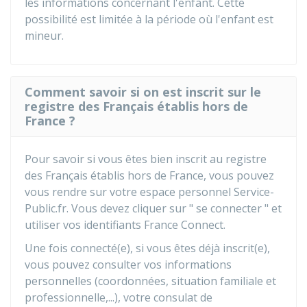
les informations concernant l'enfant. Cette
possibilité est limitée à la période où l'enfant est
mineur.
Comment savoir si on est inscrit sur le
registre des Français établis hors de
France ?
Pour savoir si vous êtes bien inscrit au registre
des Français établis hors de France, vous pouvez
vous rendre sur votre espace personnel Service-
Public.fr. Vous devez cliquer sur " se connecter " et
utiliser vos identifiants France Connect.
Une fois connecté(e), si vous êtes déjà inscrit(e),
vous pouvez consulter vos informations
personnelles (coordonnées, situation familiale et
professionnelle,...), votre consulat de