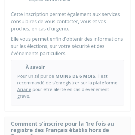
Cette inscription permet également aux services
consulaires de vous contacter, vous et vos
proches, en cas d'urgence.
Elle vous permet enfin d'obtenir des informations
sur les élections, sur votre sécurité et des
événements particuliers.
À savoir
Pour un séjour de
MOINS DE 6 MOIS
, il est
recommandé de s'enregistrer sur la
plateforme
Ariane
pour être alerté en cas d'événement
grave.
Comment s'inscrire pour la 1re fois au
registre des Français établis hors de