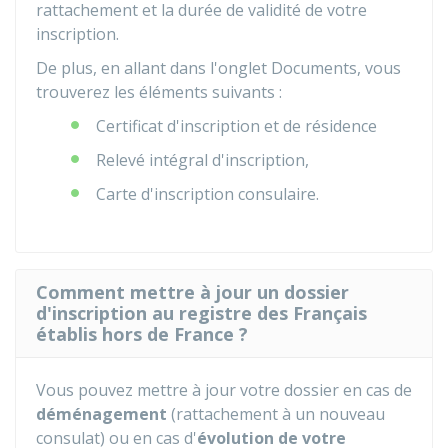
rattachement et la durée de validité de votre
inscription.
De plus, en allant dans l'onglet Documents, vous
trouverez les éléments suivants :
Certificat d'inscription et de résidence
Relevé intégral d'inscription,
Carte d'inscription consulaire.
Comment mettre à jour un dossier
d'inscription au registre des Français
établis hors de France ?
Vous pouvez mettre à jour votre dossier en cas de
déménagement
(rattachement à un nouveau
consulat) ou en cas d'
évolution de votre