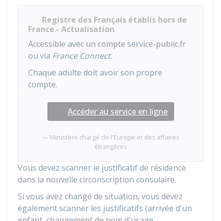
Registre des Français établis hors de
France - Actualisation
Accessible avec un compte service-public.fr
ou via
France Connect
.
Chaque adulte doit avoir son propre
compte.
Accéder au service en ligne
Ministère chargé de l'Europe et des affaires
étrangères
Vous devez scanner le justificatif de résidence
dans la nouvelle circonscription consulaire.
Si vous avez changé de situation, vous devez
également scanner les justificatifs (arrivée d'un
enfant, changement de nom d'usage,