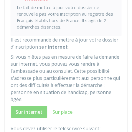
Le fait de mettre à jour votre dossier ne
renouvelle pas votre inscription au registre des
Français établis hors de France. Il s'agit de 2
démarches distinctes.
Il est recommandé de mettre à jour votre dossier
d'inscription
sur internet
.
Si vous n'êtes pas en mesure de faire la demande
sur internet, vous pouvez vous rendre à
l'ambassade ou au consulat. Cette possibilité
s'adresse plus particulièrement aux personne qui
ont des difficultés à effectuer la démarche :
personne en situation de handicap, personne
âgée.
Sur internet
Sur place
Vous devez utiliser le téléservice suivant :