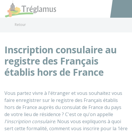
Tréglamus
Accéder au
Retour
Inscription consulaire au
registre des Français
établis hors de France
Vous partez vivre à l'étranger et vous souhaitez vous
faire enregistrer sur le registre des Français établis
hors de France auprès du consulat de France du pays
de votre lieu de résidence ? C'est ce qu'on appelle
l'inscription consulaire
. Nous vous expliquons à quoi
sert cette formalité, comment vous inscrire pour la 1ère