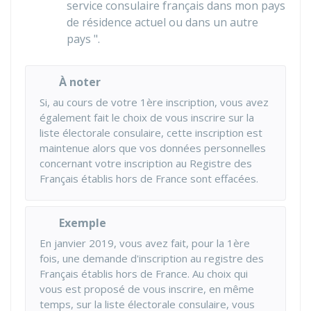
service consulaire français dans mon pays
de résidence actuel ou dans un autre
pays ".
À noter
Si, au cours de votre 1ère inscription, vous avez
également fait le choix de vous inscrire sur la
liste électorale consulaire, cette inscription est
maintenue alors que vos données personnelles
concernant votre inscription au Registre des
Français établis hors de France sont effacées.
Exemple
En janvier 2019, vous avez fait, pour la 1ère
fois, une demande d'inscription au registre des
Français établis hors de France. Au choix qui
vous est proposé de vous inscrire, en même
temps, sur la liste électorale consulaire, vous