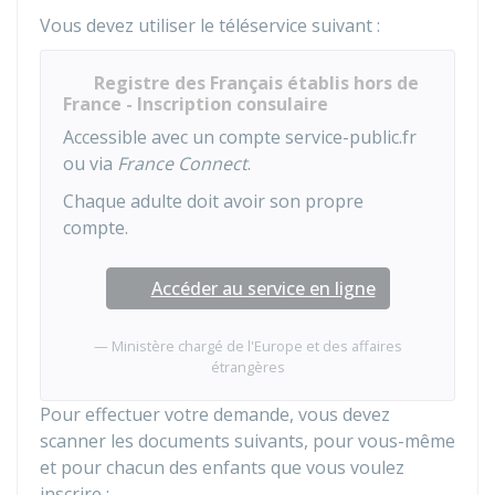
Vous devez utiliser le téléservice suivant :
Registre des Français établis hors de
France - Inscription consulaire
Accessible avec un compte service-public.fr
ou via
France Connect
.
Chaque adulte doit avoir son propre
compte.
Accéder au service en ligne
Ministère chargé de l'Europe et des affaires
étrangères
Pour effectuer votre demande, vous devez
scanner les documents suivants, pour vous-même
et pour chacun des enfants que vous voulez
inscrire :