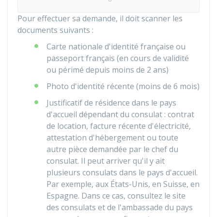
Pour effectuer sa demande, il doit scanner les
documents suivants :
Carte nationale d'identité française ou
passeport français (en cours de validité
ou périmé depuis moins de 2 ans)
Photo d'identité récente (moins de 6 mois)
Justificatif de résidence dans le pays
d'accueil dépendant du consulat : contrat
de location, facture récente d'électricité,
attestation d'hébergement ou toute
autre pièce demandée par le chef du
consulat. Il peut arriver qu'il y ait
plusieurs consulats dans le pays d'accueil.
Par exemple, aux États-Unis, en Suisse, en
Espagne. Dans ce cas, consultez le site
des consulats et de l'ambassade du pays