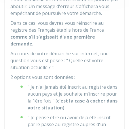
aboutir. Un message d'erreur s'affichera vous
empêchant de poursuivre votre démarche.
Dans ce cas, vous devrez vous réinscrire au
registre des Français établis hors de France
comme s'il s'agissait d'une première
demande
.
Au cours de votre démarche sur internet, une
question vous est posée : " Quelle est votre
situation actuelle ? ".
2 options vous sont données :
" Je n'ai jamais été inscrit au registre dans
aucun pays et je souhaite m'inscrire pour
la 1ère fois " (
c'est la case à cocher dans
votre situation
)
" Je pense être ou avoir déjà été inscrit
par le passé au registre auprès d'un