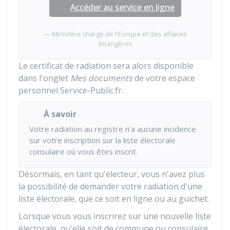
Accéder au service en ligne
Ministère chargé de l'Europe et des affaires
étrangères
Le certificat de radiation sera alors disponible
dans l'onglet
Mes documents
de votre espace
personnel Service-Public.fr.
À savoir
Votre radiation au registre n'a aucune incidence
sur votre inscription sur la liste électorale
consulaire où vous êtes inscrit.
Désormais, en tant qu'électeur, vous n'avez plus
la possibilité de demander votre radiation d'une
liste électorale, que ce soit en ligne ou au guichet.
Lorsque vous vous inscrirez sur une nouvelle liste
électorale, qu'elle soit de commune ou consulaire,