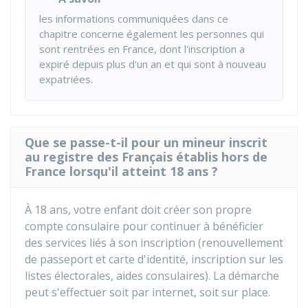
les informations communiquées dans ce
chapitre concerne également les personnes qui
sont rentrées en France, dont l'inscription a
expiré depuis plus d'un an et qui sont à nouveau
expatriées.
Que se passe-t-il pour un mineur inscrit
au registre des Français établis hors de
France lorsqu'il atteint 18 ans ?
À 18 ans, votre enfant doit créer son propre
compte consulaire pour continuer à bénéficier
des services liés à son inscription (renouvellement
de passeport et carte d'identité, inscription sur les
listes électorales, aides consulaires). La démarche
peut s'effectuer soit par internet, soit sur place.