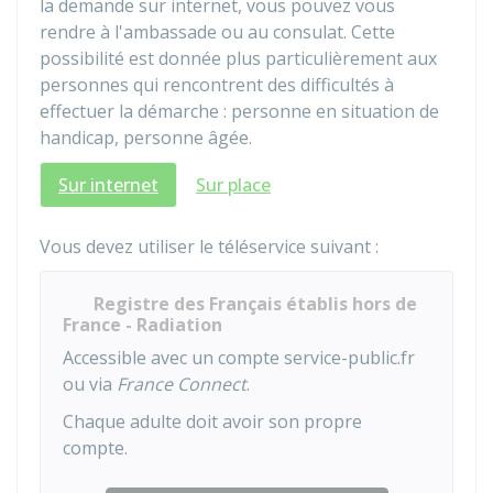
la demande sur internet, vous pouvez vous
rendre à l'ambassade ou au consulat. Cette
possibilité est donnée plus particulièrement aux
personnes qui rencontrent des difficultés à
effectuer la démarche : personne en situation de
handicap, personne âgée.
Sur internet
Sur place
Vous devez utiliser le téléservice suivant :
Registre des Français établis hors de
France - Radiation
Accessible avec un compte service-public.fr
ou via
France Connect
.
Chaque adulte doit avoir son propre
compte.