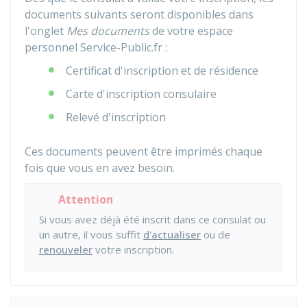
documents suivants seront disponibles dans
l'onglet
Mes documents
de votre espace
personnel Service-Public.fr :
Certificat d'inscription et de résidence
Carte d'inscription consulaire
Relevé d'inscription
Ces documents peuvent être imprimés chaque
fois que vous en avez besoin.
Attention
Si vous avez déjà été inscrit dans ce consulat ou
un autre, il vous suffit
d'actualiser
ou de
renouveler
votre inscription.