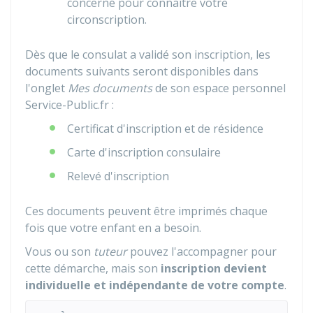
concerné pour connaître votre
circonscription.
Dès que le consulat a validé son inscription, les
documents suivants seront disponibles dans
l'onglet
Mes documents
de son espace personnel
Service-Public.fr :
Certificat d'inscription et de résidence
Carte d'inscription consulaire
Relevé d'inscription
Ces documents peuvent être imprimés chaque
fois que votre enfant en a besoin.
Vous ou son
tuteur
pouvez l'accompagner pour
cette démarche, mais son
inscription devient
individuelle et indépendante de votre compte
.