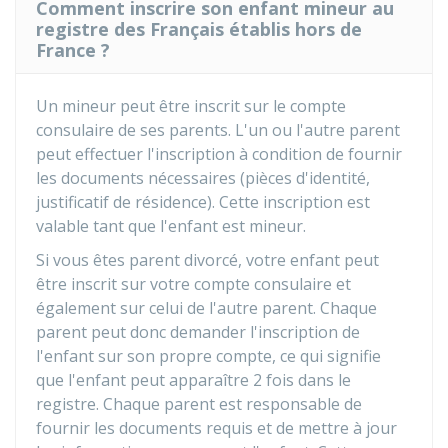
Comment inscrire son enfant mineur au
registre des Français établis hors de
France ?
Un mineur peut être inscrit sur le compte
consulaire de ses parents. L'un ou l'autre parent
peut effectuer l'inscription à condition de fournir
les documents nécessaires (pièces d'identité,
justificatif de résidence). Cette inscription est
valable tant que l'enfant est mineur.
Si vous êtes parent divorcé, votre enfant peut
être inscrit sur votre compte consulaire et
également sur celui de l'autre parent. Chaque
parent peut donc demander l'inscription de
l'enfant sur son propre compte, ce qui signifie
que l'enfant peut apparaître 2 fois dans le
registre. Chaque parent est responsable de
fournir les documents requis et de mettre à jour