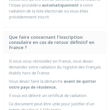
l'
Insee
procédera
automatiquement
à votre
radiation de la liste électorale où vous étiez
précédemment inscrit.
Que faire concernant l'inscription
consulaire en cas de retour définitif en
France ?
Si vous vous réinstallez en France, vous devez
demander votre radiation du registre des Français
établis hors de France.
Vous devez faire la démarche
avant de quitter
votre pays de résidence.
Il vous est délivré un certificat de radiation.
Ce document peut être utile pour justifier d'un
temps de séjour à l'étranger.