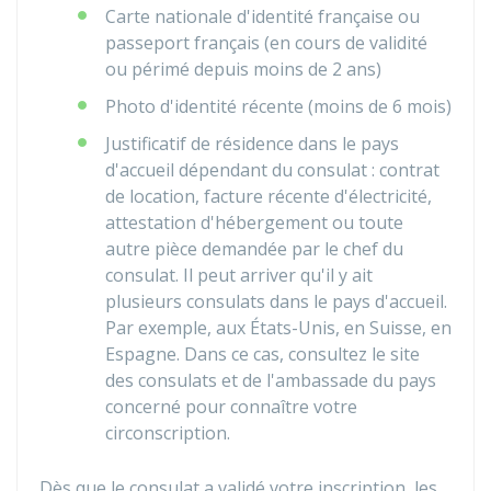
Carte nationale d'identité française ou
passeport français (en cours de validité
ou périmé depuis moins de 2 ans)
Photo d'identité récente (moins de 6 mois)
Justificatif de résidence dans le pays
d'accueil dépendant du consulat : contrat
de location, facture récente d'électricité,
attestation d'hébergement ou toute
autre pièce demandée par le chef du
consulat. Il peut arriver qu'il y ait
plusieurs consulats dans le pays d'accueil.
Par exemple, aux États-Unis, en Suisse, en
Espagne. Dans ce cas, consultez le site
des consulats et de l'ambassade du pays
concerné pour connaître votre
circonscription.
Dès que le consulat a validé votre inscription, les