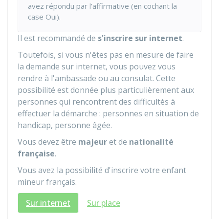
avez répondu par l'affirmative (en cochant la
case Oui).
Il est recommandé de
s'inscrire sur internet
.
Toutefois, si vous n'êtes pas en mesure de faire
la demande sur internet, vous pouvez vous
rendre à l'ambassade ou au consulat. Cette
possibilité est donnée plus particulièrement aux
personnes qui rencontrent des difficultés à
effectuer la démarche : personnes en situation de
handicap, personne âgée.
Vous devez être
majeur
et de
nationalité
française
.
Vous avez la possibilité d'inscrire votre enfant
mineur français.
Sur internet
Sur place