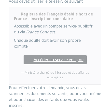
Vous devez utiliser le téléservice suivant :
Registre des Français établis hors de
France - Inscription consulaire
Accessible avec un compte service-public.fr
ou via
France Connect
.
Chaque adulte doit avoir son propre
compte.
Accéder au service en ligne
Ministère chargé de l'Europe et des affaires
étrangères
Pour effectuer votre demande, vous devez
scanner les documents suivants, pour vous-même
et pour chacun des enfants que vous voulez
inscrire :