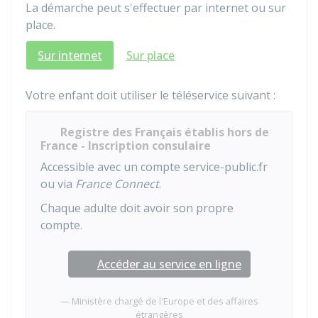
La démarche peut s'effectuer par internet ou sur
place.
Sur internet
Sur place
Votre enfant doit utiliser le téléservice suivant :
Registre des Français établis hors de
France - Inscription consulaire
Accessible avec un compte service-public.fr
ou via
France Connect
.
Chaque adulte doit avoir son propre
compte.
Accéder au service en ligne
Ministère chargé de l'Europe et des affaires
étrangères