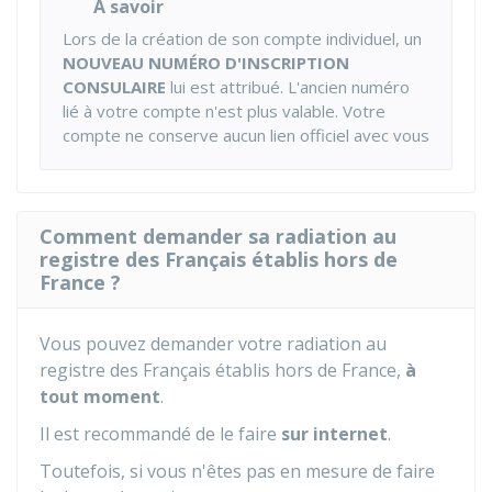
À savoir
Lors de la création de son compte individuel, un
NOUVEAU NUMÉRO D'INSCRIPTION
CONSULAIRE
lui est attribué. L'ancien numéro
lié à votre compte n'est plus valable. Votre
compte ne conserve aucun lien officiel avec vous
Comment demander sa radiation au
registre des Français établis hors de
France ?
Vous pouvez demander votre radiation au
registre des Français établis hors de France,
à
tout moment
.
Il est recommandé de le faire
sur internet
.
Toutefois, si vous n'êtes pas en mesure de faire