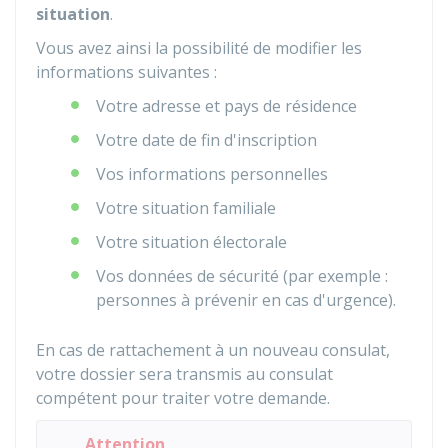
situation
.
Vous avez ainsi la possibilité de modifier les
informations suivantes :
Votre adresse et pays de résidence
Votre date de fin d'inscription
Vos informations personnelles
Votre situation familiale
Votre situation électorale
Vos données de sécurité (par exemple :
personnes à prévenir en cas d'urgence).
En cas de rattachement à un nouveau consulat,
votre dossier sera transmis au consulat
compétent pour traiter votre demande.
Attention