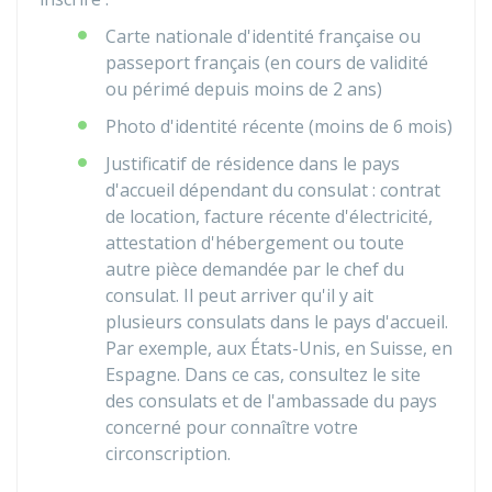
Carte nationale d'identité française ou
passeport français (en cours de validité
ou périmé depuis moins de 2 ans)
Photo d'identité récente (moins de 6 mois)
Justificatif de résidence dans le pays
d'accueil dépendant du consulat : contrat
de location, facture récente d'électricité,
attestation d'hébergement ou toute
autre pièce demandée par le chef du
consulat. Il peut arriver qu'il y ait
plusieurs consulats dans le pays d'accueil.
Par exemple, aux États-Unis, en Suisse, en
Espagne. Dans ce cas, consultez le site
des consulats et de l'ambassade du pays
concerné pour connaître votre
circonscription.