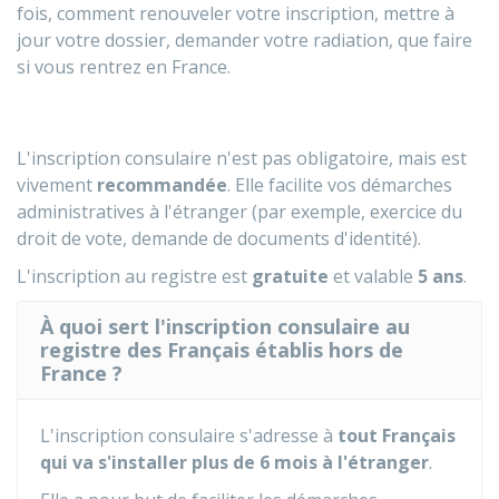
fois, comment renouveler votre inscription, mettre à
jour votre dossier, demander votre radiation, que faire
si vous rentrez en France.
L'inscription consulaire n'est pas obligatoire, mais est
vivement
recommandée
. Elle facilite vos démarches
administratives à l'étranger (par exemple, exercice du
droit de vote, demande de documents d'identité).
L'inscription au registre est
gratuite
et valable
5 ans
.
À quoi sert l'inscription consulaire au
registre des Français établis hors de
France ?
L'inscription consulaire s'adresse à
tout Français
qui va s'installer plus de 6 mois à l'étranger
.