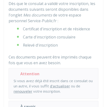
Dès que le consulat a validé votre inscription, les
documents suivants seront disponibles dans
l'onglet
Mes documents
de votre espace
personnel Service-Public.fr :
Certificat d'inscription et de résidence
Carte d'inscription consulaire
Relevé d'inscription
Ces documents peuvent être imprimés chaque
fois que vous en avez besoin.
Attention
Si vous avez déjà été inscrit dans ce consulat ou
un autre, il vous suffit
d'actualiser
ou de
renouveler
votre inscription.
À savoir