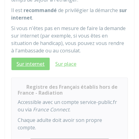
Il est
recommandé
de privilégier la démarche
sur
internet
.
Si vous n'êtes pas en mesure de faire la demande
sur internet (par exemple, si vous êtes en
situation de handicap), vous pouvez vous rendre
à l'ambassade ou au consulat.
Sur internet
Sur place
Registre des Français établis hors de
France - Radiation
Accessible avec un compte service-public.fr
ou via
France Connect
.
Chaque adulte doit avoir son propre
compte.