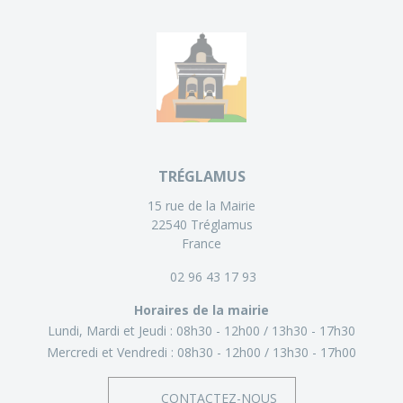
TRÉGLAMUS
15 rue de la Mairie
22540 Tréglamus
France
02 96 43 17 93
Horaires de la mairie
Lundi, Mardi et Jeudi :
08h30 - 12h00
13h30 - 17h30
Mercredi et Vendredi :
08h30 - 12h00
13h30 - 17h00
CONTACTEZ-NOUS