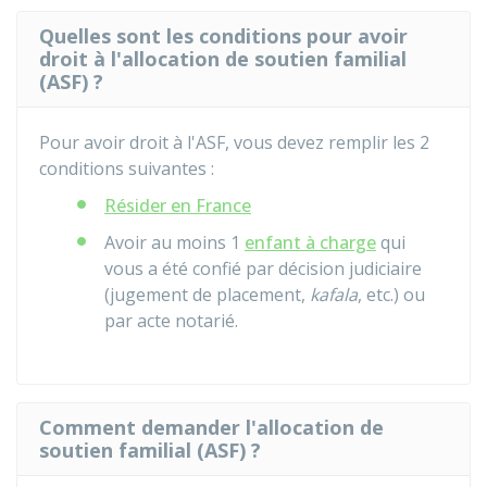
Quelles sont les conditions pour avoir
droit à l'allocation de soutien familial
(ASF) ?
Pour avoir droit à l'ASF, vous devez remplir les 2
conditions suivantes :
Résider en France
Avoir au moins 1
enfant à charge
qui
vous a été confié par décision judiciaire
(jugement de placement,
kafala
, etc.) ou
par acte notarié.
Comment demander l'allocation de
soutien familial (ASF) ?