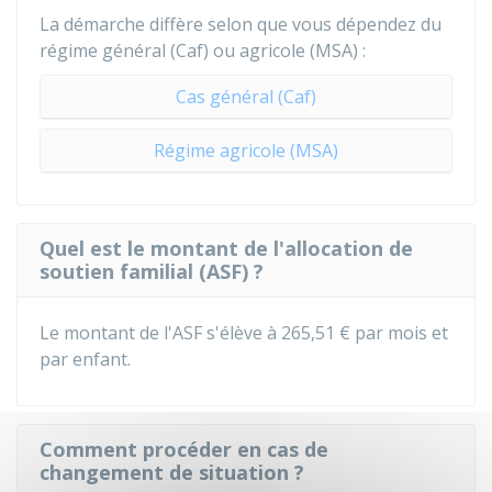
La démarche diffère selon que vous dépendez du
régime général (Caf) ou agricole (MSA) :
Cas général (Caf)
Régime agricole (MSA)
Quel est le montant de l'allocation de
soutien familial (ASF) ?
Le montant de l'ASF s'élève à
265,51 €
par mois et
par enfant.
Comment procéder en cas de
changement de situation ?