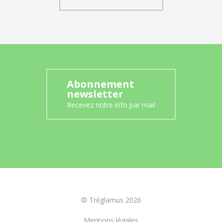
Abonnement
newsletter
Recevez notre info par mail
© Tréglamus 2026
Mentions légales