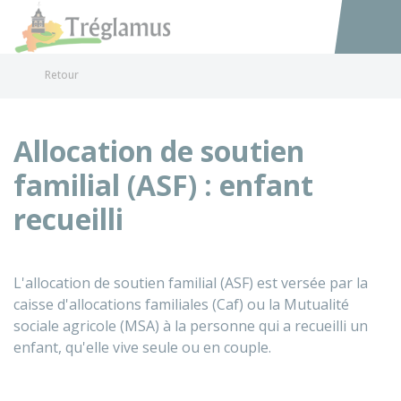
Tréglamus
Accéder au
Retour
Allocation de soutien
familial (ASF) : enfant
recueilli
L'allocation de soutien familial (ASF) est versée par la
caisse d'allocations familiales (Caf) ou la Mutualité
sociale agricole (MSA) à la personne qui a recueilli un
enfant, qu'elle vive seule ou en couple.