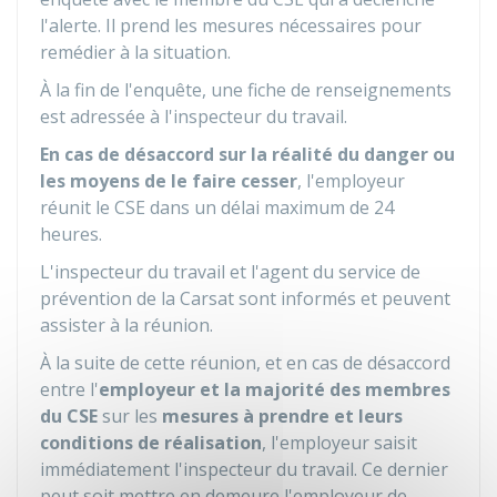
l'alerte. Il prend les mesures nécessaires pour
remédier à la situation.
À la fin de l'enquête, une fiche de renseignements
est adressée à l'inspecteur du travail.
En cas de désaccord sur la réalité du danger ou
les moyens de le faire cesser
, l'employeur
réunit le CSE dans un délai maximum de 24
heures.
L'inspecteur du travail et l'agent du service de
prévention de la
Carsat
sont informés et peuvent
assister à la réunion.
À la suite de cette réunion, et en cas de désaccord
entre l'
employeur et la majorité des membres
du CSE
sur les
mesures à prendre et leurs
conditions de réalisation
, l'employeur saisit
immédiatement l'inspecteur du travail. Ce dernier
peut soit mettre en demeure l'employeur de