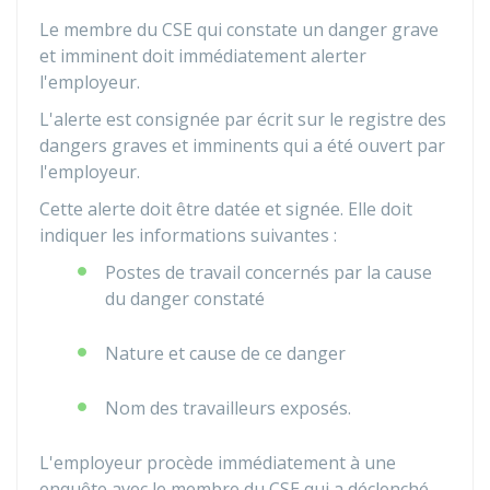
Le membre du CSE qui constate un danger grave
et imminent doit immédiatement alerter
l'employeur.
L'alerte est consignée par écrit sur le registre des
dangers graves et imminents qui a été ouvert par
l'employeur.
Cette alerte doit être datée et signée. Elle doit
indiquer les informations suivantes :
Postes de travail concernés par la cause
du danger constaté
Nature et cause de ce danger
Nom des travailleurs exposés.
L'employeur procède immédiatement à une
enquête avec le membre du CSE qui a déclenché