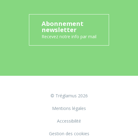
Abonnement
newsletter
Recevez notre info par mail
© Tréglamus 2026
Mentions légales
Accessibilité
Gestion des cookies