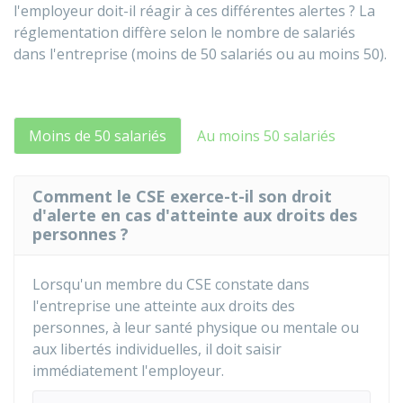
l'employeur doit-il réagir à ces différentes alertes ? La
réglementation diffère selon le nombre de salariés
dans l'entreprise (moins de 50 salariés ou au moins 50).
Moins de 50 salariés
Au moins 50 salariés
Comment le CSE exerce-t-il son droit
d'alerte en cas d'atteinte aux droits des
personnes ?
Lorsqu'un membre du CSE constate dans
l'entreprise une atteinte aux droits des
personnes, à leur santé physique ou mentale ou
aux libertés individuelles, il doit saisir
immédiatement l'employeur.