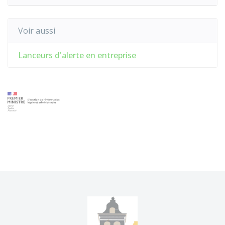
Voir aussi
Lanceurs d'alerte en entreprise