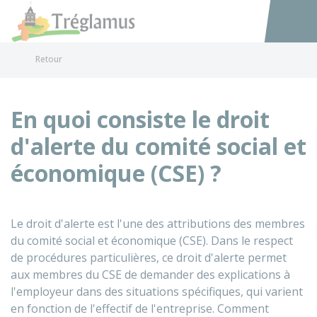
Tréglamus
Accéder au
Retour
En quoi consiste le droit
d'alerte du comité social et
économique (CSE) ?
Le droit d'alerte est l'une des attributions des membres
du comité social et économique (CSE). Dans le respect
de procédures particulières, ce droit d'alerte permet
aux membres du CSE de demander des explications à
l'employeur dans des situations spécifiques, qui varient
en fonction de l'effectif de l'entreprise. Comment