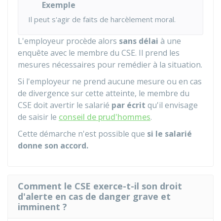
Exemple
Il peut s'agir de faits de harcèlement moral.
L'employeur procède alors
sans délai
à une
enquête avec le membre du CSE. Il prend les
mesures nécessaires pour remédier à la situation.
Si l'employeur ne prend aucune mesure ou en cas
de divergence sur cette atteinte, le membre du
CSE doit avertir le salarié
par écrit
qu'il envisage
de saisir le
conseil de prud'hommes
.
Cette démarche n'est possible que
si le salarié
donne son accord.
Comment le CSE exerce-t-il son droit
d'alerte en cas de danger grave et
imminent ?