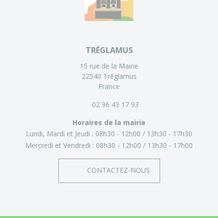
TRÉGLAMUS
15 rue de la Mairie
22540 Tréglamus
France
02 96 43 17 93
Horaires de la mairie
Lundi, Mardi et Jeudi :
08h30 - 12h00
13h30 - 17h30
Mercredi et Vendredi :
08h30 - 12h00
13h30 - 17h00
CONTACTEZ-NOUS