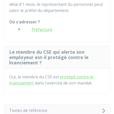
délai d'1 mois, le représentant du personnel peut
saisir le préfet du département.
Où s'adresser ?
Préfecture
Le membre du CSE qui alerte son
employeur est-il protégé contre le
licenciement ?
Oui, le membre du CSE est
protégé contre le
licenciement
dans l'exercice de son mandat.
Textes de référence