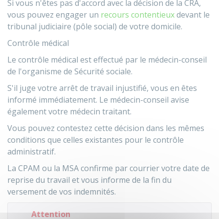
Si vous n'êtes pas d'accord avec la décision de la CRA,
vous pouvez engager un
recours contentieux
devant le
tribunal judiciaire (pôle social) de votre domicile.
Contrôle médical
Le contrôle médical est effectué par le médecin-conseil
de l'organisme de Sécurité sociale.
S'il juge votre arrêt de travail injustifié, vous en êtes
informé immédiatement. Le médecin-conseil avise
également votre médecin traitant.
Vous pouvez contestez cette décision dans les mêmes
conditions que celles existantes pour le contrôle
administratif.
La CPAM ou la MSA confirme par courrier votre date de
reprise du travail et vous informe de la fin du
versement de vos indemnités.
Attention