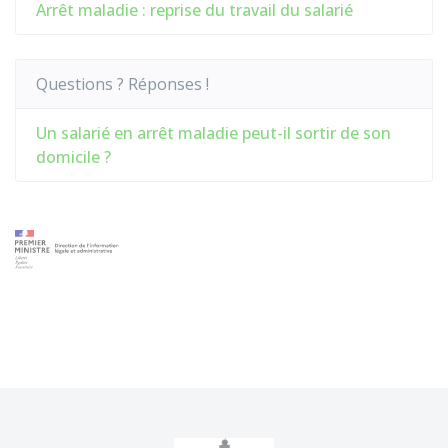
Arrêt maladie : reprise du travail du salarié
Questions ? Réponses !
Un salarié en arrêt maladie peut-il sortir de son
domicile ?