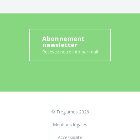
Abonnement
newsletter
Recevez notre info par mail
© Tréglamus 2026
Mentions légales
Accessibilité