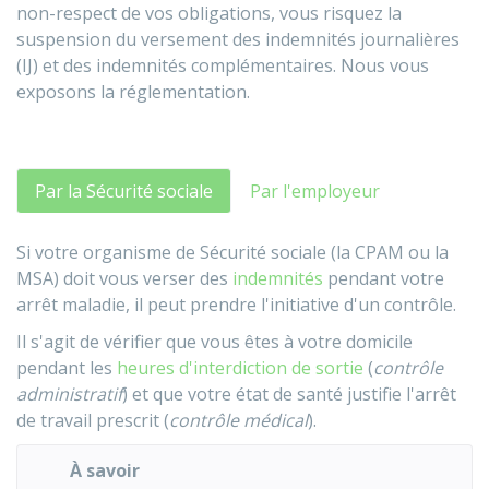
non-respect de vos obligations, vous risquez la
suspension du versement des indemnités journalières
(IJ) et des indemnités complémentaires. Nous vous
exposons la réglementation.
Par la Sécurité sociale
Par l'employeur
Si votre organisme de Sécurité sociale (la
CPAM
ou la
MSA
) doit vous verser des
indemnités
pendant votre
arrêt maladie, il peut prendre l'initiative d'un contrôle.
Il s'agit de vérifier que vous êtes à votre domicile
pendant les
heures d'interdiction de sortie
(
contrôle
administratif
) et que votre état de santé justifie l'arrêt
de travail prescrit (
contrôle médical
).
À savoir