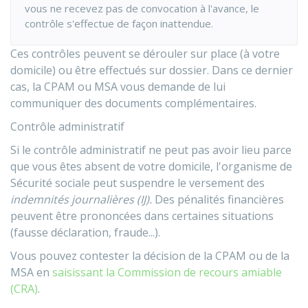
vous ne recevez pas de convocation à l'avance, le
contrôle s'effectue de façon inattendue.
Ces contrôles peuvent se dérouler sur place (à votre
domicile) ou être effectués sur dossier. Dans ce dernier
cas, la CPAM ou MSA vous demande de lui
communiquer des documents complémentaires.
Contrôle administratif
Si le contrôle administratif ne peut pas avoir lieu parce
que vous êtes absent de votre domicile, l'organisme de
Sécurité sociale peut suspendre le versement des
indemnités journalières (IJ).
Des pénalités financières
peuvent être prononcées dans certaines situations
(fausse déclaration, fraude...).
Vous pouvez contester la décision de la CPAM ou de la
MSA en
saisissant la Commission de recours amiable
(CRA)
.