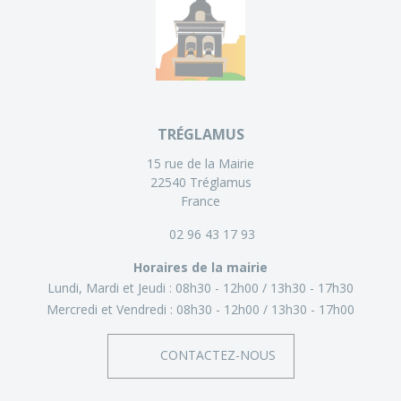
TRÉGLAMUS
15 rue de la Mairie
22540 Tréglamus
France
02 96 43 17 93
Horaires de la mairie
Lundi, Mardi et Jeudi :
08h30 - 12h00
13h30 - 17h30
Mercredi et Vendredi :
08h30 - 12h00
13h30 - 17h00
CONTACTEZ-NOUS