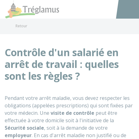
Tréglamus
Accéder au
Retour
Contrôle d'un salarié en
arrêt de travail : quelles
sont les règles ?
Pendant votre arrêt maladie, vous devez respecter les
obligations (appelées prescriptions) qui sont fixées par
votre médecin. Une
visite de contrôle
peut être
effectuée à votre domicile soit à l'initiative de la
Sécurité sociale
, soit à la demande de votre
employeur
. En cas d'arrêt maladie non justifié ou de