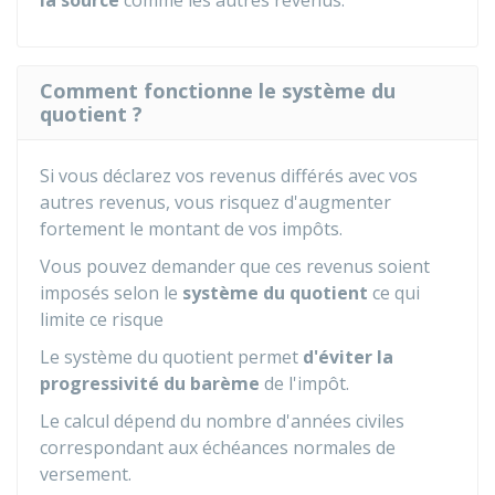
la source
comme les autres revenus.
Comment fonctionne le système du
quotient ?
Si vous déclarez vos revenus différés avec vos
autres revenus, vous risquez d'augmenter
fortement le montant de vos impôts.
Vous pouvez demander que ces revenus soient
imposés selon le
système du quotient
ce qui
limite ce risque
Le système du quotient permet
d'éviter la
progressivité du barème
de l'impôt.
Le calcul dépend du nombre d'années civiles
correspondant aux échéances normales de
versement.