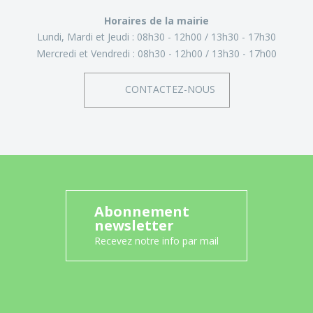
Horaires de la mairie
Lundi, Mardi et Jeudi :
08h30 - 12h00
13h30 - 17h30
Mercredi et Vendredi :
08h30 - 12h00
13h30 - 17h00
CONTACTEZ-NOUS
Abonnement
newsletter
Recevez notre info par mail