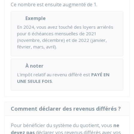
Ce nombre est ensuite augmenté de 1.
Exemple
En 2024, vous avez touché des loyers arriérés
pour 6 échéances mensuelles de 2021
(novembre, décembre) et de 2022 (janvier,
février, mars, avril).
À noter
L'impôt relatif au revenu différé est
PAYÉ EN
UNE SEULE FOIS
.
Comment déclarer des revenus différés ?
Pour bénéficier du système du quotient, vous
ne
devez pas
déclarer vos revenus différés avec vos