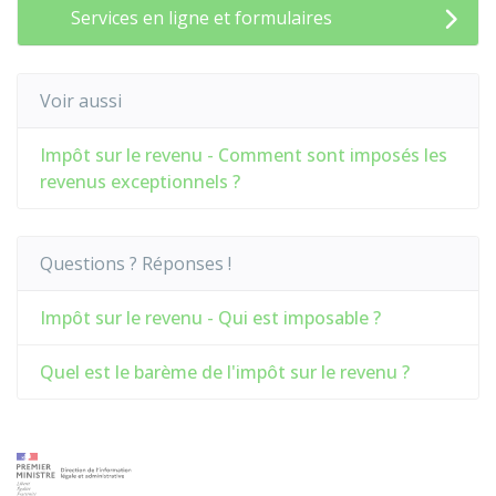
Services en ligne et formulaires
Voir aussi
Impôt sur le revenu - Comment sont imposés les
revenus exceptionnels ?
Questions ? Réponses !
Impôt sur le revenu - Qui est imposable ?
Quel est le barème de l'impôt sur le revenu ?