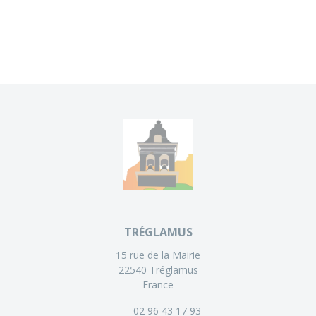
TRÉGLAMUS
15 rue de la Mairie
22540 Tréglamus
France
02 96 43 17 93