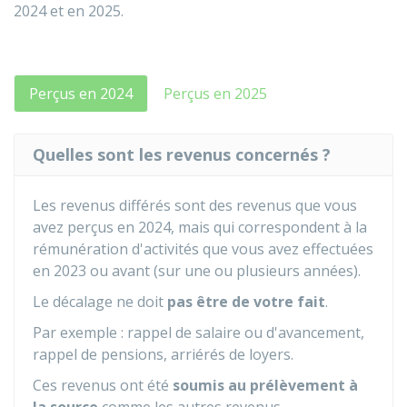
2024 et en 2025.
Perçus en 2024
Perçus en 2025
Quelles sont les revenus concernés ?
Les revenus différés sont des revenus que vous
avez perçus en 2024, mais qui correspondent à la
rémunération d'activités que vous avez effectuées
en 2023 ou avant (sur une ou plusieurs années).
Le décalage ne doit
pas être de votre fait
.
Par exemple : rappel de salaire ou d'avancement,
rappel de pensions, arriérés de loyers.
Ces revenus ont été
soumis au prélèvement à