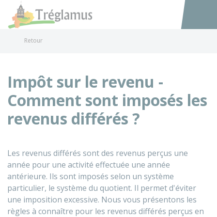
Tréglamus
Accéder au
Retour
Impôt sur le revenu -
Comment sont imposés les
revenus différés ?
Les revenus différés sont des revenus perçus une
année pour une activité effectuée une année
antérieure. Ils sont imposés selon un système
particulier, le système du quotient. Il permet d'éviter
une imposition excessive. Nous vous présentons les
règles à connaître pour les revenus différés perçus en