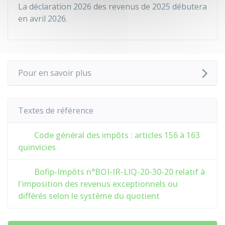
La déclaration 2026 des revenus de 2025 débutera
en avril 2026.
Pour en savoir plus
Textes de référence
Code général des impôts : articles 156 à 163
quinvicies
Bofip-Impôts n°BOI-IR-LIQ-20-30-20 relatif à
l'imposition des revenus exceptionnels ou
différés selon le système du quotient