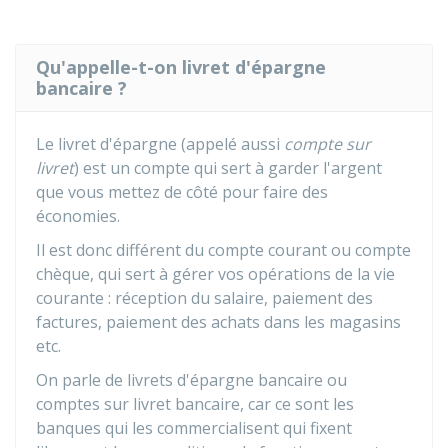
Qu'appelle-t-on livret d'épargne
bancaire ?
Le livret d'épargne (appelé aussi
compte sur
livret
) est un compte qui sert à garder l'argent
que vous mettez de côté pour faire des
économies.
Il est donc différent du compte courant ou compte
chèque, qui sert à gérer vos opérations de la vie
courante : réception du salaire, paiement des
factures, paiement des achats dans les magasins
etc.
On parle de livrets d'épargne bancaire ou
comptes sur livret bancaire, car ce sont les
banques qui les commercialisent qui fixent