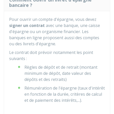
bancaire ?
Pour ouvrir un compte d'épargne, vous devez
signer un contrat
avec une banque, une caisse
d'épargne ou un organisme financier. Les
banques en ligne proposent aussi des comptes
ou des livrets d'épargne.
Le contrat doit prévoir notamment les point
suivants :
Règles de dépôt et de retrait (montant
minimum de dépôt, date valeur des
dépôts et des retraits)
Rémunération de l'épargne (taux d'intérêt
en fonction de la durée, critères de calcul
et de paiement des intérêts,...).