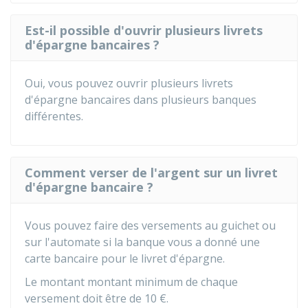
Est-il possible d'ouvrir plusieurs livrets
d'épargne bancaires ?
Oui, vous pouvez ouvrir plusieurs livrets
d'épargne bancaires dans plusieurs banques
différentes.
Comment verser de l'argent sur un livret
d'épargne bancaire ?
Vous pouvez faire des versements au guichet ou
sur l'automate si la banque vous a donné une
carte bancaire pour le livret d'épargne.
Le montant montant minimum de chaque
versement doit être de
10 €
.