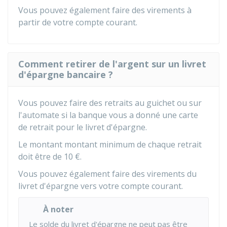
Vous pouvez également faire des virements à
partir de votre compte courant.
Comment retirer de l'argent sur un livret
d'épargne bancaire ?
Vous pouvez faire des retraits au guichet ou sur
l'automate si la banque vous a donné une carte
de retrait pour le livret d'épargne.
Le montant montant minimum de chaque retrait
doit être de
10 €
.
Vous pouvez également faire des virements du
livret d'épargne vers votre compte courant.
À noter
Le solde du livret d'épargne ne peut pas être