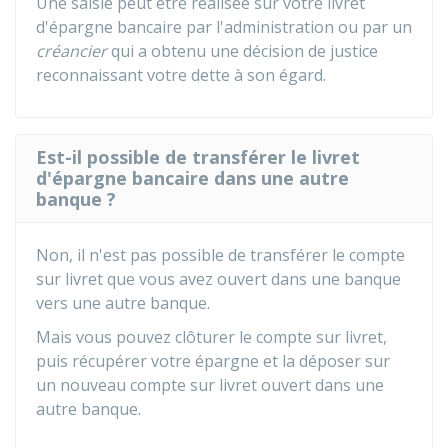
Une saisie peut être réalisée sur votre livret
d'épargne bancaire par l'administration ou par un
créancier
qui a obtenu une décision de justice
reconnaissant votre dette à son égard.
Est-il possible de transférer le livret
d'épargne bancaire dans une autre
banque ?
Non, il n'est pas possible de transférer le compte
sur livret que vous avez ouvert dans une banque
vers une autre banque.
Mais vous pouvez clôturer le compte sur livret,
puis récupérer votre épargne et la déposer sur
un nouveau compte sur livret ouvert dans une
autre banque.