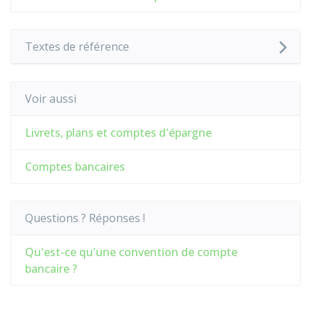
Textes de référence
Voir aussi
Livrets, plans et comptes d'épargne
Comptes bancaires
Questions ? Réponses !
Qu'est-ce qu'une convention de compte
bancaire ?