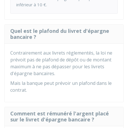
inférieur à
10 €
.
Quel est le plafond du livret d'épargne
bancaire ?
Contrairement aux livrets réglementés, la loi ne
prévoit pas de plafond de dépôt ou de montant
maximum à ne pas dépasser pour les livrets
d'épargne bancaires.
Mais la banque peut prévoir un plafond dans le
contrat.
Comment est rémunéré l'argent placé
sur le livret d'épargne bancaire ?