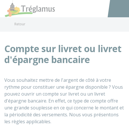
Tréglamus
Accéder au
Retour
Compte sur livret ou livret
d'épargne bancaire
Vous souhaitez mettre de l'argent de côté à votre
rythme pour constituer une épargne disponible ? Vous
pouvez ouvrir un compte sur livret ou un livret
d'épargne bancaire. En effet, ce type de compte offre
une grande souplesse en ce qui concerne le montant et
la périodicité des versements. Nous vous présentons
les règles applicables.