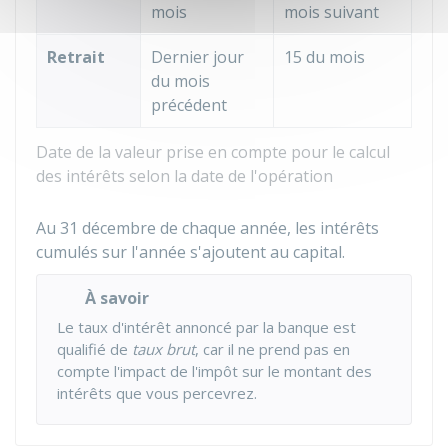
mois
mois suivant
Retrait
Dernier jour
15 du mois
du mois
précédent
Date de la valeur prise en compte pour le calcul
des intérêts selon la date de l'opération
Au 31 décembre de chaque année, les intérêts
cumulés sur l'année s'ajoutent au capital.
À savoir
Le taux d'intérêt annoncé par la banque est
qualifié de
taux brut
, car il ne prend pas en
compte l'impact de l'impôt sur le montant des
intérêts que vous percevrez.