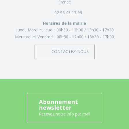
France
02 96 43 17 93
Horaires de la mairie
Lundi, Mardi et Jeudi :
08h30 - 12h00
13h30 - 17h30
Mercredi et Vendredi :
08h30 - 12h00
13h30 - 17h00
CONTACTEZ-NOUS
Abonnement
newsletter
Recevez notre info par mail