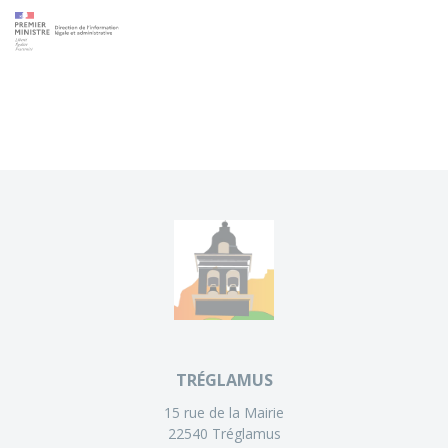
TRÉGLAMUS
15 rue de la Mairie
22540 Tréglamus