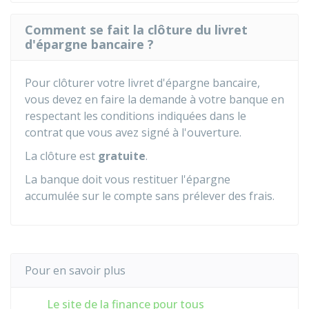
Comment se fait la clôture du livret
d'épargne bancaire ?
Pour clôturer votre livret d'épargne bancaire,
vous devez en faire la demande à votre banque en
respectant les conditions indiquées dans le
contrat que vous avez signé à l'ouverture.
La clôture est
gratuite
.
La banque doit vous restituer l'épargne
accumulée sur le compte sans prélever des frais.
Pour en savoir plus
Le site de la finance pour tous