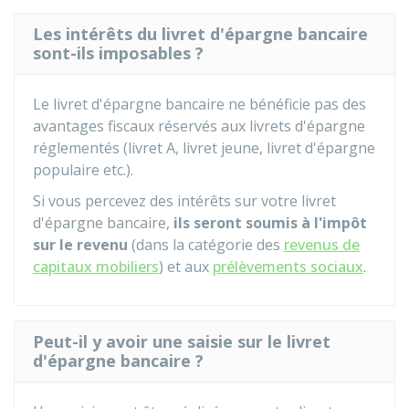
Les intérêts du livret d'épargne bancaire
sont-ils imposables ?
Le livret d'épargne bancaire ne bénéficie pas des
avantages fiscaux réservés aux livrets d'épargne
réglementés (livret A, livret jeune, livret d'épargne
populaire etc.).
Si vous percevez des intérêts sur votre livret
d'épargne bancaire,
ils seront soumis à l'impôt
sur le revenu
(dans la catégorie des
revenus de
capitaux mobiliers
) et aux
prélèvements sociaux
.
Peut-il y avoir une saisie sur le livret
d'épargne bancaire ?