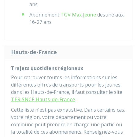
ans
Abonnement
TGV Max Jeune
destiné aux
16-27 ans
Hauts-de-France
Trajets quotidiens régionaux
Pour retrouver toutes les informations sur les
différentes offres de transports pour les jeunes
dans les Hauts-de-France, il faut consulter le site
TER SNCF Hauts-de-France
.
Cette liste n'est pas exhaustive. Dans certains cas,
votre région, votre département ou votre
commune peut prendre en charge une partie ou
la totalité de ces abonnements. Renseignez-vous