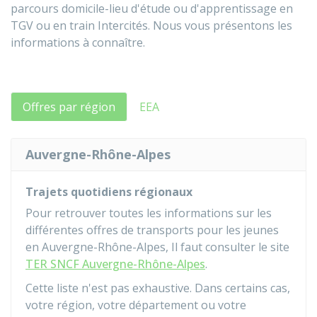
parcours domicile-lieu d'étude ou d'apprentissage en
TGV ou en train Intercités. Nous vous présentons les
informations à connaître.
Offres par région
EEA
Auvergne-Rhône-Alpes
Trajets quotidiens régionaux
Pour retrouver toutes les informations sur les
différentes offres de transports pour les jeunes
en Auvergne-Rhône-Alpes, Il faut consulter le site
TER SNCF Auvergne-Rhône-Alpes
.
Cette liste n'est pas exhaustive. Dans certains cas,
votre région, votre département ou votre