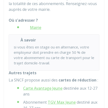
la totalité de ces abonnements. Renseignez-vous
auprès de votre mairie.
Où s'adresser ?
Mairie
À savoir
si vous êtes en stage ou en alternance, votre
employeur doit prendre en charge
50 %
de
votre abonnement ou carte de transport pour le
trajet domicile-travail.
Autres trajets
La SNCF propose aussi des
cartes de réduction
:
Carte Avantage Jeune
destinée aux 12-27
ans
Abonnement
TGV Max Jeune
destiné aux