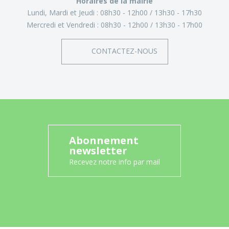
Horaires de la mairie
Lundi, Mardi et Jeudi :
08h30 - 12h00
13h30 - 17h30
Mercredi et Vendredi :
08h30 - 12h00
13h30 - 17h00
CONTACTEZ-NOUS
Abonnement
newsletter
Recevez notre info par mail