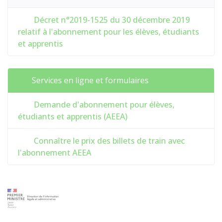
Décret n°2019-1525 du 30 décembre 2019
relatif à l'abonnement pour les élèves, étudiants
et apprentis
Services en ligne et formulaires
Demande d'abonnement pour élèves,
étudiants et apprentis (AEEA)
Connaître le prix des billets de train avec
l'abonnement AEEA