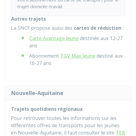
trajet domicile-travail.
Autres trajets
La SNCF propose aussi des
cartes de réduction
:
Carte Avantage Jeune
destinée aux 12-27
ans
Abonnement
TGV Max Jeune
destiné aux
16-27 ans
Nouvelle-Aquitaine
Trajets quotidiens régionaux
Pour retrouver toutes les informations sur les
différentes offres de transports pour les jeunes
en Nouvelle-Aquitaine, il faut consulter le site
TER