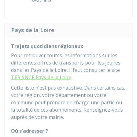
16-27 ans
Pays de la Loire
Trajets quotidiens régionaux
Pour retrouver toutes les informations sur les
différentes offres de transports pour les jeunes
dans les Pays de la Loire, il faut consulter le site
TER SNCF Pays de la Loire
.
Cette liste n'est pas exhaustive. Dans certains cas,
votre région, votre département ou votre
commune peut prendre en charge une partie ou
la totalité de ces abonnements. Renseignez-vous
auprès de votre mairie.
Où s'adresser ?