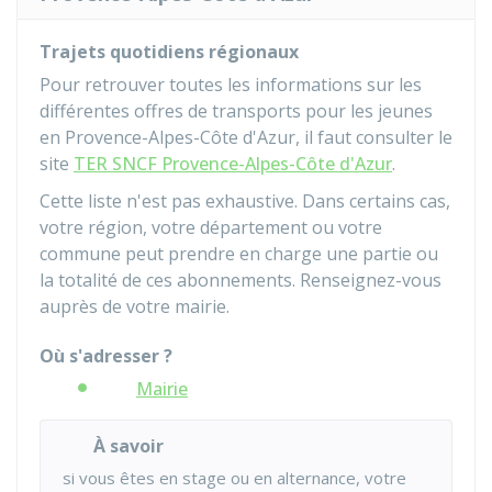
Trajets quotidiens régionaux
Pour retrouver toutes les informations sur les
différentes offres de transports pour les jeunes
en Provence-Alpes-Côte d'Azur, il faut consulter le
site
TER SNCF Provence-Alpes-Côte d'Azur
.
Cette liste n'est pas exhaustive. Dans certains cas,
votre région, votre département ou votre
commune peut prendre en charge une partie ou
la totalité de ces abonnements. Renseignez-vous
auprès de votre mairie.
Où s'adresser ?
Mairie
À savoir
si vous êtes en stage ou en alternance, votre