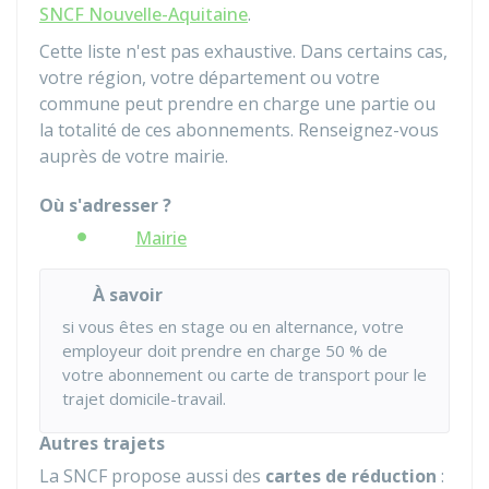
SNCF Nouvelle-Aquitaine
.
Cette liste n'est pas exhaustive. Dans certains cas,
votre région, votre département ou votre
commune peut prendre en charge une partie ou
la totalité de ces abonnements. Renseignez-vous
auprès de votre mairie.
Où s'adresser ?
Mairie
À savoir
si vous êtes en stage ou en alternance, votre
employeur doit prendre en charge
50 %
de
votre abonnement ou carte de transport pour le
trajet domicile-travail.
Autres trajets
La SNCF propose aussi des
cartes de réduction
: