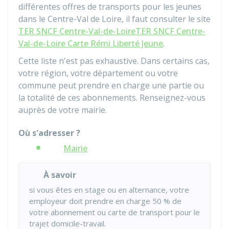
différentes offres de transports pour les jeunes
dans le Centre-Val de Loire, il faut consulter le site
TER SNCF Centre-Val-de-Loire
TER SNCF Centre-
Val-de-Loire Carte Rémi Liberté Jeune
.
Cette liste n'est pas exhaustive. Dans certains cas,
votre région, votre département ou votre
commune peut prendre en charge une partie ou
la totalité de ces abonnements. Renseignez-vous
auprès de votre mairie.
Où s'adresser ?
Mairie
À savoir
si vous êtes en stage ou en alternance, votre
employeur doit prendre en charge
50 %
de
votre abonnement ou carte de transport pour le
trajet domicile-travail.