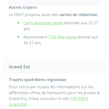
Autres trajets
La SNCF propose aussi des
cartes de réduction
:
Carte Avantage Jeune
destinée aux 12-27
ans
Abonnement
TGV Max Jeune
destiné aux
16-27 ans
Grand Est
Trajets quotidiens régionaux
Pour retrouver toutes les informations sur les
différentes offres de transports pour les jeunes le
Grand Est, il faut consulter le site
TER SNCF
Grand Est
.