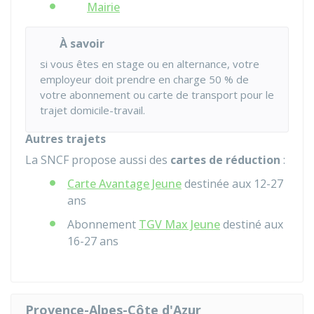
Mairie
À savoir
si vous êtes en stage ou en alternance, votre
employeur doit prendre en charge
50 %
de
votre abonnement ou carte de transport pour le
trajet domicile-travail.
Autres trajets
La SNCF propose aussi des
cartes de réduction
:
Carte Avantage Jeune
destinée aux 12-27
ans
Abonnement
TGV Max Jeune
destiné aux
16-27 ans
Provence-Alpes-Côte d'Azur