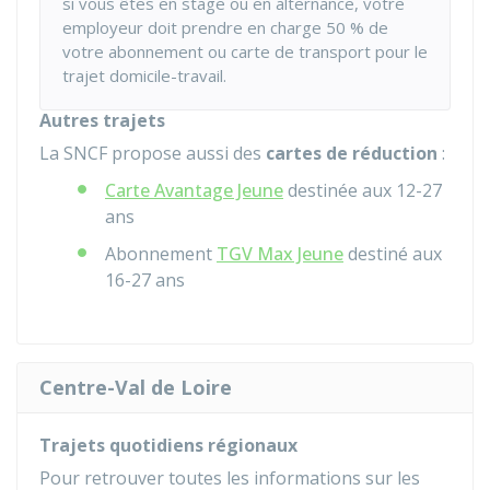
si vous êtes en stage ou en alternance, votre
employeur doit prendre en charge
50 %
de
votre abonnement ou carte de transport pour le
trajet domicile-travail.
Autres trajets
La SNCF propose aussi des
cartes de réduction
:
Carte Avantage Jeune
destinée aux 12-27
ans
Abonnement
TGV Max Jeune
destiné aux
16-27 ans
Centre-Val de Loire
Trajets quotidiens régionaux
Pour retrouver toutes les informations sur les