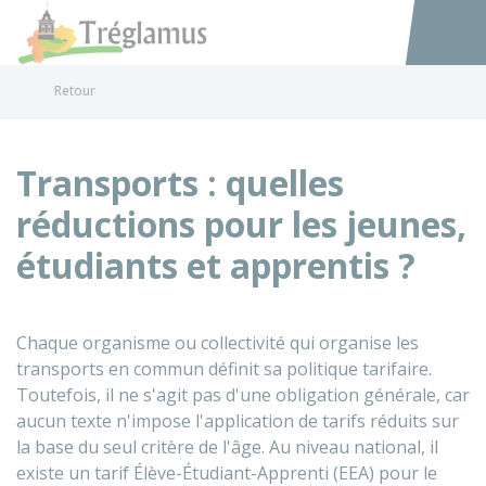
Tréglamus
Accéder au
Retour
Transports : quelles
réductions pour les jeunes,
étudiants et apprentis ?
Chaque organisme ou collectivité qui organise les
transports en commun définit sa politique tarifaire.
Toutefois, il ne s'agit pas d'une obligation générale, car
aucun texte n'impose l'application de tarifs réduits sur
la base du seul critère de l'âge. Au niveau national, il
existe un tarif Élève-Étudiant-Apprenti (EEA) pour le