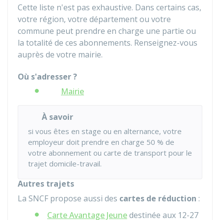
Cette liste n'est pas exhaustive. Dans certains cas,
votre région, votre département ou votre
commune peut prendre en charge une partie ou
la totalité de ces abonnements. Renseignez-vous
auprès de votre mairie.
Où s'adresser ?
Mairie
À savoir
si vous êtes en stage ou en alternance, votre
employeur doit prendre en charge
50 %
de
votre abonnement ou carte de transport pour le
trajet domicile-travail.
Autres trajets
La SNCF propose aussi des
cartes de réduction
:
Carte Avantage Jeune
destinée aux 12-27