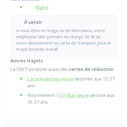
Mairie
À savoir
si vous êtes en stage ou en alternance, votre
employeur doit prendre en charge
50 %
de
votre abonnement ou carte de transport pour le
trajet domicile-travail.
Autres trajets
La SNCF propose aussi des
cartes de réduction
:
Carte Avantage Jeune
destinée aux 12-27
ans
Abonnement
TGV Max Jeune
destiné aux
16-27 ans