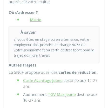
auprès de votre mairie.
Où s'adresser ?
Mairie
À savoir
si vous êtes en stage ou en alternance, votre
employeur doit prendre en charge
50 %
de
votre abonnement ou carte de transport pour le
trajet domicile-travail.
Autres trajets
La SNCF propose aussi des
cartes de réduction
:
Carte Avantage Jeune
destinée aux 12-27
ans
Abonnement
TGV Max Jeune
destiné aux
16-27 ans