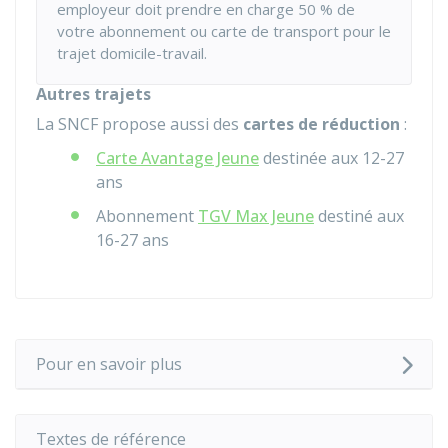
employeur doit prendre en charge
50 %
de
votre abonnement ou carte de transport pour le
trajet domicile-travail.
Autres trajets
La SNCF propose aussi des
cartes de réduction
:
Carte Avantage Jeune
destinée aux 12-27
ans
Abonnement
TGV Max Jeune
destiné aux
16-27 ans
Pour en savoir plus
Textes de référence