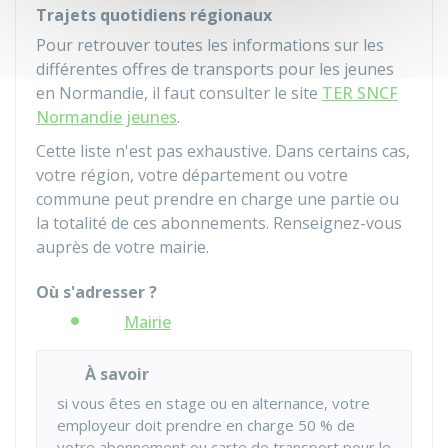
Trajets quotidiens régionaux
Pour retrouver toutes les informations sur les
différentes offres de transports pour les jeunes
en Normandie, il faut consulter le site
TER SNCF
Normandie jeunes
.
Cette liste n'est pas exhaustive. Dans certains cas,
votre région, votre département ou votre
commune peut prendre en charge une partie ou
la totalité de ces abonnements. Renseignez-vous
auprès de votre mairie.
Où s'adresser ?
Mairie
À savoir
si vous êtes en stage ou en alternance, votre
employeur doit prendre en charge
50 %
de
votre abonnement ou carte de transport pour le