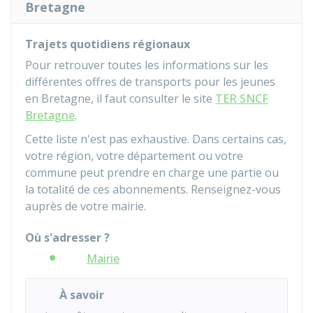
Bretagne
Trajets quotidiens régionaux
Pour retrouver toutes les informations sur les
différentes offres de transports pour les jeunes
en Bretagne, il faut consulter le site
TER SNCF
Bretagne
.
Cette liste n'est pas exhaustive. Dans certains cas,
votre région, votre département ou votre
commune peut prendre en charge une partie ou
la totalité de ces abonnements. Renseignez-vous
auprès de votre mairie.
Où s'adresser ?
Mairie
À savoir