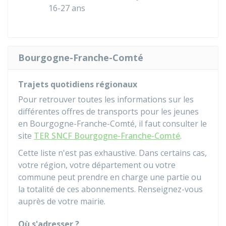
16-27 ans
Bourgogne-Franche-Comté
Trajets quotidiens régionaux
Pour retrouver toutes les informations sur les
différentes offres de transports pour les jeunes
en Bourgogne-Franche-Comté, il faut consulter le
site
TER SNCF Bourgogne-Franche-Comté
.
Cette liste n'est pas exhaustive. Dans certains cas,
votre région, votre département ou votre
commune peut prendre en charge une partie ou
la totalité de ces abonnements. Renseignez-vous
auprès de votre mairie.
Où s'adresser ?