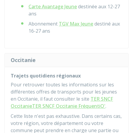
Carte Avantage Jeune
destinée aux 12-27
ans
Abonnement
TGV Max Jeune
destiné aux
16-27 ans
Occitanie
Trajets quotidiens régionaux
Pour retrouver toutes les informations sur les
différentes offres de transports pour les jeunes
en Occitanie, il faut consulter le site
TER SNCF
Occitanie
TER SNCF Occitanie FréquentiO'
.
Cette liste n'est pas exhaustive. Dans certains cas,
votre région, votre département ou votre
commune peut prendre en charge une partie ou