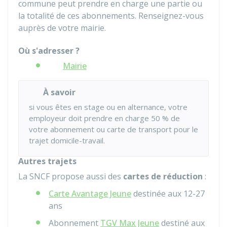
commune peut prendre en charge une partie ou
la totalité de ces abonnements. Renseignez-vous
auprès de votre mairie.
Où s'adresser ?
Mairie
À savoir
si vous êtes en stage ou en alternance, votre
employeur doit prendre en charge
50 %
de
votre abonnement ou carte de transport pour le
trajet domicile-travail.
Autres trajets
La SNCF propose aussi des
cartes de réduction
:
Carte Avantage Jeune
destinée aux 12-27
ans
Abonnement
TGV Max Jeune
destiné aux