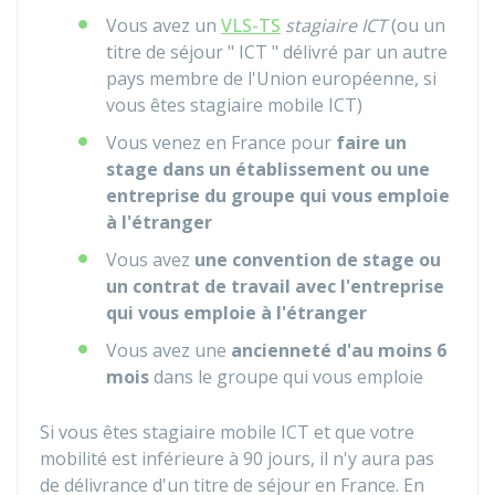
Vous avez un
VLS-TS
stagiaire ICT
(ou un
titre de séjour " ICT " délivré par un autre
pays membre de l'Union européenne, si
vous êtes stagiaire mobile ICT)
Vous venez en France pour
faire un
stage dans un établissement ou une
entreprise du groupe qui vous emploie
à l'étranger
Vous avez
une convention de stage ou
un contrat de travail avec l'entreprise
qui vous emploie à l'étranger
Vous avez une
ancienneté d'au moins 6
mois
dans le groupe qui vous emploie
Si vous êtes stagiaire mobile ICT et que votre
mobilité est inférieure à 90 jours, il n'y aura pas
de délivrance d'un titre de séjour en France. En