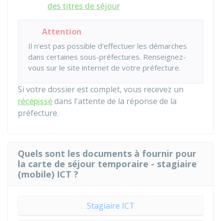
des titres de séjour
Attention
Il n'est pas possible d'effectuer les démarches
dans certaines sous-préfectures. Renseignez-
vous sur le site internet de votre préfecture.
Si votre dossier est complet, vous recevez un
récépissé
dans l'attente de la réponse de la
préfecture.
Quels sont les documents à fournir pour
la carte de séjour temporaire - stagiaire
(mobile) ICT ?
Stagiaire ICT