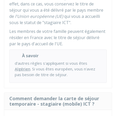
effet, dans ce cas, vous conservez le titre de
séjour qui vous a été délivré par le pays membre
de
l'Union européenne (UE)
qui vous a accueilli
sous le statut de "stagiaire ICT".
Les membres de votre famille peuvent également
résider en France avec le titre de séjour délivré
par le pays d'accueil de l'UE.
À savoir
d'autres règles s'appliquent si vous êtes
Algérien
. Si vous êtes européen, vous n'avez
pas besoin de titre de séjour.
Comment demander la carte de séjour
temporaire - stagiaire (mobile) ICT ?