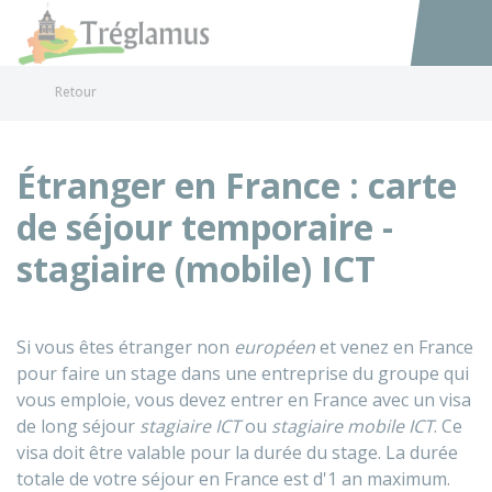
Tréglamus
Accéder au
Retour
Étranger en France : carte
de séjour temporaire -
stagiaire (mobile) ICT
Si vous êtes étranger non
européen
et venez en France
pour faire un stage dans une entreprise du groupe qui
vous emploie, vous devez entrer en France avec un visa
de long séjour
stagiaire ICT
ou
stagiaire mobile ICT
. Ce
visa doit être valable pour la durée du stage. La durée
totale de votre séjour en France est d'1 an maximum.