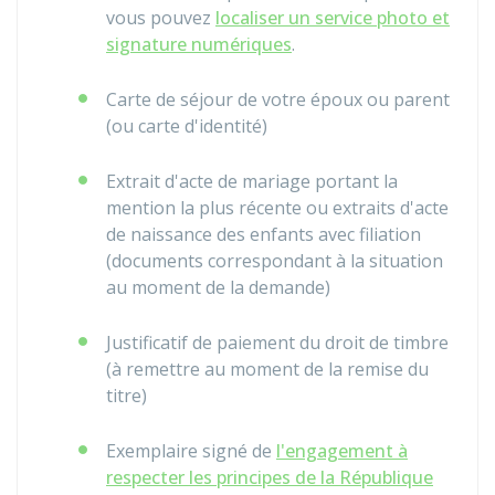
vous pouvez
localiser un service photo et
signature numériques
.
Carte de séjour de votre époux ou parent
(ou carte d'identité)
Extrait d'acte de mariage portant la
mention la plus récente ou extraits d'acte
de naissance des enfants avec filiation
(documents correspondant à la situation
au moment de la demande)
Justificatif de paiement du droit de timbre
(à remettre au moment de la remise du
titre)
Exemplaire signé de
l'engagement à
respecter les principes de la République