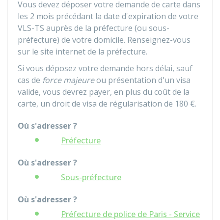
Vous devez déposer votre demande de carte dans
les 2 mois précédant la date d'expiration de votre
VLS-TS auprès de la préfecture (ou sous-
préfecture) de votre domicile. Renseignez-vous
sur le site internet de la préfecture.
Si vous déposez votre demande hors délai, sauf
cas de
force majeure
ou présentation d'un visa
valide, vous devrez payer, en plus du coût de la
carte, un droit de visa de régularisation de
180 €
.
Où s'adresser ?
Préfecture
Où s'adresser ?
Sous-préfecture
Où s'adresser ?
Préfecture de police de Paris - Service