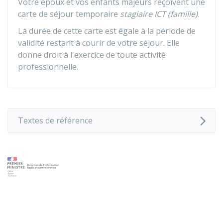
Votre époux et vos enfants majeurs reçoivent une
carte de séjour temporaire
stagiaire ICT (famille)
.
La durée de cette carte est égale à la période de
validité restant à courir de votre séjour. Elle
donne droit à l'exercice de toute activité
professionnelle.
Textes de référence