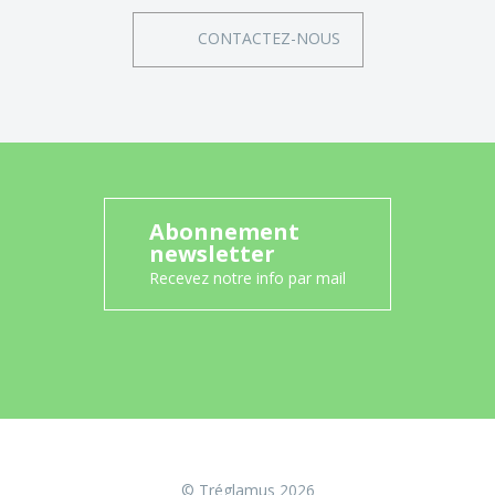
CONTACTEZ-NOUS
Abonnement
newsletter
Recevez notre info par mail
© Tréglamus 2026