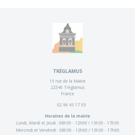
TRÉGLAMUS
15 rue de la Mairie
22540 Tréglamus
France
02 96 43 17 93
Horaires de la mairie
Lundi, Mardi et Jeudi :
08h30 - 12h00
13h30 - 17h30
Mercredi et Vendredi :
08h30 - 12h00
13h30 - 17h00