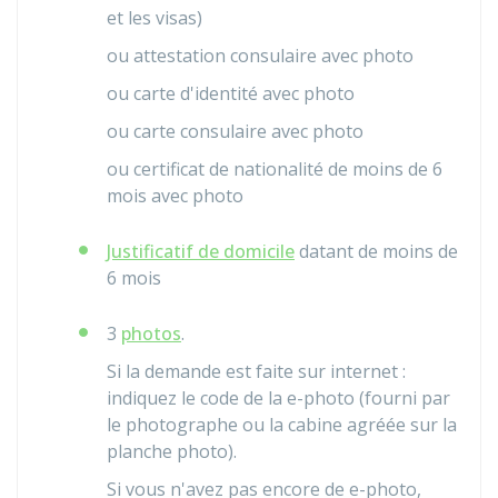
et les visas)
ou attestation consulaire avec photo
ou carte d'identité avec photo
ou carte consulaire avec photo
ou certificat de nationalité de moins de 6
mois avec photo
Justificatif de domicile
datant de moins de
6 mois
3
photos
.
Si la demande est faite sur internet :
indiquez le code de la e-photo (fourni par
le photographe ou la cabine agréée sur la
planche photo).
Si vous n'avez pas encore de e-photo,