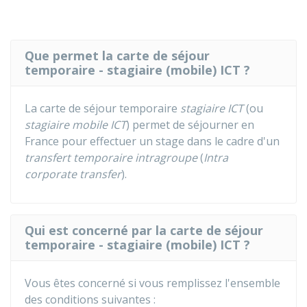
Que permet la carte de séjour
temporaire - stagiaire (mobile) ICT ?
La carte de séjour temporaire
stagiaire ICT
(ou
stagiaire mobile ICT
) permet de séjourner en
France pour effectuer un stage dans le cadre d'un
transfert temporaire intragroupe
(
Intra
corporate transfer
).
Qui est concerné par la carte de séjour
temporaire - stagiaire (mobile) ICT ?
Vous êtes concerné si vous remplissez l'ensemble
des conditions suivantes :