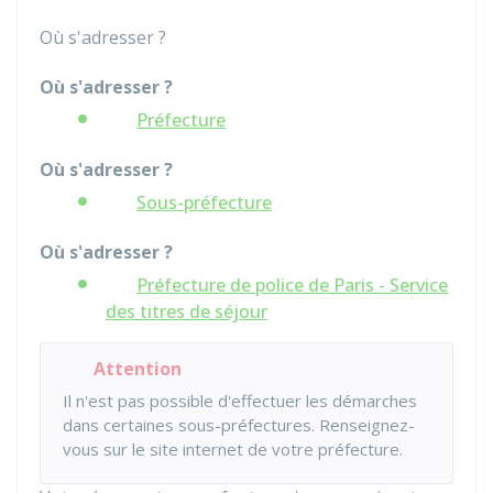
Où s'adresser ?
Où s'adresser ?
Préfecture
Où s'adresser ?
Sous-préfecture
Où s'adresser ?
Préfecture de police de Paris - Service
des titres de séjour
Attention
Il n'est pas possible d'effectuer les démarches
dans certaines sous-préfectures. Renseignez-
vous sur le site internet de votre préfecture.