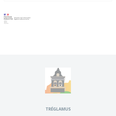
TRÉGLAMUS