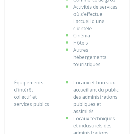
Activités de services
où s'effectue
l'accueil d'une
clientèle
Cinéma
Hôtels
Autres
hébergements
touristiques
Équipements
Locaux et bureaux
d'intérêt
accueillant du public
collectif et
des administrations
services publics
publiques et
assimilés
Locaux techniques
et industriels des
administrations