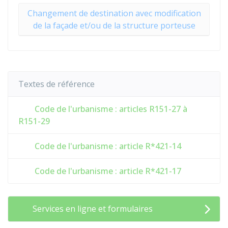
Changement de destination avec modification
de la façade et/ou de la structure porteuse
Textes de référence
Code de l'urbanisme : articles R151-27 à
R151-29
Code de l'urbanisme : article R*421-14
Code de l'urbanisme : article R*421-17
Services en ligne et formulaires