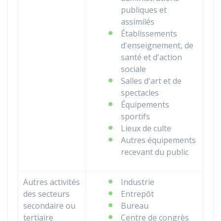
publiques et
assimilés
Établissements
d'enseignement, de
santé et d'action
sociale
Salles d'art et de
spectacles
Équipements
sportifs
Lieux de culte
Autres équipements
recevant du public
Autres activités
Industrie
des secteurs
Entrepôt
secondaire ou
Bureau
tertiaire
Centre de congrès