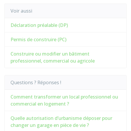
Voir aussi
Déclaration préalable (DP)
Permis de construire (PC)
Construire ou modifier un bâtiment
professionnel, commercial ou agricole
Questions ? Réponses !
Comment transformer un local professionnel ou
commercial en logement ?
Quelle autorisation d’urbanisme déposer pour
changer un garage en pièce de vie ?