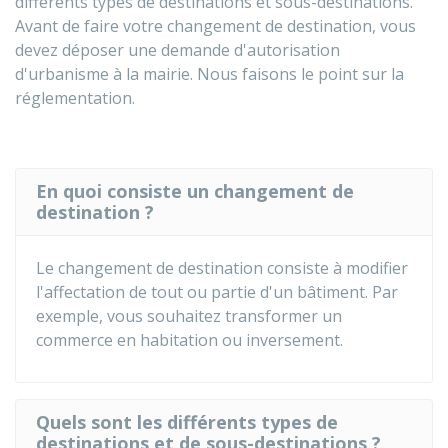
différents types de destinations et sous-destinations.
Avant de faire votre changement de destination, vous
devez déposer une demande d'autorisation
d'urbanisme à la mairie. Nous faisons le point sur la
réglementation.
En quoi consiste un changement de
destination ?
Le changement de destination consiste à modifier
l'affectation de tout ou partie d'un bâtiment. Par
exemple, vous souhaitez transformer un
commerce en habitation ou inversement.
Quels sont les différents types de
destinations et de sous-destinations ?