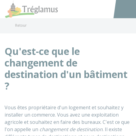
Tréglamus
Accéder au
Retour
Qu'est-ce que le
changement de
destination d'un bâtiment
?
Vous êtes propriétaire d'un logement et souhaitez y
installer un commerce. Vous avez une exploitation
agricole et souhaitez en faire des bureaux. C'est ce que
l'on appelle un
changement de destination
. Il existe