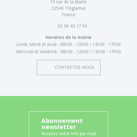
15 rue de la Mairie
22540 Tréglamus
France
02 96 43 17 93
Horaires de la mairie
Lundi, Mardi et Jeudi :
08h30 - 12h00
13h30 - 17h30
Mercredi et Vendredi :
08h30 - 12h00
13h30 - 17h00
CONTACTEZ-NOUS
Abonnement
newsletter
Recevez notre info par mail