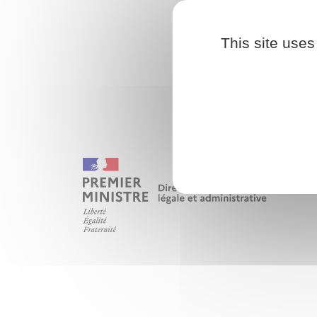
This site uses