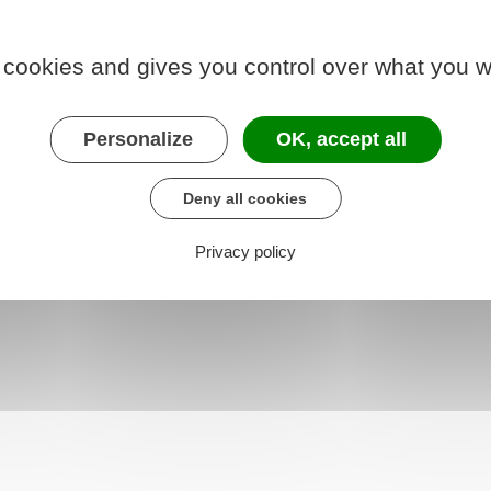
 cookies and gives you control over what you w
Personalize
OK, accept all
Deny all cookies
Privacy policy