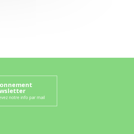
onnement
wsletter
vez notre info par mail