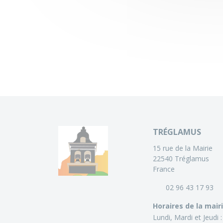
TRÉGLAMUS
15 rue de la Mairie
22540 Tréglamus
France
02 96 43 17 93
Horaires de la mair
Lundi, Mardi et Jeudi 