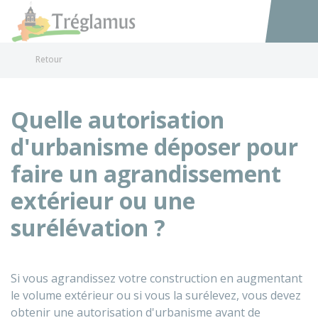
Tréglamus
Accéder au
Retour
Quelle autorisation
d'urbanisme déposer pour
faire un agrandissement
extérieur ou une
surélévation ?
Si vous agrandissez votre construction en augmentant
le volume extérieur ou si vous la surélevez, vous devez
obtenir une autorisation d'urbanisme avant de