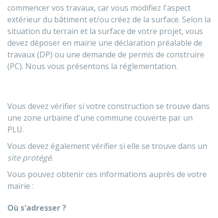
commencer vos travaux, car vous modifiez l'aspect
extérieur du bâtiment et/ou créez de la surface. Selon la
situation du terrain et la surface de votre projet, vous
devez déposer en mairie une déclaration préalable de
travaux (DP) ou une demande de permis de construire
(PC). Nous vous présentons la réglementation.
Vous devez vérifier si votre construction se trouve dans
une zone urbaine d'une commune couverte par un
PLU
.
Vous devez également vérifier si elle se trouve dans un
site protégé
.
Vous pouvez obtenir ces informations auprès de votre
mairie :
Où s'adresser ?