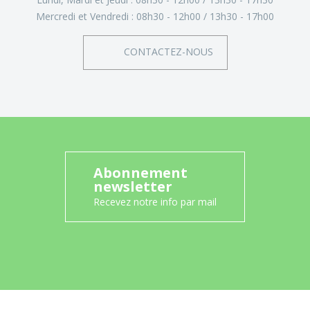
Mercredi et Vendredi :
08h30 - 12h00
13h30 - 17h00
CONTACTEZ-NOUS
Abonnement
newsletter
Recevez notre info par mail