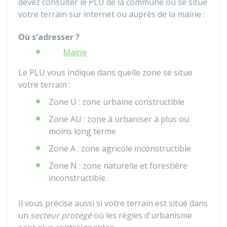
devez consulter le
PLU
de la commune où se situe
votre terrain sur internet ou auprès de la mairie :
Où s'adresser ?
Mairie
Le PLU vous indique dans quelle zone se situe
votre terrain :
Zone U : zone urbaine constructible
Zone AU : zone à urbaniser à plus ou
moins long terme
Zone A : zone agricole inconstructible
Zone N : zone naturelle et forestière
inconstructible.
Il vous précise aussi si votre terrain est situé dans
un
secteur protégé
où les règles d'urbanisme