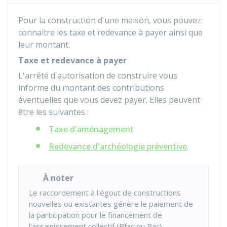
Pour la construction d'une maison, vous pouvez
connaitre les taxe et redevance à payer ainsi que
leur montant.
Taxe et redevance à payer
L'arrêté d'autorisation de construire vous
informe du montant des contributions
éventuelles que vous devez payer. Elles peuvent
être les suivantes :
Taxe d'aménagement
Redevance d'archéologie préventive
.
À noter
Le raccordement à l'égout de constructions
nouvelles ou existantes génère le paiement de
la participation pour le financement de
l'assainissement collectif (
Pfac
ou Pac).