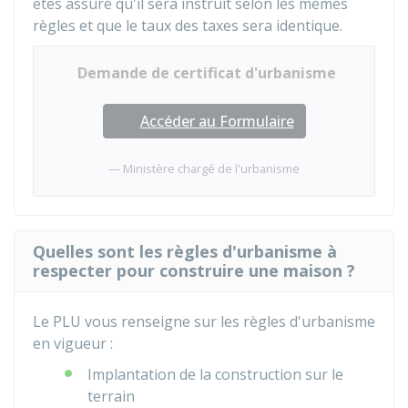
êtes assuré qu'il sera instruit selon les mêmes
règles et que le taux des taxes sera identique.
Demande de certificat d'urbanisme
Accéder au Formulaire
Ministère chargé de l'urbanisme
Quelles sont les règles d'urbanisme à
respecter pour construire une maison ?
Le
PLU
vous renseigne sur les règles d'urbanisme
en vigueur :
Implantation de la construction sur le
terrain