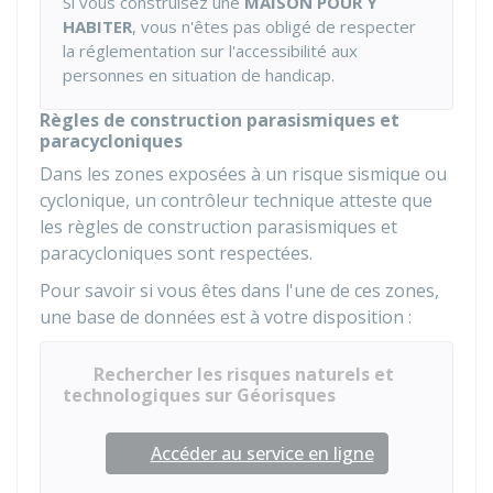
Si vous construisez une
MAISON POUR Y
HABITER
, vous n'êtes pas obligé de respecter
la réglementation sur l'accessibilité aux
personnes en situation de handicap.
Règles de construction parasismiques et
paracycloniques
Dans les zones exposées à un risque sismique ou
cyclonique, un contrôleur technique atteste que
les règles de construction parasismiques et
paracycloniques sont respectées.
Pour savoir si vous êtes dans l'une de ces zones,
une base de données est à votre disposition :
Rechercher les risques naturels et
technologiques sur Géorisques
Accéder au service en ligne