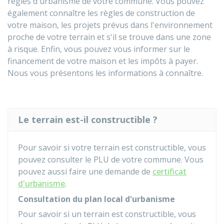
règles d'urbanisme de votre commune. Vous pouvez
également connaître les règles de construction de
votre maison, les projets prévus dans l'environnement
proche de votre terrain et s'il se trouve dans une zone
à risque. Enfin, vous pouvez vous informer sur le
financement de votre maison et les impôts à payer.
Nous vous présentons les informations à connaître.
Le terrain est-il constructible ?
Pour savoir si votre terrain est constructible, vous
pouvez consulter le
PLU
de votre commune. Vous
pouvez aussi faire une demande de
certificat
d'urbanisme
.
Consultation du plan local d'urbanisme
Pour savoir si un terrain est constructible, vous