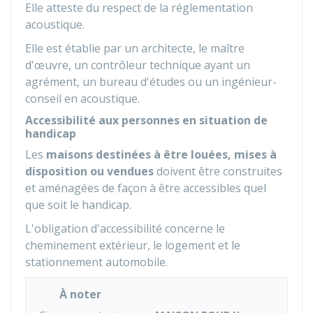
Elle atteste du respect de la réglementation
acoustique.
Elle est établie par un architecte, le maître
d'œuvre, un contrôleur technique ayant un
agrément, un bureau d'études ou un ingénieur-
conseil en acoustique.
Accessibilité aux personnes en situation de
handicap
Les
maisons destinées à être louées, mises à
disposition ou vendues
doivent être construites
et aménagées de façon à être accessibles quel
que soit le handicap.
L'obligation d'accessibilité concerne le
cheminement extérieur, le logement et le
stationnement automobile.
À noter