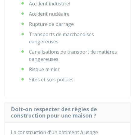
Accident industriel
Accident nucléaire
Rupture de barrage
Transports de marchandises
dangereuses
Canalisations de transport de matières
dangereuses
Risque minier
Sites et sols pollués.
Doit-on respecter des règles de
construction pour une maison ?
La construction d'un bâtiment à usage