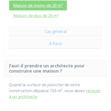
Maison de moins de 20 m²
Maison de plus de 20 m²
Cas général
À Paris
Faut-il prendre un architecte pour
construire une maison ?
Quand la
surface de plancher
de votre
construction dépasse 150 m², vous devez
recourir
à un architecte
.