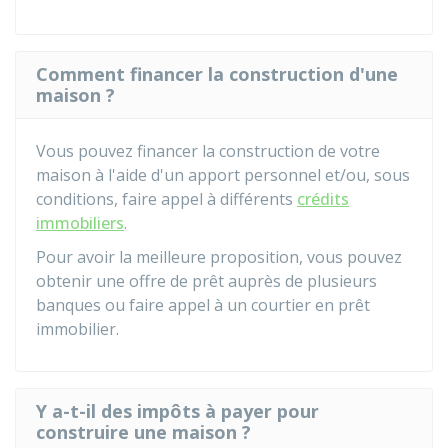
Comment financer la construction d'une
maison ?
Vous pouvez financer la construction de votre
maison à l'aide d'un apport personnel et/ou, sous
conditions, faire appel à différents
crédits
immobiliers
.
Pour avoir la meilleure proposition, vous pouvez
obtenir une offre de prêt auprès de plusieurs
banques ou faire appel à un courtier en prêt
immobilier.
Y a-t-il des impôts à payer pour
construire une maison ?