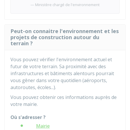
Ministère chargé de l'environnement
Peut-on connaitre l'environnement et les
projets de construction autour du
terrain ?
Vous pouvez vérifier l'environnement actuel et
futur de votre terrain. Sa proximité avec des
infrastructures et bâtiments alentours pourrait
vous gêner dans votre quotidien (aéroports,
autoroutes, écoles...).
Vous pouvez obtenir ces informations auprès de
votre mairie.
Où s'adresser ?
Mairie