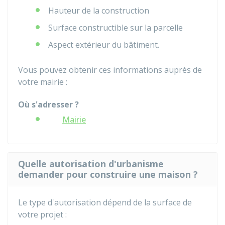
Hauteur de la construction
Surface constructible sur la parcelle
Aspect extérieur du bâtiment.
Vous pouvez obtenir ces informations auprès de
votre mairie :
Où s'adresser ?
Mairie
Quelle autorisation d'urbanisme
demander pour construire une maison ?
Le type d'autorisation dépend de la surface de
votre projet :