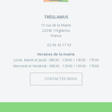
TRÉGLAMUS
15 rue de la Mairie
22540 Tréglamus
France
02 96 43 17 93
Horaires de la mairie
Lundi, Mardi et Jeudi :
08h30 - 12h00
13h30 - 17h30
Mercredi et Vendredi :
08h30 - 12h00
13h30 - 17h00
CONTACTEZ-NOUS