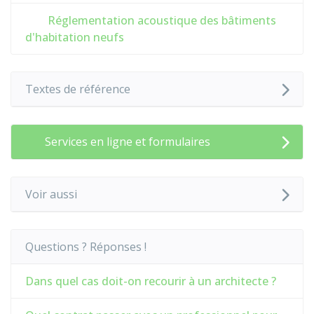
Réglementation acoustique des bâtiments
d'habitation neufs
Textes de référence
Services en ligne et formulaires
Voir aussi
Questions ? Réponses !
Dans quel cas doit-on recourir à un architecte ?