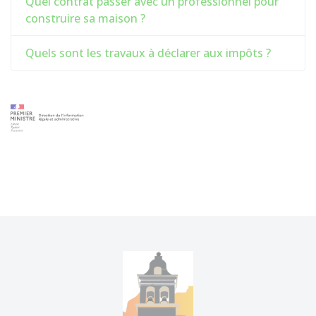
Quel contrat passer avec un professionnel pour
construire sa maison ?
Quels sont les travaux à déclarer aux impôts ?