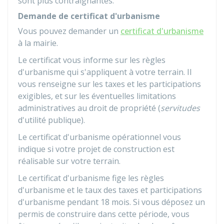
sont plus contraignantes.
Demande de certificat d'urbanisme
Vous pouvez demander un
certificat d'urbanisme
à la mairie.
Le certificat vous informe sur les règles
d'urbanisme qui s'appliquent à votre terrain. Il
vous renseigne sur les taxes et les participations
exigibles, et sur les éventuelles limitations
administratives au droit de propriété (
servitudes
d'utilité publique).
Le certificat d'urbanisme opérationnel vous
indique si votre projet de construction est
réalisable sur votre terrain.
Le certificat d'urbanisme fige les règles
d'urbanisme et le taux des taxes et participations
d'urbanisme pendant 18 mois. Si vous déposez un
permis de construire dans cette période, vous