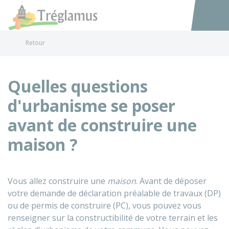
Tréglamus
Accéder au
Retour
Quelles questions
d'urbanisme se poser
avant de construire une
maison ?
Vous allez construire une
maison
. Avant de déposer
votre demande de déclaration préalable de travaux (DP)
ou de permis de construire (PC), vous pouvez vous
renseigner sur la constructibilité de votre terrain et les