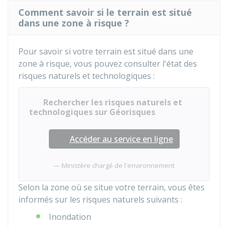
Comment savoir si le terrain est situé
dans une zone à risque ?
Pour savoir si votre terrain est situé dans une
zone à risque, vous pouvez consulter l'état des
risques naturels et technologiques :
Rechercher les risques naturels et
technologiques sur Géorisques
Accéder au service en ligne
Ministère chargé de l'environnement
Selon la zone où se situe votre terrain, vous êtes
informés sur les risques naturels suivants :
Inondation