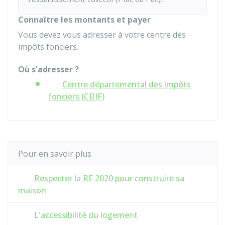
Connaître les montants et payer
Vous devez vous adresser à votre centre des
impôts fonciers.
Où s'adresser ?
Centre départemental des impôts
fonciers (CDIF)
Pour en savoir plus
Respecter la RE 2020 pour construire sa
maison
L'accessibilité du logement