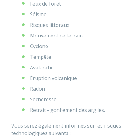
Feux de forêt
Séisme
Risques littoraux
Mouvement de terrain
Cyclone
Tempête
Avalanche
Éruption volcanique
Radon
Sécheresse
Retrait - gonflement des argiles.
Vous serez également informés sur les risques
technologiques suivants :