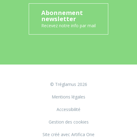
Abonnement
newsletter
Recevez notre info par mail
© Tréglamus 2026
Mentions légales
Accessibilité
Gestion des cookies
Site créé avec Artifica One