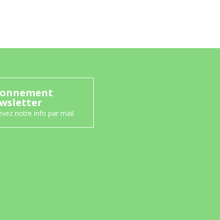
onnement
wsletter
vez notre info par mail