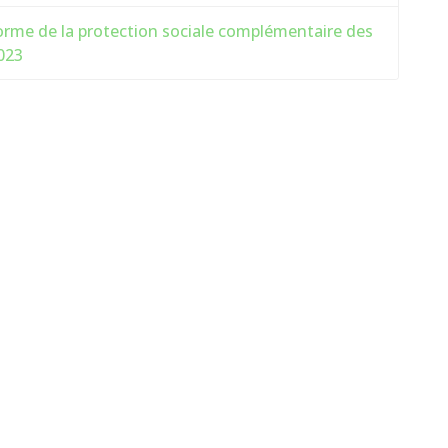
forme de la protection sociale complémentaire des
2023