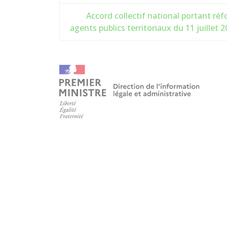
Accord collectif national portant ré
agents publics territoriaux du 11 juillet 