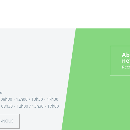
Ab
ne
Rece
ie
:
08h30 - 12h00
13h30 - 17h30
:
08h30 - 12h00
13h30 - 17h00
Z-NOUS