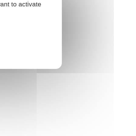
ant to activate