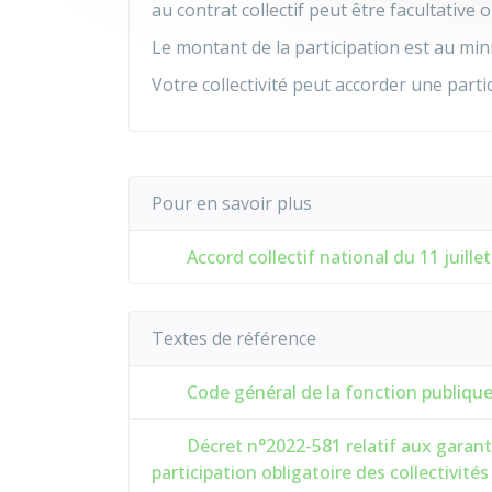
au contrat collectif peut être facultative 
Le montant de la participation est au m
Votre collectivité peut accorder une parti
Pour en savoir plus
Accord collectif national du 11 juille
Textes de référence
Code général de la fonction publique 
Décret n°2022-581 relatif aux garant
participation obligatoire des collectivités