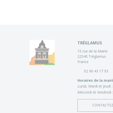
TRÉGLAMUS
15 rue de la Mairie
22540 Tréglamus
France
02 96 43 17 93
Horaires de la mair
Lundi, Mardi et Jeudi 
Mercredi et Vendredi 
CONTACTE