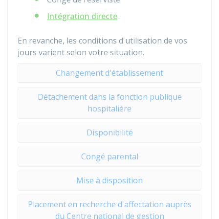
Intégration directe
.
En revanche, les conditions d'utilisation de vos
jours varient selon votre situation.
Changement d'établissement
Détachement dans la fonction publique
hospitalière
Disponibilité
Congé parental
Mise à disposition
Placement en recherche d'affectation auprès
du Centre national de gestion