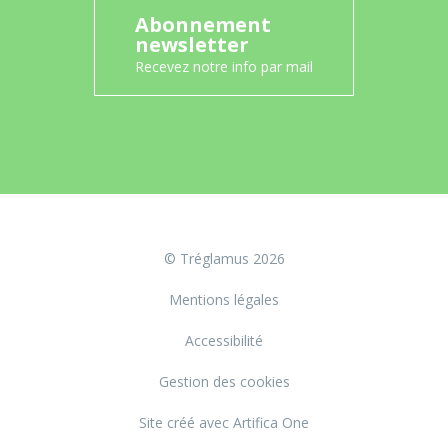
Abonnement
newsletter
Recevez notre info par mail
© Tréglamus 2026
Mentions légales
Accessibilité
Gestion des cookies
Site créé avec Artifica One