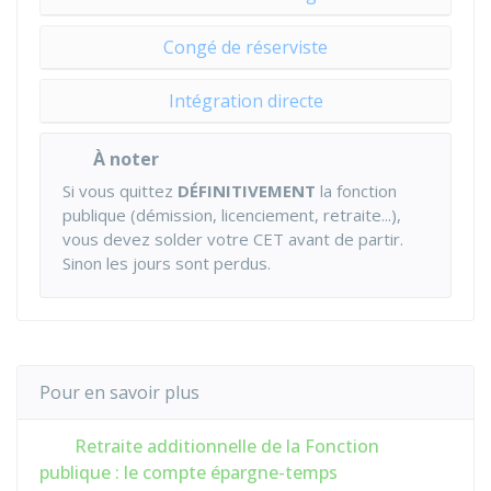
Congé de réserviste
Intégration directe
À noter
Si vous quittez
DÉFINITIVEMENT
la fonction
publique (démission, licenciement, retraite...),
vous devez solder votre CET avant de partir.
Sinon les jours sont perdus.
Pour en savoir plus
Retraite additionnelle de la Fonction
publique : le compte épargne-temps