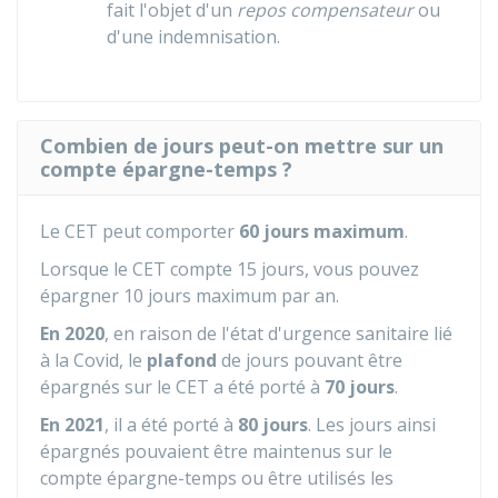
fait l'objet d'un
repos compensateur
ou
d'une indemnisation.
Combien de jours peut-on mettre sur un
compte épargne-temps ?
Le CET peut comporter
60 jours maximum
.
Lorsque le CET compte 15 jours, vous pouvez
épargner 10 jours maximum par an.
En 2020
, en raison de l'état d'urgence sanitaire lié
à la Covid, le
plafond
de jours pouvant être
épargnés sur le CET a été porté à
70 jours
.
En 2021
, il a été porté à
80 jours
. Les jours ainsi
épargnés pouvaient être maintenus sur le
compte épargne-temps ou être utilisés les