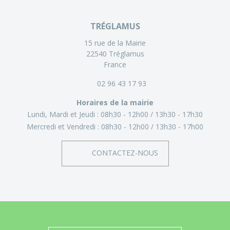
TRÉGLAMUS
15 rue de la Mairie
22540 Tréglamus
France
02 96 43 17 93
Horaires de la mairie
Lundi, Mardi et Jeudi :
08h30 - 12h00
13h30 - 17h30
Mercredi et Vendredi :
08h30 - 12h00
13h30 - 17h00
CONTACTEZ-NOUS