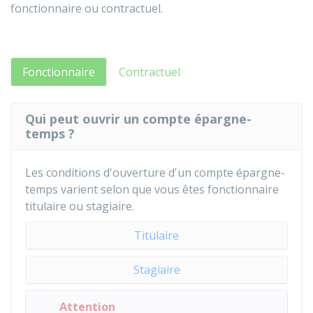
fonctionnaire ou contractuel.
Fonctionnaire
Contractuel
Qui peut ouvrir un compte épargne-
temps ?
Les conditions d'ouverture d'un compte épargne-
temps varient selon que vous êtes fonctionnaire
titulaire ou stagiaire.
Titulaire
Stagiaire
Attention