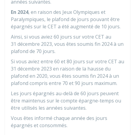
années suivantes.
En 2024
, en raison des Jeux Olympiques et
Paralympiques, le plafond de jours pouvant être
épargnés sur le CET a été augmenté de 10 jours.
Ainsi, si vous aviez 60 jours sur votre CET au
31 décembre 2023, vous êtes soumis fin 2024 à un
plafond de 70 jours.
Si vous aviez entre 60 et 80 jours sur votre CET au
31 décembre 2023 en raison de la hausse du
plafond en 2020, vous êtes soumis fin 2024 à un
plafond compris entre 70 et 90 jours maximum.
Les jours épargnés au-delà de 60 jours peuvent
être maintenus sur le compte épargne-temps ou
être utilisés les années suivantes.
Vous êtes informé chaque année des jours
épargnés et consommés.