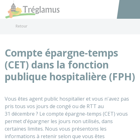
Tréglamus
Accéder au
Retour
Compte épargne-temps
(CET) dans la fonction
publique hospitalière (FPH)
Vous êtes agent public hospitalier et vous n'avez pas
pris tous vos jours de congé ou de RTT au
31 décembre ? Le compte épargne-temps (CET) vous
permet d'épargner les jours non utilisés, dans
certaines limites. Nous vous présentons les
informations à retenir selon que vous êtes