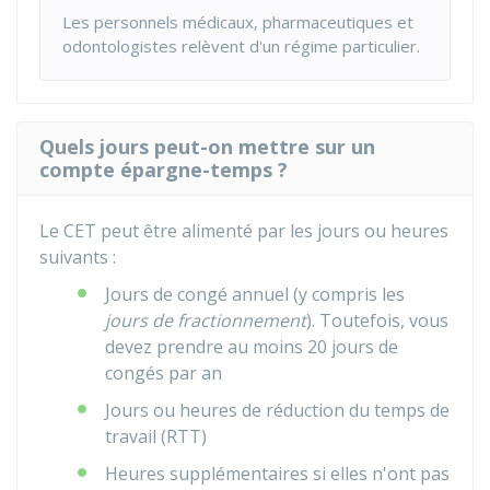
Les personnels médicaux, pharmaceutiques et
odontologistes relèvent d'un régime particulier.
Quels jours peut-on mettre sur un
compte épargne-temps ?
Le CET peut être alimenté par les jours ou heures
suivants :
Jours de congé annuel (y compris les
jours de fractionnement
). Toutefois, vous
devez prendre au moins 20 jours de
congés par an
Jours ou heures de réduction du temps de
travail (RTT)
Heures supplémentaires si elles n'ont pas