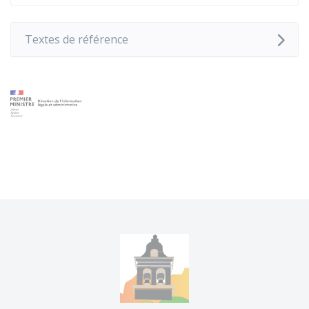
Textes de référence