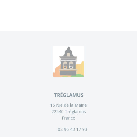
TRÉGLAMUS
15 rue de la Mairie
22540 Tréglamus
France
02 96 43 17 93