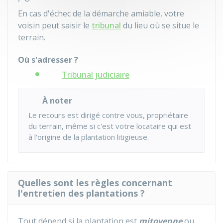
En cas d'échec de la démarche amiable, votre
voisin peut saisir le
tribunal
du lieu où se situe le
terrain.
Où s'adresser ?
Tribunal judiciaire
À noter
Le recours est dirigé contre vous, propriétaire
du terrain, même si c'est votre locataire qui est
à l'origine de la plantation litigieuse.
Quelles sont les règles concernant
l'entretien des plantations ?
Tout dépend si la plantation est
mitoyenne
ou