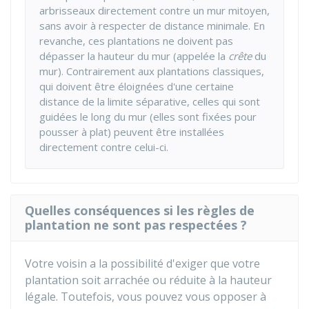
arbrisseaux directement contre un mur mitoyen,
sans avoir à respecter de distance minimale. En
revanche, ces plantations ne doivent pas
dépasser la hauteur du mur (appelée la
crête
du
mur). Contrairement aux plantations classiques,
qui doivent être éloignées d'une certaine
distance de la limite séparative, celles qui sont
guidées le long du mur (elles sont fixées pour
pousser à plat) peuvent être installées
directement contre celui-ci.
Quelles conséquences si les règles de
plantation ne sont pas respectées ?
Votre voisin a la possibilité d'exiger que votre
plantation soit arrachée ou réduite à la hauteur
légale. Toutefois, vous pouvez vous opposer à