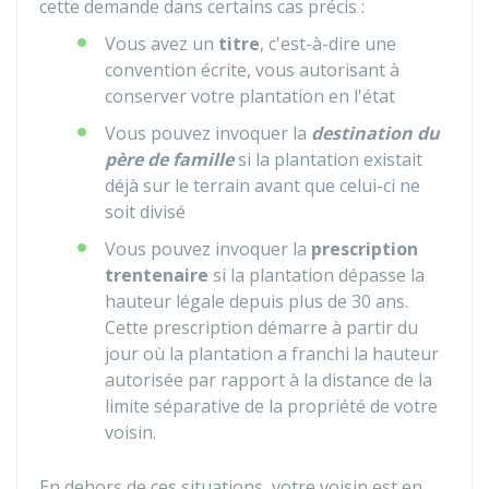
cette demande dans certains cas précis :
Vous avez un
titre
, c'est-à-dire une
convention écrite, vous autorisant à
conserver votre plantation en l'état
Vous pouvez invoquer la
destination du
père de famille
si la plantation existait
déjà sur le terrain avant que celui-ci ne
soit divisé
Vous pouvez invoquer la
prescription
trentenaire
si la plantation dépasse la
hauteur légale depuis plus de 30 ans.
Cette prescription démarre à partir du
jour où la plantation a franchi la hauteur
autorisée par rapport à la distance de la
limite séparative de la propriété de votre
voisin.
En dehors de ces situations, votre voisin est en