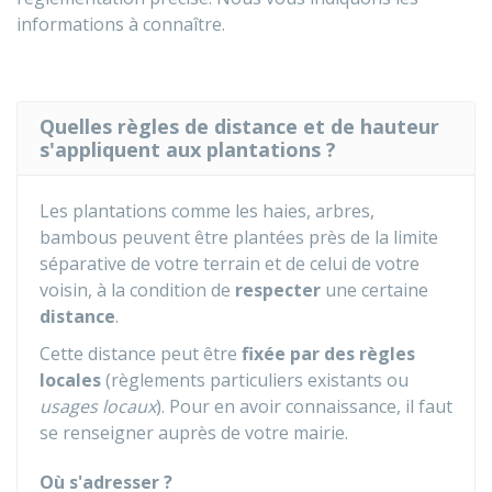
informations à connaître.
Quelles règles de distance et de hauteur
s'appliquent aux plantations ?
Les plantations comme les haies, arbres,
bambous peuvent être plantées près de la limite
séparative de votre terrain et de celui de votre
voisin, à la condition de
respecter
une certaine
distance
.
Cette distance peut être
fixée par des règles
locales
(règlements particuliers existants ou
usages locaux
). Pour en avoir connaissance, il faut
se renseigner auprès de votre mairie.
Où s'adresser ?