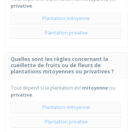
privative
.
Plantation mitoyenne
Plantation privative
Quelles sont les règles concernant la
cueillette de fruits ou de fleurs de
plantations mitoyennes ou privatives ?
Tout dépend si la plantation est
mitoyenne
ou
privative
.
Plantation mitoyenne
Plantation privative