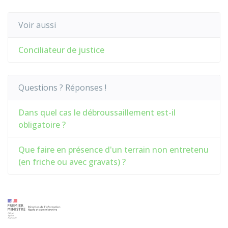
Voir aussi
Conciliateur de justice
Questions ? Réponses !
Dans quel cas le débroussaillement est-il
obligatoire ?
Que faire en présence d'un terrain non entretenu
(en friche ou avec gravats) ?