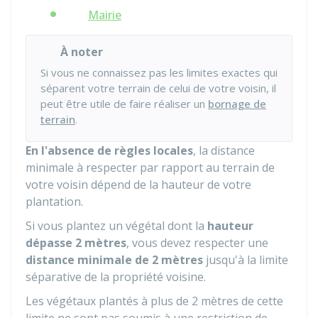
Mairie
À noter
Si vous ne connaissez pas les limites exactes qui
séparent votre terrain de celui de votre voisin, il
peut être utile de faire réaliser un
bornage de
terrain
.
En l'absence de règles locales
, la distance
minimale à respecter par rapport au terrain de
votre voisin dépend de la hauteur de votre
plantation.
Si vous plantez un végétal dont la
hauteur
dépasse 2 mètres
, vous devez respecter une
distance minimale de 2 mètres
jusqu'à la limite
séparative de la propriété voisine.
Les végétaux plantés à plus de 2 mètres de cette