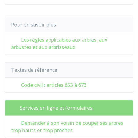
Pour en savoir plus
Les règles applicables aux arbres, aux
arbustes et aux arbrisseaux
Textes de référence
Code civil : articles 653 à 673
Services en ligne et formulaires
Demander à son voisin de couper ses arbres
trop hauts et trop proches