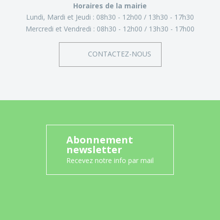
Horaires de la mairie
Lundi, Mardi et Jeudi :
08h30 - 12h00
13h30 - 17h30
Mercredi et Vendredi :
08h30 - 12h00
13h30 - 17h00
CONTACTEZ-NOUS
Abonnement
newsletter
Recevez notre info par mail