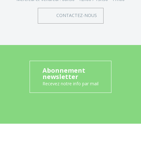
CONTACTEZ-NOUS
Abonnement
newsletter
Recevez notre info par mail