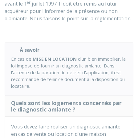
er
avant le 1
juillet 1997. Il doit être remis au futur
acquéreur pour l'informer de la présence ou non
d'amiante. Nous faisons le point sur la réglementation.
À savoir
En cas de
MISE EN LOCATION
d'un bien immobilier, la
loi impose de fournir un diagnostic amiante. Dans
l'attente de la parution du décret d'application, il est
recommandé de tenir ce document à la disposition du
locataire.
Quels sont les logements concernés par
le diagnostic amiante ?
Vous devez faire réaliser un diagnostic amiante
en cas de vente ou location d'une maison