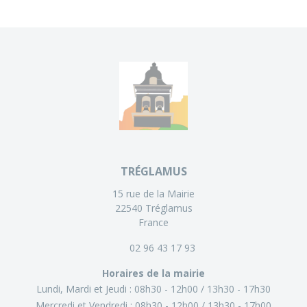
TRÉGLAMUS
15 rue de la Mairie
22540 Tréglamus
France
02 96 43 17 93
Horaires de la mairie
Lundi, Mardi et Jeudi :
08h30 - 12h00
13h30 - 17h30
Mercredi et Vendredi :
08h30 - 12h00
13h30 - 17h00