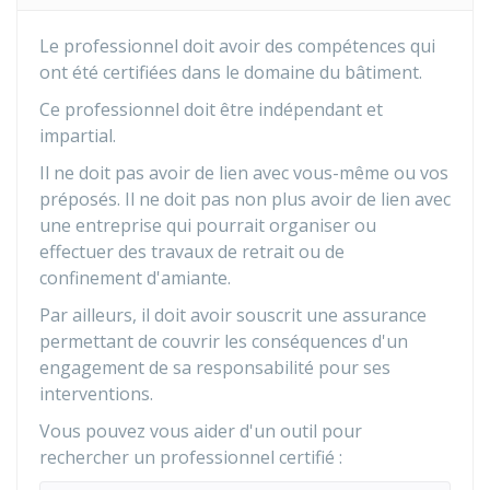
Le professionnel doit avoir des compétences qui
ont été certifiées dans le domaine du bâtiment.
Ce professionnel doit être indépendant et
impartial.
Il ne doit pas avoir de lien avec vous-même ou vos
préposés. Il ne doit pas non plus avoir de lien avec
une entreprise qui pourrait organiser ou
effectuer des travaux de retrait ou de
confinement d'amiante.
Par ailleurs, il doit avoir souscrit une assurance
permettant de couvrir les conséquences d'un
engagement de sa responsabilité pour ses
interventions.
Vous pouvez vous aider d'un outil pour
rechercher un professionnel certifié :