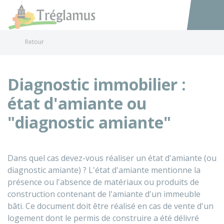
Tréglamus
Accéder au
Retour
Diagnostic immobilier :
état d'amiante ou
"diagnostic amiante"
Dans quel cas devez-vous réaliser un état d'amiante (ou
diagnostic amiante) ? L'état d'amiante mentionne la
présence ou l'absence de matériaux ou produits de
construction contenant de l'amiante d'un immeuble
bâti. Ce document doit être réalisé en cas de vente d'un
logement dont le permis de construire a été délivré