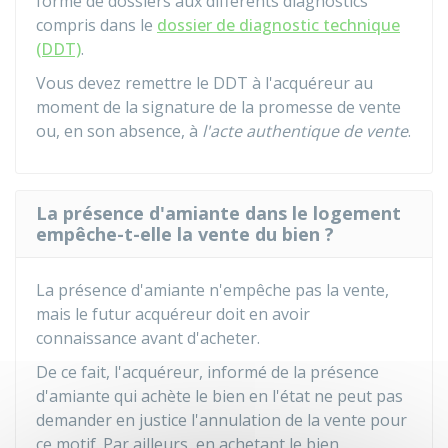
forme de dossiers aux différents diagnostics
compris dans le
dossier de diagnostic technique
(DDT)
.
Vous devez remettre le DDT à l'acquéreur au
moment de la signature de la promesse de vente
ou, en son absence, à
l'acte authentique de vente
.
La présence d'amiante dans le logement
empêche-t-elle la vente du bien ?
La présence d'amiante n'empêche pas la vente,
mais le futur acquéreur doit en avoir
connaissance avant d'acheter.
De ce fait, l'acquéreur, informé de la présence
d'amiante qui achète le bien en l'état ne peut pas
demander en justice l'annulation de la vente pour
ce motif. Par ailleurs, en achetant le bien,