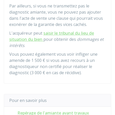
Par ailleurs, si vous ne transmettez pas le
diagnostic amiante, vous ne pouvez pas ajouter
dans l'acte de vente une clause qui pourrait vous
exonérer de la garantie des vices cachés.
L'acquéreur peut
saisir le tribunal du lieu de
situation du bien
pour obtenir des
dommages et
intérêts
.
Vous pouvez également vous voir infliger une
amende de
1 500 €
si vous avez recours à un
diagnostiqueur non certifié pour réaliser le
diagnostic (
3 000 €
en cas de récidive).
Pour en savoir plus
Repérage de l'amiante avant travaux