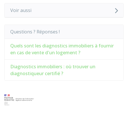
Voir aussi
Questions ? Réponses !
Quels sont les diagnostics immobiliers à fournir
en cas de vente d'un logement ?
Diagnostics immobiliers : où trouver un
diagnostiqueur certifié ?