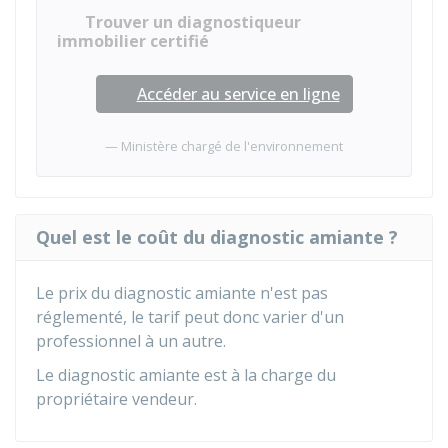
Trouver un diagnostiqueur
immobilier certifié
Accéder au service en ligne
Ministère chargé de l'environnement
Quel est le coût du diagnostic amiante ?
Le prix du diagnostic amiante n'est pas
réglementé, le tarif peut donc varier d'un
professionnel à un autre.
Le diagnostic amiante est à la charge du
propriétaire vendeur.