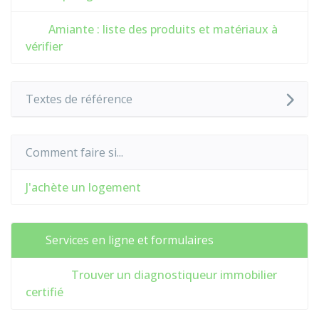
Amiante : liste des produits et matériaux à
vérifier
Textes de référence
Comment faire si...
J'achète un logement
Services en ligne et formulaires
Trouver un diagnostiqueur immobilier
certifié