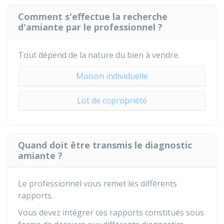
Comment s'effectue la recherche
d'amiante par le professionnel ?
Tout dépend de la nature du bien à vendre.
Maison individuelle
Lot de copropriété
Quand doit être transmis le diagnostic
amiante ?
Le professionnel vous remet les différents
rapports.
Vous devez intégrer ces rapports constitués sous