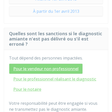
À partir du 1er avril 2013
Quelles sont les sanctions si le diagnostic
amiante n'est pas délivré ou s'il est
erroné ?
Tout dépend des personnes impactées.
Pour le vendeur non professionnel
Pour le professionnel réalisant le diagnostic
Pour le notaire
Votre responsabilité peut être engagée si vous
ne transmettez pas le diagnostic amiante.