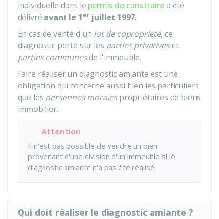
individuelle dont le
permis de construire
a été
er
délivré
avant le 1
juillet 1997
.
En cas de vente d'un
lot de copropriété
, ce
diagnostic porte sur les
parties privatives
et
parties communes
de l'immeuble.
Faire réaliser un diagnostic amiante est une
obligation qui concerne aussi bien les particuliers
que les
personnes morales
propriétaires de biens
immobilier.
Attention
Il n'est pas possible de vendre un bien
provenant d'une division d'un immeuble si le
diagnostic amiante n'a pas été réalisé.
Qui doit réaliser le diagnostic amiante ?