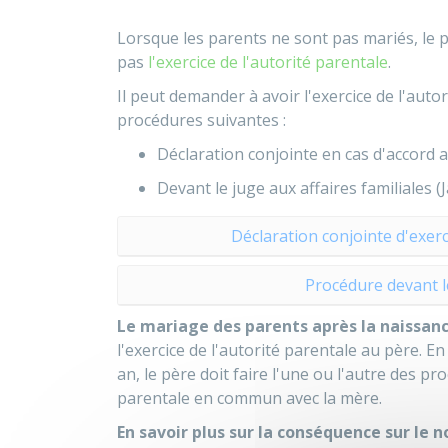
Lorsque les parents ne sont pas mariés, le 
pas
l'exercice de l'autorité parentale
.
Il peut demander à avoir l'exercice de l'aut
procédures suivantes :
Déclaration conjointe en cas d'accord 
Devant le juge aux affaires familiales (
Déclaration conjointe d'exer
Procédure devant le
Le mariage des parents après la naissanc
l'exercice de l'autorité parentale au père. E
an, le père doit faire l'une ou l'autre des pr
parentale en commun avec la mère.
En savoir plus sur la conséquence sur le 