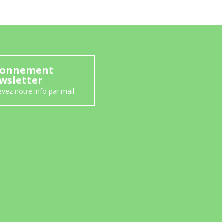
onnement
wsletter
vez notre info par mail