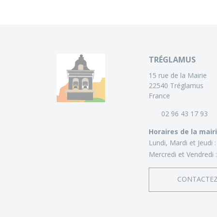
TRÉGLAMUS
15 rue de la Mairie
22540 Tréglamus
France
02 96 43 17 93
Horaires de la mair
Lundi, Mardi et Jeudi 
Mercredi et Vendredi 
CONTACTE