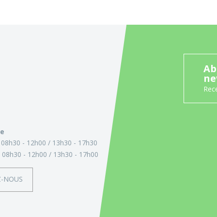
Ab
ne
Rece
ie
:
08h30 - 12h00
13h30 - 17h30
:
08h30 - 12h00
13h30 - 17h00
Z-NOUS