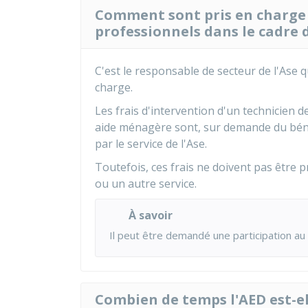
Comment sont pris en charge l
professionnels dans le cadre d
C'est le responsable de secteur de l'
Ase
qu
charge.
Les frais d'intervention d'un technicien de
aide ménagère sont, sur demande du bénéf
par le service de l'Ase.
Toutefois, ces frais ne doivent pas être 
ou un autre service.
À savoir
Il peut être demandé une participation au b
Combien de temps l'AED est-el