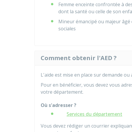
Femme enceinte confrontée à des d
dont la santé ou celle de son enfa
Mineur émancipé ou majeur âgé de
sociales
Comment obtenir l'AED ?
L'aide est mise en place sur demande ou 
Pour en bénéficier, vous devez vous adress
votre département.
Où s'adresser ?
Services du département
Vous devez rédiger un courrier expliquant