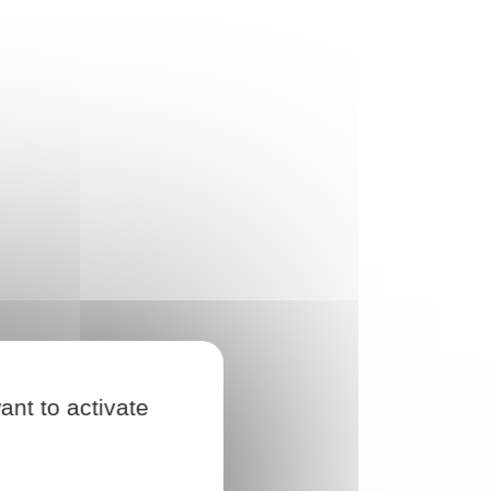
ant to activate