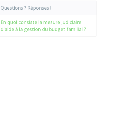
Questions ? Réponses !
En quoi consiste la mesure judiciaire
d'aide à la gestion du budget familial ?