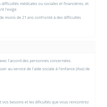
ifficultés médicales ou sociales et financières, et
nt l'exige
 moins de 21 ans confronté à des difficultés
avec l'accord des personnes concernées.
er au service de l'aide sociale à l'enfance (Ase) de
 vos besoins et les dificultés que vous rencontrez