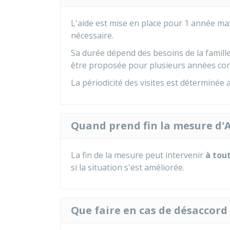
L'aide est mise en place pour 1 année ma
nécessaire.
Sa durée dépend des besoins de la famill
être proposée pour plusieurs années con
La périodicité des visites est déterminée
Quand prend fin la mesure d'
La fin de la mesure peut intervenir
à tou
si la situation s'est améliorée.
Que faire en cas de désaccord