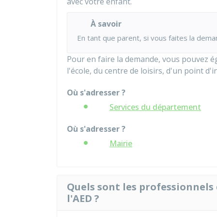
avec votre enfant.
À savoir
En tant que parent, si vous faites la dema
Pour en faire la demande, vous pouvez ég
l'école, du centre de loisirs, d'un point 
Où s'adresser ?
Services du département
Où s'adresser ?
Mairie
Quels sont les professionnels
l'AED ?