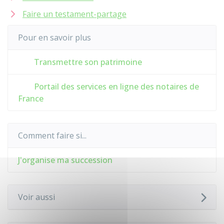
Faire un testament-partage
Pour en savoir plus
Transmettre son patrimoine
Portail des services en ligne des notaires de
France
Comment faire si...
J'organise ma succession
Voir aussi