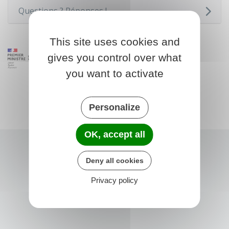
Questions ? Réponses !
This site uses cookies and
gives you control over what
you want to activate
Personalize
OK, accept all
Deny all cookies
Privacy policy