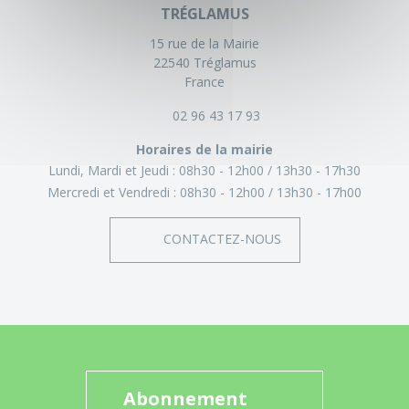
TRÉGLAMUS
15 rue de la Mairie
22540 Tréglamus
France
02 96 43 17 93
Horaires de la mairie
Lundi, Mardi et Jeudi :
08h30 - 12h00
13h30 - 17h30
Mercredi et Vendredi :
08h30 - 12h00
13h30 - 17h00
CONTACTEZ-NOUS
Abonnement