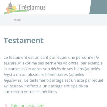
Tréglamus
Accéder au
Retour
Testament
Le testament est un écrit par lequel une personne (
le
testateur
) exprime ses dernières volontés, par exemple
la transmission après son décès de ses biens (appelés
legs
) à un ou plusieurs bénéficiaires (appelés
légataires
). Le testament-partage est un acte par lequel
un testateur
effectue un partage anticipé de sa
succession entre ses héritiers.
Faire un testament