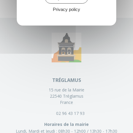
Privacy policy
TRÉGLAMUS
15 rue de la Mairie
22540 Tréglamus
France
02 96 43 17 93
Horaires de la mairie
Lundi, Mardi et Jeudi :
08h30 - 12h00
13h30 - 17h30