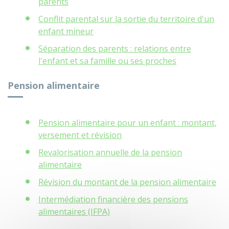
parents
Conflit parental sur la sortie du territoire d'un
enfant mineur
Séparation des parents : relations entre
l'enfant et sa famille ou ses proches
Pension alimentaire
Pension alimentaire pour un enfant : montant,
versement et révision
Revalorisation annuelle de la pension
alimentaire
Révision du montant de la pension alimentaire
Intermédiation financière des pensions
alimentaires (IFPA)