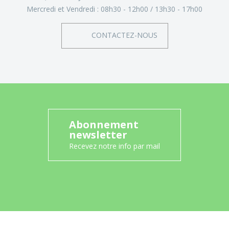
Mercredi et Vendredi :
08h30 - 12h00
13h30 - 17h00
CONTACTEZ-NOUS
Abonnement
newsletter
Recevez notre info par mail