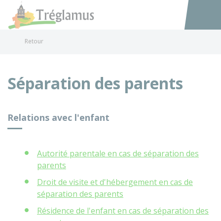
Tréglamus
Accéder au
Retour
Séparation des parents
Relations avec l'enfant
Autorité parentale en cas de séparation des
parents
Droit de visite et d'hébergement en cas de
séparation des parents
Résidence de l'enfant en cas de séparation des