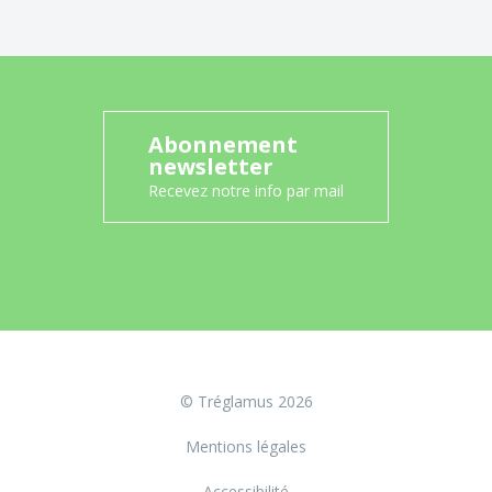
Abonnement
newsletter
Recevez notre info par mail
© Tréglamus 2026
Mentions légales
Accessibilité