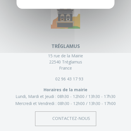
TRÉGLAMUS
15 rue de la Mairie
22540 Tréglamus
France
02 96 43 17 93
Horaires de la mairie
Lundi, Mardi et Jeudi :
08h30 - 12h00
13h30 - 17h30
Mercredi et Vendredi :
08h30 - 12h00
13h30 - 17h00
CONTACTEZ-NOUS