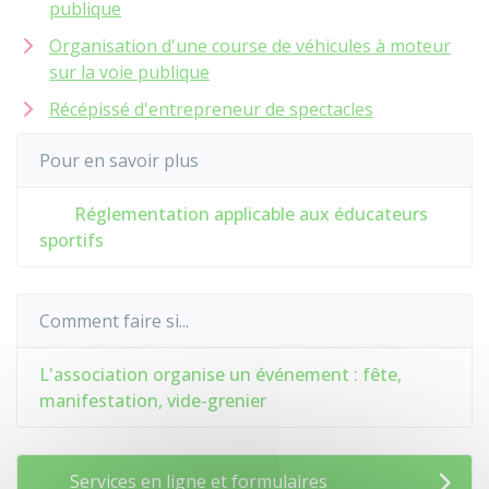
publique
Organisation d'une course de véhicules à moteur
sur la voie publique
Récépissé d'entrepreneur de spectacles
Pour en savoir plus
Réglementation applicable aux éducateurs
sportifs
Comment faire si...
L'association organise un événement : fête,
manifestation, vide-grenier
Services en ligne et formulaires