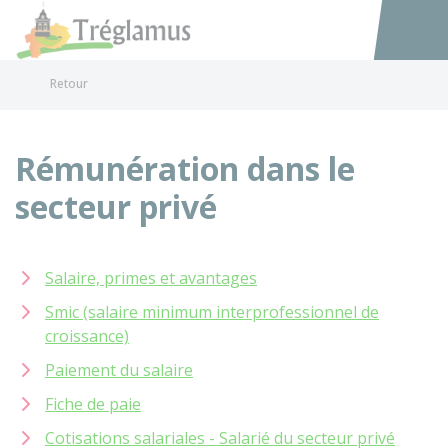
Tréglamus
Accéder au
Retour
Rémunération dans le
secteur privé
Salaire, primes et avantages
Smic (salaire minimum interprofessionnel de
croissance)
Paiement du salaire
Fiche de paie
Cotisations salariales - Salarié du secteur privé