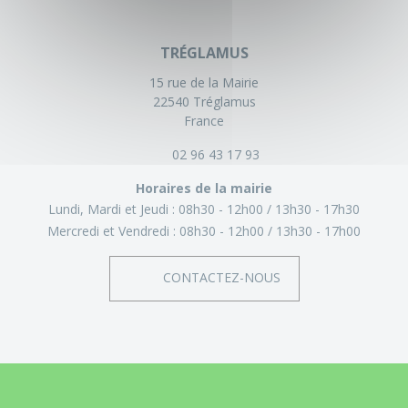
TRÉGLAMUS
15 rue de la Mairie
22540 Tréglamus
France
02 96 43 17 93
Horaires de la mairie
Lundi, Mardi et Jeudi :
08h30 - 12h00
13h30 - 17h30
Mercredi et Vendredi :
08h30 - 12h00
13h30 - 17h00
CONTACTEZ-NOUS