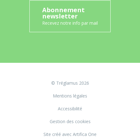
Abonnement
newsletter
Recevez notre info par mail
© Tréglamus 2026
Mentions légales
Accessibilité
Gestion des cookies
Site créé avec Artifica One