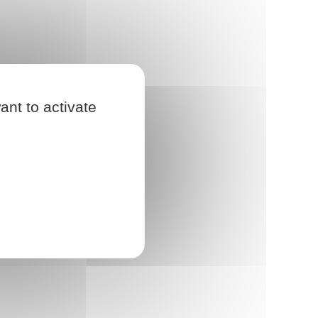
ant to activate