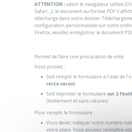
ATTENTION :
selon le navigateur utilisé (C
Safari ...), le document au format PDF s'aff
télécharge dans votre dossier Téléchargeme
configuration personnalisée sur votre ordin
Firefox, veuillez enregistrer le document PD
Permet de faire une procuration de vote.
Vous pouvez :
Soit remplir le formulaire à l'aide de l'
recto verso)
Soit imprimer le formulaire
sur 2 feuil
(lisiblement et sans ratures)
Pour remplir le formulaire :
Vous devez indiquer votre numéro nation
votre place. Vous pouvez connaître ces