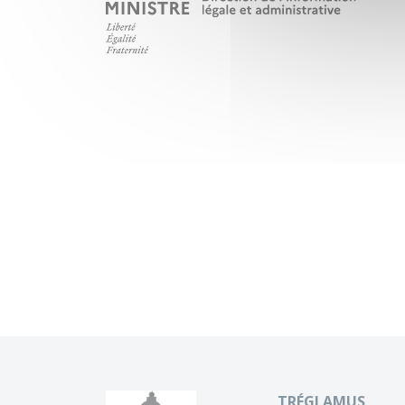
TRÉGLAMUS