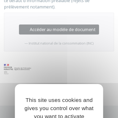
ce défaut d'information préalable (rejets de
prélèvement notamment).
Accéder au modèle de document
Institut national de la consommation (INC)
This site uses cookies and
gives you control over what
you want to activate