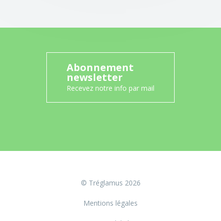
Abonnement
newsletter
Recevez notre info par mail
© Tréglamus 2026
Mentions légales