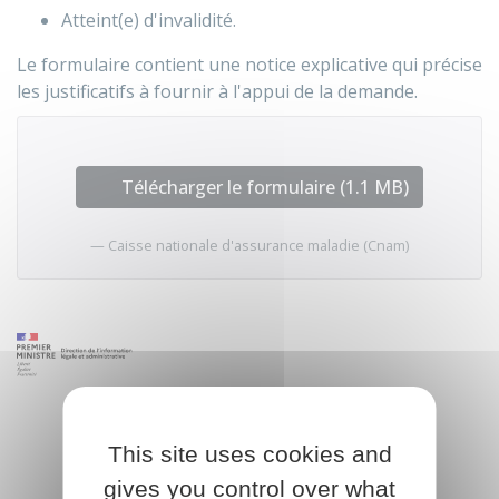
Atteint(e) d'invalidité.
Le formulaire contient une notice explicative qui précise
les justificatifs à fournir à l'appui de la demande.
Télécharger le formulaire (1.1 MB)
Caisse nationale d'assurance maladie (Cnam)
This site uses cookies and
gives you control over what