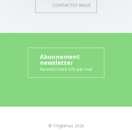
CONTACTEZ-NOUS
Abonnement
newsletter
Recevez notre info par mail
© Tréglamus 2026