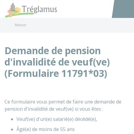
Tréglamus
Accéder au
Retour
Demande de pension
d'invalidité de veuf(ve)
(Formulaire 11791*03)
Ce formulaire vous permet de faire une demande de
pension d'invalidité de veuf(ve) si vous êtes :
Veuf(ve) d'un(e) salarié(e) décédé(e),
Âgé(e) de moins de 55 ans