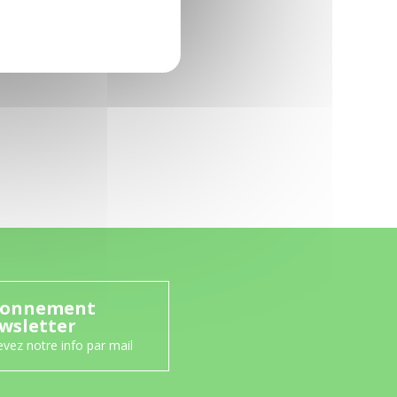
onnement
wsletter
vez notre info par mail