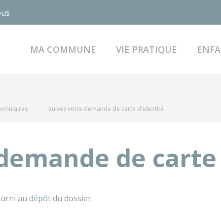
ous
MA COMMUNE
VIE PRATIQUE
ENFA
formulaires
Suivez votre demande de carte d'identité
 demande de carte 
urni au dépôt du dossier.