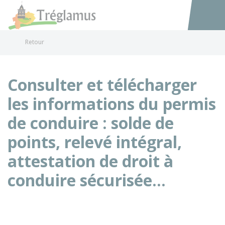
Tréglamus
Accéder au
Retour
Consulter et télécharger
les informations du permis
de conduire : solde de
points, relevé intégral,
attestation de droit à
conduire sécurisée...