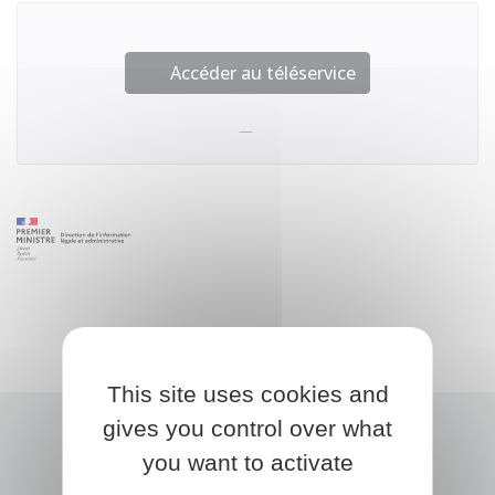
Accéder au téléservice
This site uses cookies and
gives you control over what
you want to activate