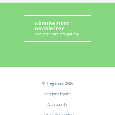
Abonnement
newsletter
Recevez notre info par mail
© Tréglamus 2026
Mentions légales
Accessibilité
Gestion des cookies