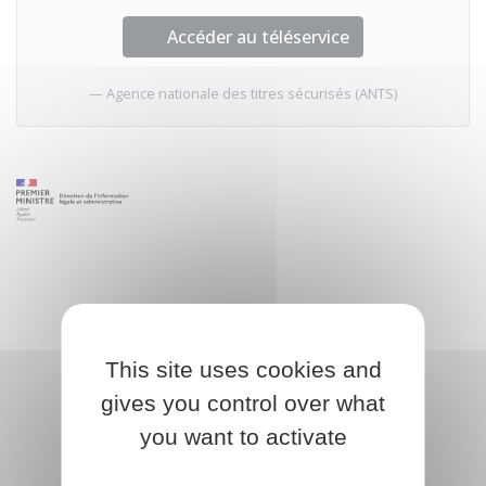
Accéder au téléservice
Agence nationale des titres sécurisés (ANTS)
This site uses cookies and
gives you control over what
you want to activate