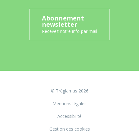
Abonnement
newsletter
Recevez notre info par mail
© Tréglamus 2026
Mentions légales
Accessibilité
Gestion des cookies