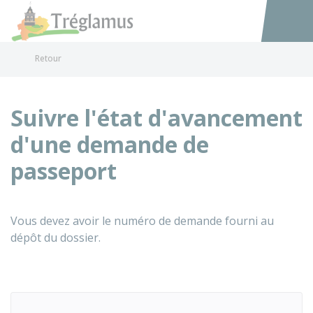
Tréglamus
Accéder au
Retour
Suivre l'état d'avancement
d'une demande de
passeport
Vous devez avoir le numéro de demande fourni au
dépôt du dossier.