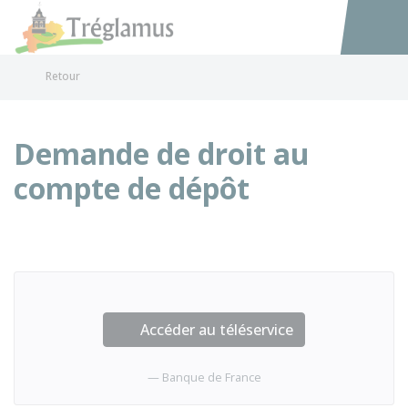
Tréglamus
Accéder au
Retour
Demande de droit au
compte de dépôt
Accéder au téléservice
Banque de France