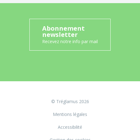
Abonnement
newsletter
Recevez notre info par mail
© Tréglamus 2026
Mentions légales
Accessibilité
Gestion des cookies