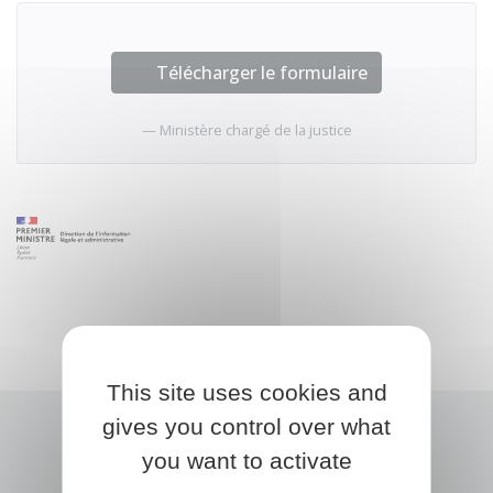
Télécharger le formulaire
Ministère chargé de la justice
This site uses cookies and
gives you control over what
you want to activate