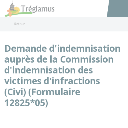
Tréglamus
Accéder au
Retour
Demande d'indemnisation
auprès de la Commission
d'indemnisation des
victimes d'infractions
(Civi) (Formulaire
12825*05)