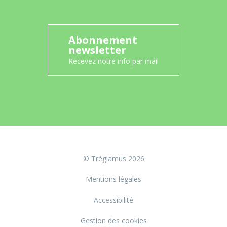
Abonnement
newsletter
Recevez notre info par mail
© Tréglamus 2026
Mentions légales
Accessibilité
Gestion des cookies