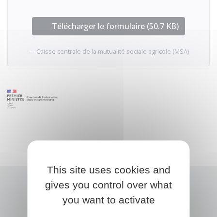
Télécharger le formulaire (50.7 KB)
Caisse centrale de la mutualité sociale agricole (MSA)
This site uses cookies and
gives you control over what
you want to activate