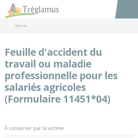
Tréglamus
Accéder au
Retour
Feuille d'accident du
travail ou maladie
professionnelle pour les
salariés agricoles
(Formulaire 11451*04)
À conserver par la victime.