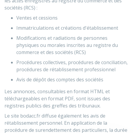
les actes enregistrés au registre du commerce et des
sociétés (RCS) :
Ventes et cessions
Immatriculations et créations d'établissement
Modifications et radiations de personnes
physiques ou morales inscrites au registre du
commerce et des sociétés (RCS)
Procédures collectives, procédures de conciliation,
procédures de rétablissement professionnel
Avis de dépôt des comptes des sociétés
Les annonces, consultables en format HTML et
téléchargeables en format PDF, sont issues des
registres publics des greffes des tribunaux.
Le site bodacc.fr diffuse également les avis de
rétablissement personnel. En application de la
procédure de surendettement des particuliers, la durée