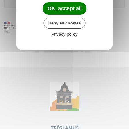
OK, accept all
Deny all cookies
Privacy policy
TRÉGLAMUS