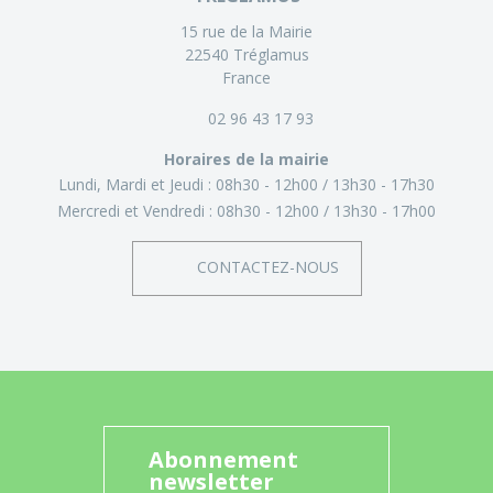
15 rue de la Mairie
22540 Tréglamus
France
02 96 43 17 93
Horaires de la mairie
Lundi, Mardi et Jeudi :
08h30 - 12h00
13h30 - 17h30
Mercredi et Vendredi :
08h30 - 12h00
13h30 - 17h00
CONTACTEZ-NOUS
Abonnement
newsletter