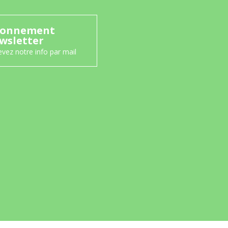
onnement
wsletter
vez notre info par mail