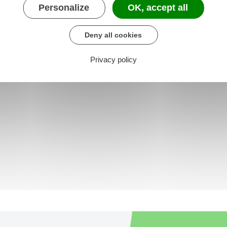
Personalize
OK, accept all
Deny all cookies
Privacy policy