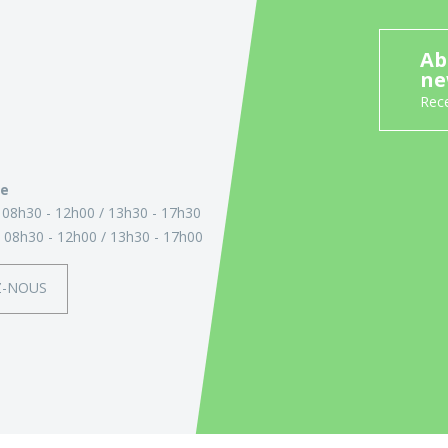
Ab
ne
Rece
ie
:
08h30 - 12h00
13h30 - 17h30
:
08h30 - 12h00
13h30 - 17h00
Z-NOUS