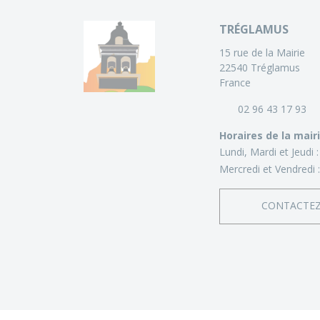
TRÉGLAMUS
15 rue de la Mairie
22540 Tréglamus
France
02 96 43 17 93
Horaires de la mair
Lundi, Mardi et Jeudi 
Mercredi et Vendredi 
CONTACTE