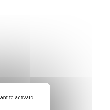
ant to activate