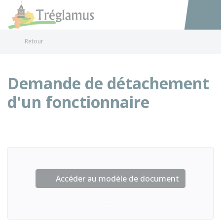
Tréglamus
Accéder au
Retour
Demande de détachement
d'un fonctionnaire
Accéder au modèle de document