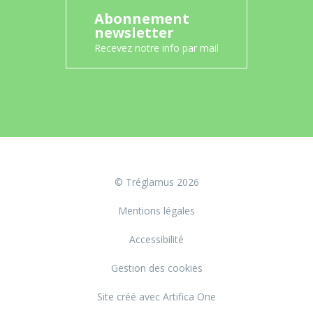
Abonnement
newsletter
Recevez notre info par mail
© Tréglamus 2026
Mentions légales
Accessibilité
Gestion des cookies
Site créé avec Artifica One