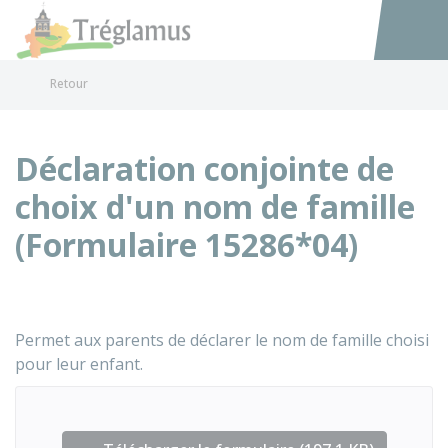
Tréglamus
Accéder au
Retour
Déclaration conjointe de
choix d'un nom de famille
(Formulaire 15286*04)
Permet aux parents de déclarer le nom de famille choisi
pour leur enfant.