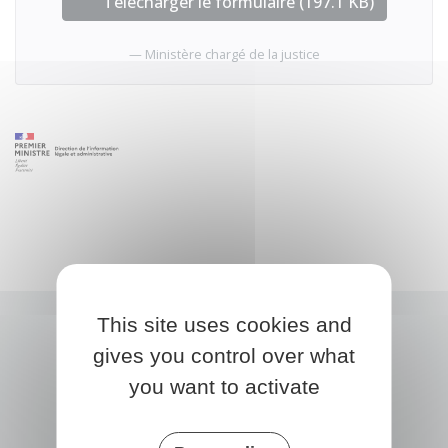
Télécharger le formulaire (197.1 KB)
Ministère chargé de la justice
This site uses cookies and
gives you control over what
you want to activate