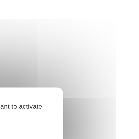
ant to activate