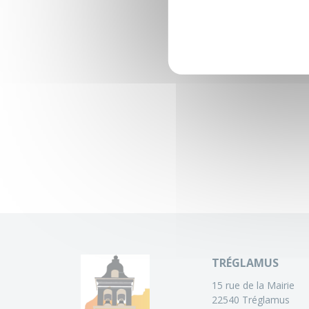
TRÉGLAMUS
15 rue de la Mairie
22540 Tréglamus