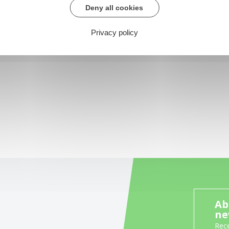
Deny all cookies
Privacy policy
Ab
ne
Rece