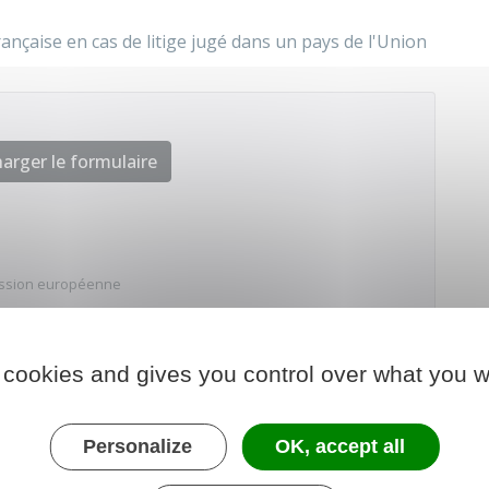
rançaise en cas de litige jugé dans un pays de l'Union
arger le formulaire
ssion européenne
 cookies and gives you control over what you w
Personalize
OK, accept all