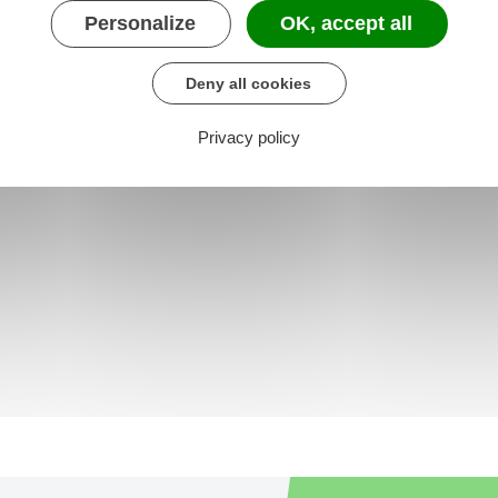
Personalize
OK, accept all
Deny all cookies
Privacy policy