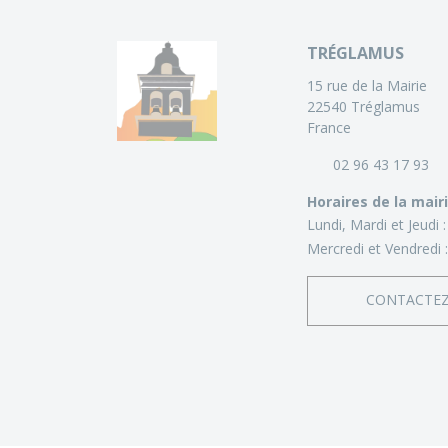
TRÉGLAMUS
15 rue de la Mairie
22540 Tréglamus
France
02 96 43 17 93
Horaires de la mair
Lundi, Mardi et Jeudi 
Mercredi et Vendredi 
CONTACTE