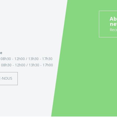
Ab
ne
Rece
ie
:
08h30 - 12h00
13h30 - 17h30
:
08h30 - 12h00
13h30 - 17h00
Z-NOUS