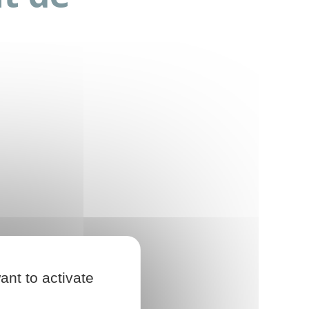
ant to activate