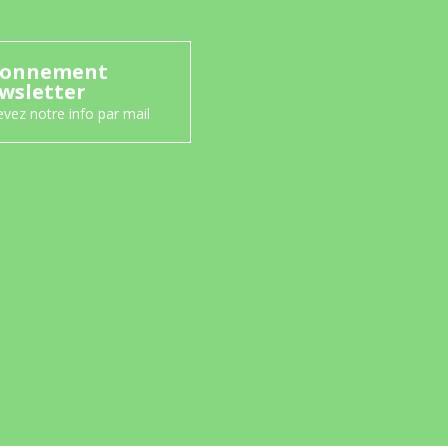
onnement
wsletter
vez notre info par mail