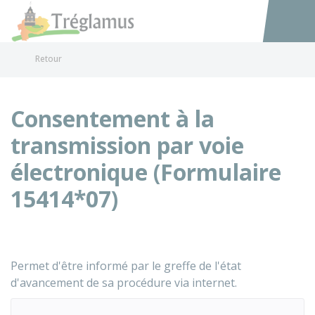
Tréglamus
Accéder au
Retour
Consentement à la
transmission par voie
électronique (Formulaire
15414*07)
Permet d'être informé par le greffe de l'état
d'avancement de sa procédure via internet.