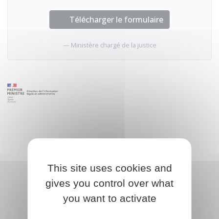
Télécharger le formulaire
Ministère chargé de la justice
This site uses cookies and
gives you control over what
you want to activate