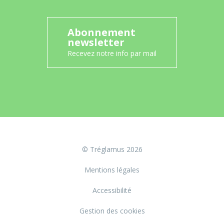
Abonnement
newsletter
Recevez notre info par mail
© Tréglamus 2026
Mentions légales
Accessibilité
Gestion des cookies