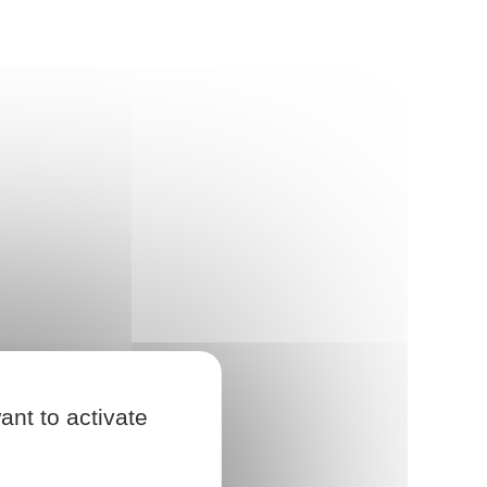
ant to activate