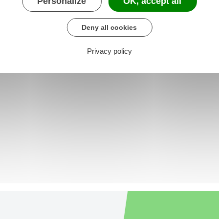
Personalize
OK, accept all
Deny all cookies
Privacy policy