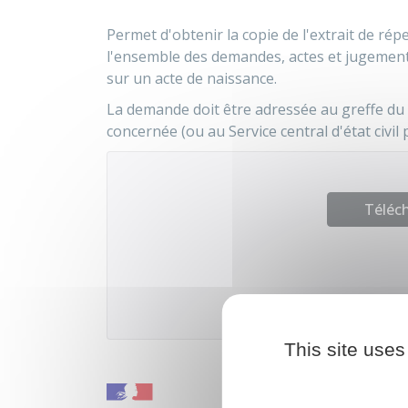
Permet d'obtenir la copie de l'extrait de répe
l'ensemble des demandes, actes et jugements 
sur un acte de naissance.
La demande doit être adressée au greffe du t
concernée (ou au Service central d'état civil
Téléch
Ministère
This site uses